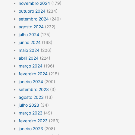
novembro 2024
(179)
outubro 2024
(234)
setembro 2024
(240)
agosto 2024
(232)
julho 2024
(175)
junho 2024
(168)
maio 2024
(206)
abril 2024
(224)
março 2024
(196)
fevereiro 2024
(215)
janeiro 2024
(200)
setembro 2023
(3)
agosto 2023
(13)
julho 2023
(34)
março 2023
(49)
fevereiro 2023
(263)
janeiro 2023
(208)