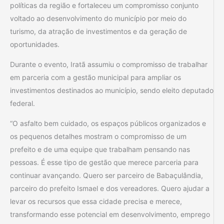
políticas da região e fortaleceu um compromisso conjunto
voltado ao desenvolvimento do município por meio do
turismo, da atração de investimentos e da geração de
oportunidades.
Durante o evento, Iratã assumiu o compromisso de trabalhar
em parceria com a gestão municipal para ampliar os
investimentos destinados ao município, sendo eleito deputado
federal.
“O asfalto bem cuidado, os espaços públicos organizados e
os pequenos detalhes mostram o compromisso de um
prefeito e de uma equipe que trabalham pensando nas
pessoas. É esse tipo de gestão que merece parceria para
continuar avançando. Quero ser parceiro de Babaçulândia,
parceiro do prefeito Ismael e dos vereadores. Quero ajudar a
levar os recursos que essa cidade precisa e merece,
transformando esse potencial em desenvolvimento, emprego