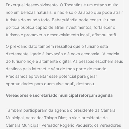
Enxerguei desenvolvimento. O Tocantins é um estado muito
rico em belezas naturais, e não é só o Jalapão que pode atrair
turistas do mundo todo. Babaçulândia pode construir uma
política pública capaz de atrair investimentos, fortalecer o
turismo e promover o desenvolvimento local”, afirmou Iratã.
O pré-candidato também ressaltou que o turismo está
diretamente ligado à inovação e à nova economia. “A cadeia
do turismo hoje é altamente digital. As pessoas escolhem seus
destinos pela internet e vêm de toda parte do mundo.
Precisamos aproveitar esse potencial para gerar
oportunidades para quem vive aqui”, destacou.
Vereadores e secretariado municipal reforçam agenda
Também participaram da agenda o presidente da Câmara
Municipal, vereador Thiago Dias; o vice-presidente da
Câmara Municipal, vereador Rogério Vaqueiro; os vereadores