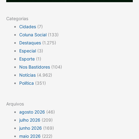
Categorias
Cidades
(7)
Coluna Social
(133)
Destaques
(1.275)
Especial
(3)
Esporte
(1)
Nos Bastidores
(104)
Notícias
(4.962)
Política
(351)
Arquivos
agosto 2026
(46)
julho 2026
(209)
junho 2026
(169)
maio 2026
(222)