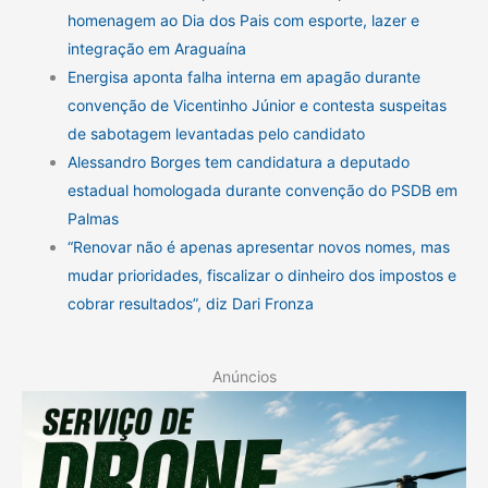
homenagem ao Dia dos Pais com esporte, lazer e
integração em Araguaína
Energisa aponta falha interna em apagão durante
convenção de Vicentinho Júnior e contesta suspeitas
de sabotagem levantadas pelo candidato
Alessandro Borges tem candidatura a deputado
estadual homologada durante convenção do PSDB em
Palmas
“Renovar não é apenas apresentar novos nomes, mas
mudar prioridades, fiscalizar o dinheiro dos impostos e
cobrar resultados”, diz Dari Fronza
Anúncios