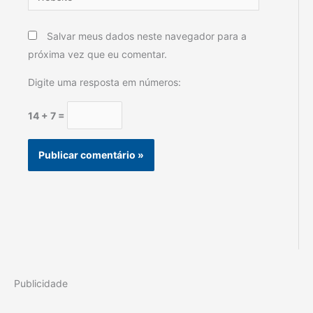
Salvar meus dados neste navegador para a
próxima vez que eu comentar.
Digite uma resposta em números:
14 + 7 =
Publicidade