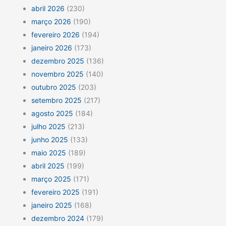
abril 2026
(230)
março 2026
(190)
fevereiro 2026
(194)
janeiro 2026
(173)
dezembro 2025
(136)
novembro 2025
(140)
outubro 2025
(203)
setembro 2025
(217)
agosto 2025
(184)
julho 2025
(213)
junho 2025
(133)
maio 2025
(189)
abril 2025
(199)
março 2025
(171)
fevereiro 2025
(191)
janeiro 2025
(168)
dezembro 2024
(179)