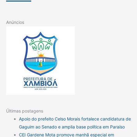
Anúncios
Últimas postagens
Apoio do prefeito Celso Morais fortalece candidatura de
Gaguim ao Senado e amplia base política em Paraíso
CEI Gardene Mota promove manhã especial em