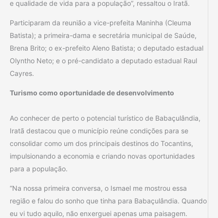
e qualidade de vida para a população”, ressaltou o Iratã.
Participaram da reunião a vice-prefeita Maninha (Cleuma
Batista); a primeira-dama e secretária municipal de Saúde,
Brena Brito; o ex-prefeito Aleno Batista; o deputado estadual
Olyntho Neto; e o pré-candidato a deputado estadual Raul
Cayres.
Turismo como oportunidade de desenvolvimento
Ao conhecer de perto o potencial turístico de Babaçulândia,
Iratã destacou que o município reúne condições para se
consolidar como um dos principais destinos do Tocantins,
impulsionando a economia e criando novas oportunidades
para a população.
“Na nossa primeira conversa, o Ismael me mostrou essa
região e falou do sonho que tinha para Babaçulândia. Quando
eu vi tudo aquilo, não enxerguei apenas uma paisagem.