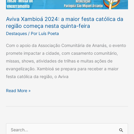
Aviva Xambioá 2024: a maior festa católica da
região começa nesta quinta-feira
Destaques
/ Por
Luís Poeta
Com o apoio da Associação Comunitária de Ananás, o evento
promete impactar a cidade, com casamento comunitário,
missas, shows, atividades de trilhas e muitas ações de
evangelização. Xambioá se prepara para receber a maior
festa católica da região, o Aviva
Read More »
P