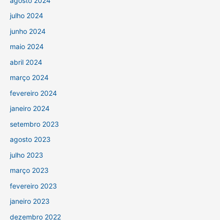
agosto 2024
julho 2024
junho 2024
maio 2024
abril 2024
março 2024
fevereiro 2024
janeiro 2024
setembro 2023
agosto 2023
julho 2023
março 2023
fevereiro 2023
janeiro 2023
dezembro 2022