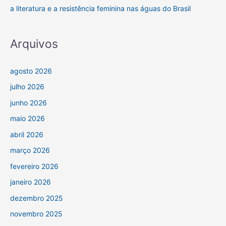
a literatura e a resistência feminina nas águas do Brasil
Arquivos
agosto 2026
julho 2026
junho 2026
maio 2026
abril 2026
março 2026
fevereiro 2026
janeiro 2026
dezembro 2025
novembro 2025