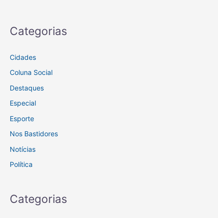
Categorias
Cidades
Coluna Social
Destaques
Especial
Esporte
Nos Bastidores
Notícias
Política
Categorias