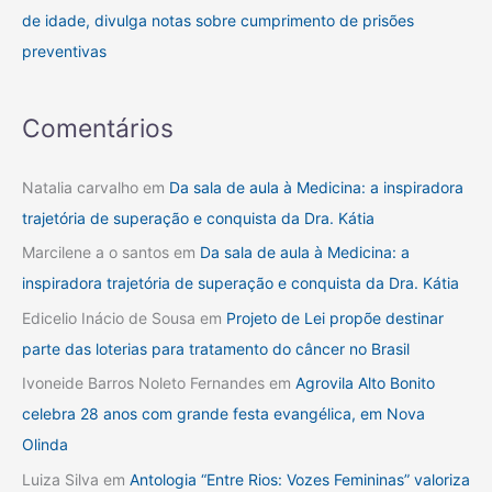
de idade, divulga notas sobre cumprimento de prisões
preventivas
Comentários
Natalia carvalho
em
Da sala de aula à Medicina: a inspiradora
trajetória de superação e conquista da Dra. Kátia
Marcilene a o santos
em
Da sala de aula à Medicina: a
inspiradora trajetória de superação e conquista da Dra. Kátia
Edicelio Inácio de Sousa
em
Projeto de Lei propõe destinar
parte das loterias para tratamento do câncer no Brasil
Ivoneide Barros Noleto Fernandes
em
Agrovila Alto Bonito
celebra 28 anos com grande festa evangélica, em Nova
Olinda
Luiza Silva
em
Antologia “Entre Rios: Vozes Femininas” valoriza