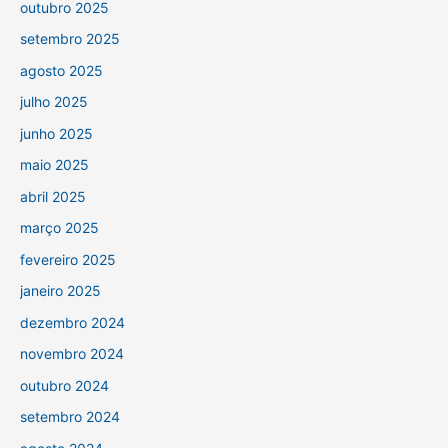
outubro 2025
setembro 2025
agosto 2025
julho 2025
junho 2025
maio 2025
abril 2025
março 2025
fevereiro 2025
janeiro 2025
dezembro 2024
novembro 2024
outubro 2024
setembro 2024