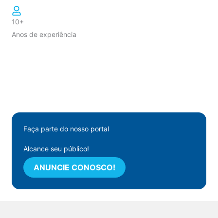
10+
Anos de experiência
Faça parte do nosso portal
Alcance seu público!
ANUNCIE CONOSCO!