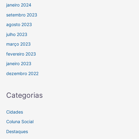
janeiro 2024
setembro 2023
agosto 2023
julho 2023
março 2023
fevereiro 2023
janeiro 2023
dezembro 2022
Categorias
Cidades
Coluna Social
Destaques