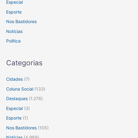
Especial
Esporte
Nos Bastidores
Notícias
Política
Categorias
Cidades
(7)
Coluna Social
(133)
Destaques
(1.276)
Especial
(3)
Esporte
(1)
Nos Bastidores
(105)
Notícias
(4.969)