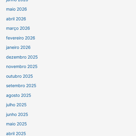
maio 2026
abril 2026
março 2026
fevereiro 2026
janeiro 2026
dezembro 2025
novembro 2025
outubro 2025
setembro 2025
agosto 2025
julho 2025
junho 2025
maio 2025
abril 2025