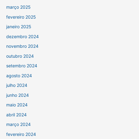
março 2025
fevereiro 2025
janeiro 2025
dezembro 2024
novembro 2024
outubro 2024
setembro 2024
agosto 2024
julho 2024
junho 2024
maio 2024
abril 2024
março 2024
fevereiro 2024