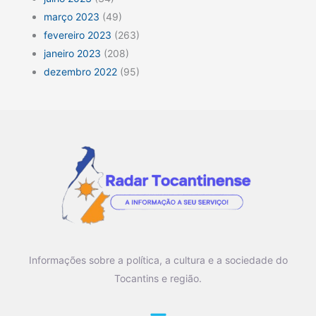
março 2023
(49)
fevereiro 2023
(263)
janeiro 2023
(208)
dezembro 2022
(95)
Informações sobre a política, a cultura e a sociedade do
Tocantins e região.