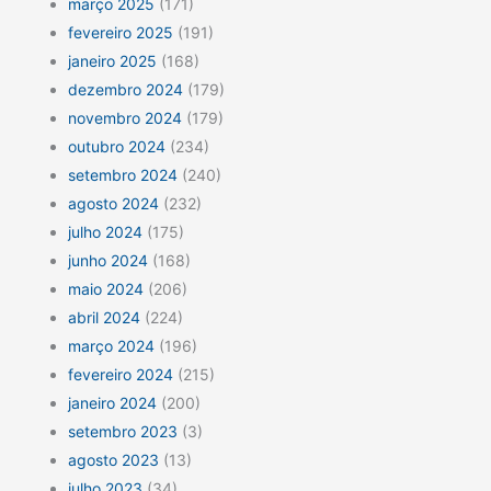
março 2025
(171)
fevereiro 2025
(191)
janeiro 2025
(168)
dezembro 2024
(179)
novembro 2024
(179)
outubro 2024
(234)
setembro 2024
(240)
agosto 2024
(232)
julho 2024
(175)
junho 2024
(168)
maio 2024
(206)
abril 2024
(224)
março 2024
(196)
fevereiro 2024
(215)
janeiro 2024
(200)
setembro 2023
(3)
agosto 2023
(13)
julho 2023
(34)