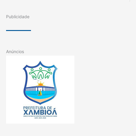
Publicidade
Anúncios