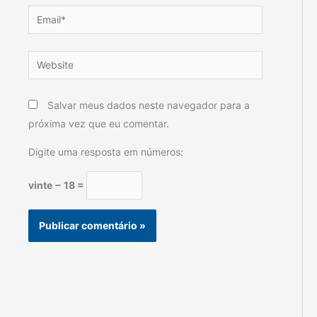
Email*
Website
Salvar meus dados neste navegador para a
próxima vez que eu comentar.
Digite uma resposta em números:
vinte − 18 =