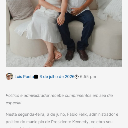
Luís Poeta
6 de julho de 2026
6:55 pm
Político e administrador recebe cumprimentos em seu dia
especial
Nesta segunda-feira, 6 de julho, Fábio Félix, administrador e
político do município de Presidente Kennedy, celebra seu