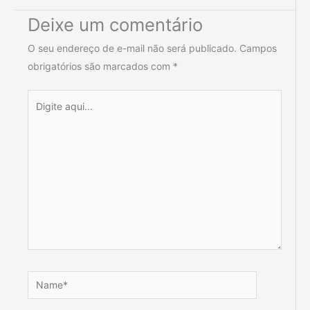
Deixe um comentário
O seu endereço de e-mail não será publicado.
Campos
obrigatórios são marcados com
*
Digite
aqui...
Name*