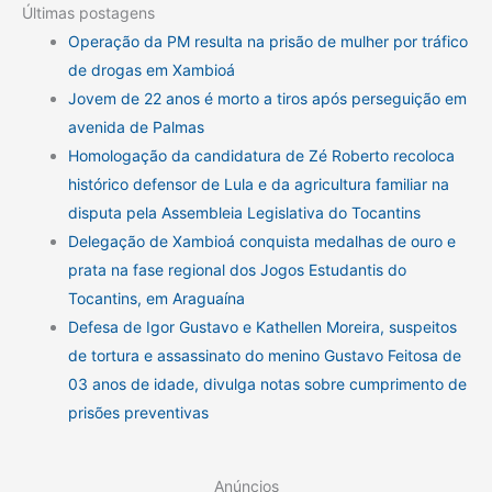
Últimas postagens
Operação da PM resulta na prisão de mulher por tráfico
de drogas em Xambioá
Jovem de 22 anos é morto a tiros após perseguição em
avenida de Palmas
Homologação da candidatura de Zé Roberto recoloca
histórico defensor de Lula e da agricultura familiar na
disputa pela Assembleia Legislativa do Tocantins
Delegação de Xambioá conquista medalhas de ouro e
prata na fase regional dos Jogos Estudantis do
Tocantins, em Araguaína
Defesa de Igor Gustavo e Kathellen Moreira, suspeitos
de tortura e assassinato do menino Gustavo Feitosa de
03 anos de idade, divulga notas sobre cumprimento de
prisões preventivas
Anúncios