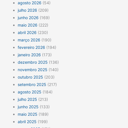
agosto 2026
(54)
julho 2026
(209)
junho 2026
(169)
maio 2026
(222)
abril 2026
(230)
março 2026
(190)
fevereiro 2026
(194)
janeiro 2026
(173)
dezembro 2025
(136)
novembro 2025
(140)
outubro 2025
(203)
setembro 2025
(217)
agosto 2025
(184)
julho 2025
(213)
junho 2025
(133)
maio 2025
(189)
abril 2025
(199)