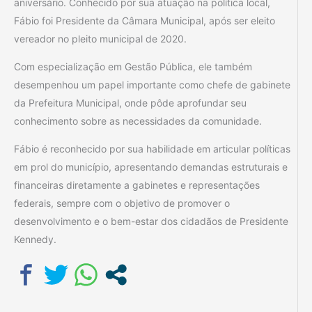
aniversário. Conhecido por sua atuação na política local,
Fábio foi Presidente da Câmara Municipal, após ser eleito
vereador no pleito municipal de 2020.
Com especialização em Gestão Pública, ele também
desempenhou um papel importante como chefe de gabinete
da Prefeitura Municipal, onde pôde aprofundar seu
conhecimento sobre as necessidades da comunidade.
Fábio é reconhecido por sua habilidade em articular políticas
em prol do município, apresentando demandas estruturais e
financeiras diretamente a gabinetes e representações
federais, sempre com o objetivo de promover o
desenvolvimento e o bem-estar dos cidadãos de Presidente
Kennedy.