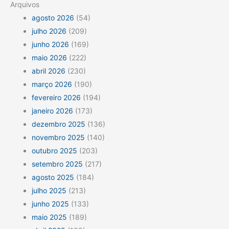
Arquivos
agosto 2026
(54)
julho 2026
(209)
junho 2026
(169)
maio 2026
(222)
abril 2026
(230)
março 2026
(190)
fevereiro 2026
(194)
janeiro 2026
(173)
dezembro 2025
(136)
novembro 2025
(140)
outubro 2025
(203)
setembro 2025
(217)
agosto 2025
(184)
julho 2025
(213)
junho 2025
(133)
maio 2025
(189)