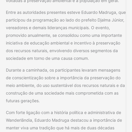
voltadas à preservação ambiental e a população em geral.
Entre as autoridades presentes esteve Eduardo Madruga, que
participou da programação ao lado do prefeito Djalma Júnior,
vereadores e demais lideranças municipais. O evento,
promovido anualmente, se consolidou como uma importante
iniciativa de educação ambiental e incentivo à preservação
dos recursos naturais, envolvendo diversos segmentos da
sociedade em torno de uma causa comum.
Durante a caminhada, os participantes levaram mensagens
de conscientização sobre a importância da preservação do
meio ambiente, do uso sustentável dos recursos naturais e da
construção de uma sociedade mais comprometida com as
futuras gerações.
Com forte ligação com a história política e administrativa de
Wanderlândia, Eduardo Madruga destacou a importância de
manter viva uma tradição que há mais de duas décadas