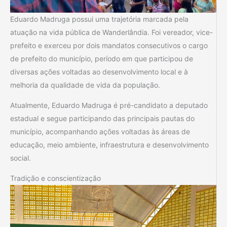
Eduardo Madruga possui uma trajetória marcada pela
atuação na vida pública de Wanderlândia. Foi vereador, vice-
prefeito e exerceu por dois mandatos consecutivos o cargo
de prefeito do município, período em que participou de
diversas ações voltadas ao desenvolvimento local e à
melhoria da qualidade de vida da população.
Atualmente, Eduardo Madruga é pré-candidato a deputado
estadual e segue participando das principais pautas do
município, acompanhando ações voltadas às áreas de
educação, meio ambiente, infraestrutura e desenvolvimento
social.
Tradição e conscientização