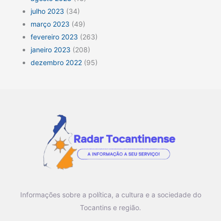
julho 2023
(34)
março 2023
(49)
fevereiro 2023
(263)
janeiro 2023
(208)
dezembro 2022
(95)
Informações sobre a política, a cultura e a sociedade do
Tocantins e região.