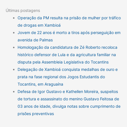
Últimas postagens
Operação da PM resulta na prisão de mulher por tráfico
de drogas em Xambioá
Jovem de 22 anos é morto a tiros após perseguição em
avenida de Palmas
Homologação da candidatura de Zé Roberto recoloca
histórico defensor de Lula e da agricultura familiar na
disputa pela Assembleia Legislativa do Tocantins
Delegação de Xambioá conquista medalhas de ouro e
prata na fase regional dos Jogos Estudantis do
Tocantins, em Araguaína
Defesa de Igor Gustavo e Kathellen Moreira, suspeitos
de tortura e assassinato do menino Gustavo Feitosa de
03 anos de idade, divulga notas sobre cumprimento de
prisões preventivas