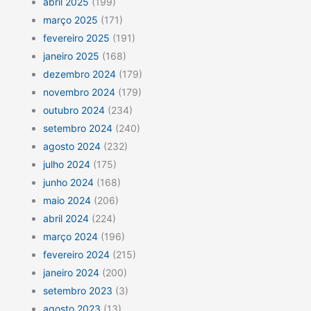
abril 2025
(199)
março 2025
(171)
fevereiro 2025
(191)
janeiro 2025
(168)
dezembro 2024
(179)
novembro 2024
(179)
outubro 2024
(234)
setembro 2024
(240)
agosto 2024
(232)
julho 2024
(175)
junho 2024
(168)
maio 2024
(206)
abril 2024
(224)
março 2024
(196)
fevereiro 2024
(215)
janeiro 2024
(200)
setembro 2023
(3)
agosto 2023
(13)