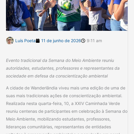
Luís Poeta
11 de junho de 2026
9:11 am
Evento tradicional da Semana do Meio Ambiente reuniu
autoridades, estudantes, professores e representantes da
sociedade em defesa da conscientização ambiental
A cidade de Wanderlândia viveu mais uma edição de uma de
suas mais tradicionais ações de conscientização ambiental.
Realizada nesta quarta-feira, 10, a XXIV Caminhada Verde
reuniu centenas de participantes em celebração à Semana do
Meio Ambiente, mobilizando estudantes, professores,
lideranças comunitárias, representantes de entidades