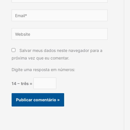
Email*
Website
Salvar meus dados neste navegador para a
próxima vez que eu comentar.
Digite uma resposta em números:
14 − três =