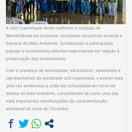
A XXIV Caminhada Verde reafirmou a tradição de
Wanderlândia em promover atividades educativas durante a
Semana do Meio Ambiente, fortalecendo a participação
popular e incentivando atitudes responsáveis em relação à
preservação dos ecossistemas.
Com a presença de autoridades, educadores, estudantes e
representantes da sociedade civil organizada, o evento mais
uma vez evidenciou a união da comunidade em torno da
defesa do meio ambiente, consolidando-se como uma das
mais importantes manifestações de conscientização
ambiental do norte do Tocantins.