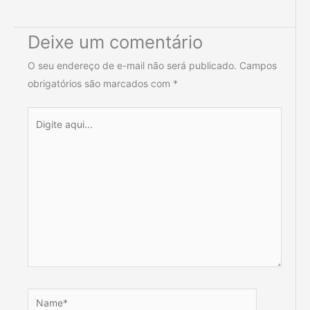
Deixe um comentário
O seu endereço de e-mail não será publicado.
Campos
obrigatórios são marcados com
*
Digite
aqui...
Name*