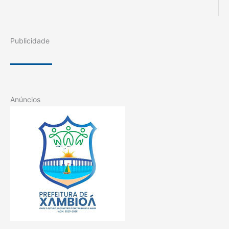
Publicidade
Anúncios