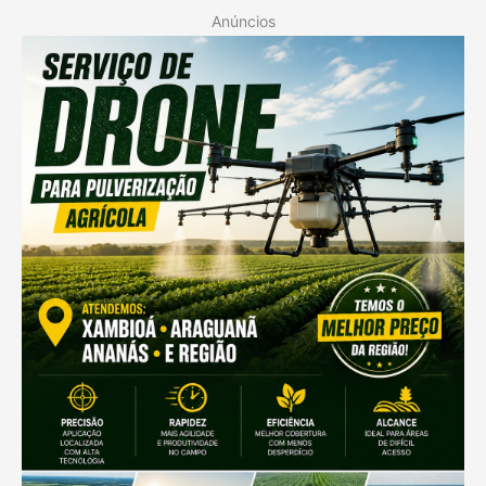
Anúncios