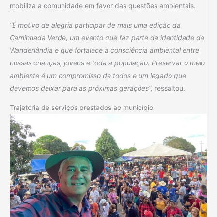
mobiliza a comunidade em favor das questões ambientais.
“É motivo de alegria participar de mais uma edição da
Caminhada Verde, um evento que faz parte da identidade de
Wanderlândia e que fortalece a consciência ambiental entre
nossas crianças, jovens e toda a população. Preservar o meio
ambiente é um compromisso de todos e um legado que
devemos deixar para as próximas gerações”,
ressaltou.
Trajetória de serviços prestados ao município