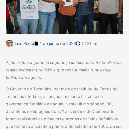
Luís Poeta
1 de junho de 2026
12:21 pm
Ação histórica garantiu segurança jurídica para 57 famílias da
região sudeste; previsão é que toda a malha rural esteja
titulada até agosto.
O Governo do Tocantins, por meio do Instituto de Terras do
Tocantins (Itertins), alcançou um marco histórico na
governança fundiária estadual. Neste último sábado, 30,
durante as celebrações do 37º aniversário de Combinado,
foram realizadas as primeiras entregas de títulos definitivos
que tornarão a cidade a primeira do Estado a ter 100% de sua