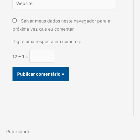
Website
Salvar meus dados neste navegador para a
próxima vez que eu comentar.
Digite uma resposta em números:
17 − 1 =
Publicidade