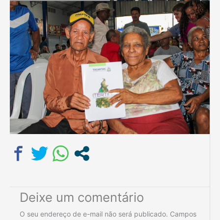
Deixe um comentário
O seu endereço de e-mail não será publicado.
Campos