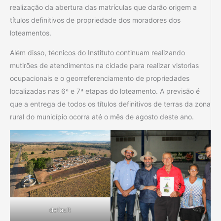
realização da abertura das matrículas que darão origem a
títulos definitivos de propriedade dos moradores dos
loteamentos.
Além disso, técnicos do Instituto continuam realizando
mutirões de atendimentos na cidade para realizar vistorias
ocupacionais e o georreferenciamento de propriedades
localizadas nas 6ª e 7ª etapas do loteamento. A previsão é
que a entrega de todos os títulos definitivos de terras da zona
rural do município ocorra até o mês de agosto deste ano.
default