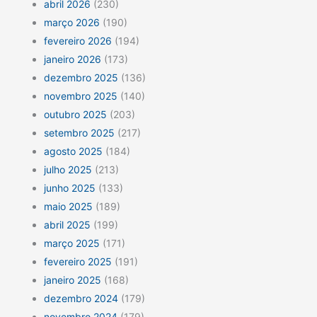
abril 2026
(230)
março 2026
(190)
fevereiro 2026
(194)
janeiro 2026
(173)
dezembro 2025
(136)
novembro 2025
(140)
outubro 2025
(203)
setembro 2025
(217)
agosto 2025
(184)
julho 2025
(213)
junho 2025
(133)
maio 2025
(189)
abril 2025
(199)
março 2025
(171)
fevereiro 2025
(191)
janeiro 2025
(168)
dezembro 2024
(179)
novembro 2024
(179)