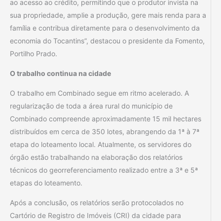
ao acesso ao crédito, permitindo que o produtor invista na
sua propriedade, amplie a produção, gere mais renda para a
família e contribua diretamente para o desenvolvimento da
economia do Tocantins”, destacou o presidente da Fomento,
Portilho Prado.
O trabalho continua na cidade
O trabalho em Combinado segue em ritmo acelerado. A
regularização de toda a área rural do município de
Combinado compreende aproximadamente 15 mil hectares
distribuídos em cerca de 350 lotes, abrangendo da 1ª à 7ª
etapa do loteamento local. Atualmente, os servidores do
órgão estão trabalhando na elaboração dos relatórios
técnicos do georreferenciamento realizado entre a 3ª e 5ª
etapas do loteamento.
Após a conclusão, os relatórios serão protocolados no
Cartório de Registro de Imóveis (CRI) da cidade para