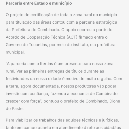
Parceria entre Estado e município
O projeto de certificação de toda a zona rural do município
para titulação das áreas contou com a parceria estratégica
da Prefeitura de Combinado. O apoio ocorreu a partir do
Acordo de Cooperação Técnica (ACT) firmado entre o
Governo do Tocantins, por meio do instituto, e a prefeitura
municipal.
“A parceria com o Itertins é um presente para nossa zona
rural. Ver as primeiras entregas de títulos durante as
festividades da nossa cidade é motivo de muito orgulho. Com
a terra, agora documentada, nossos produtores vão poder
investir com confiança, fazendo a economia de Combinado
crescer com força”, pontuou o prefeito de Combinado, Dione
do Pastel.
Para viabilizar os trabalhos das equipes técnicas e jurídicas,
tanto em campo quanto em atendimento direto aos cidadãos