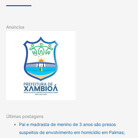
Anúncios
Últimas postagens
Pai e madrasta de menino de 3 anos são presos
suspeitos de envolvimento em homicídio em Palmas;