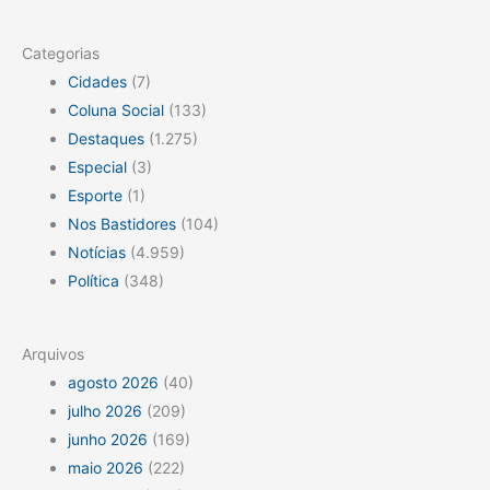
Categorias
Cidades
(7)
Coluna Social
(133)
Destaques
(1.275)
Especial
(3)
Esporte
(1)
Nos Bastidores
(104)
Notícias
(4.959)
Política
(348)
Arquivos
agosto 2026
(40)
julho 2026
(209)
junho 2026
(169)
maio 2026
(222)