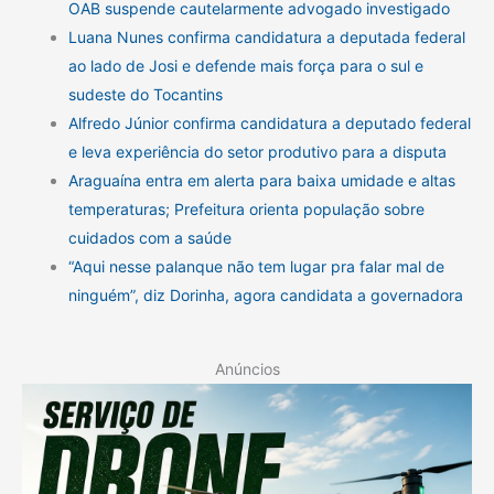
OAB suspende cautelarmente advogado investigado
Luana Nunes confirma candidatura a deputada federal
ao lado de Josi e defende mais força para o sul e
sudeste do Tocantins
Alfredo Júnior confirma candidatura a deputado federal
e leva experiência do setor produtivo para a disputa
Araguaína entra em alerta para baixa umidade e altas
temperaturas; Prefeitura orienta população sobre
cuidados com a saúde
“Aqui nesse palanque não tem lugar pra falar mal de
ninguém”, diz Dorinha, agora candidata a governadora
Anúncios