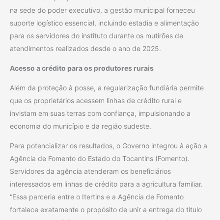
na sede do poder executivo, a gestão municipal forneceu
suporte logístico essencial, incluindo estadia e alimentação
para os servidores do instituto durante os mutirões de
atendimentos realizados desde o ano de 2025.
Acesso a crédito para os produtores rurais
Além da proteção à posse, a regularização fundiária permite
que os proprietários acessem linhas de crédito rural e
invistam em suas terras com confiança, impulsionando a
economia do município e da região sudeste.
Para potencializar os resultados, o Governo integrou à ação a
Agência de Fomento do Estado do Tocantins (Fomento).
Servidores da agência atenderam os beneficiários
interessados em linhas de crédito para a agricultura familiar.
“Essa parceria entre o Itertins e a Agência de Fomento
fortalece exatamente o propósito de unir a entrega do título