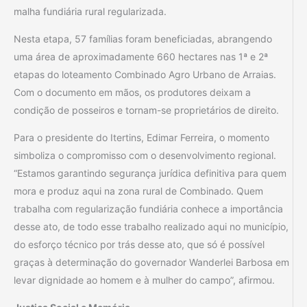
malha fundiária rural regularizada.
Nesta etapa, 57 famílias foram beneficiadas, abrangendo
uma área de aproximadamente 660 hectares nas 1ª e 2ª
etapas do loteamento Combinado Agro Urbano de Arraias.
Com o documento em mãos, os produtores deixam a
condição de posseiros e tornam-se proprietários de direito.
Para o presidente do Itertins, Edimar Ferreira, o momento
simboliza o compromisso com o desenvolvimento regional.
“Estamos garantindo segurança jurídica definitiva para quem
mora e produz aqui na zona rural de Combinado. Quem
trabalha com regularização fundiária conhece a importância
desse ato, de todo esse trabalho realizado aqui no município,
do esforço técnico por trás desse ato, que só é possível
graças à determinação do governador Wanderlei Barbosa em
levar dignidade ao homem e à mulher do campo”, afirmou.