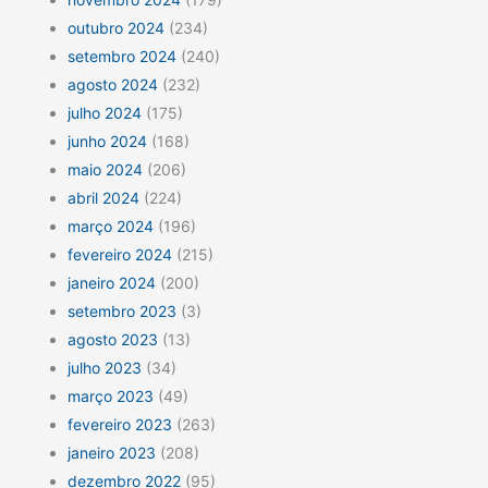
outubro 2024
(234)
setembro 2024
(240)
agosto 2024
(232)
julho 2024
(175)
junho 2024
(168)
maio 2024
(206)
abril 2024
(224)
março 2024
(196)
fevereiro 2024
(215)
janeiro 2024
(200)
setembro 2023
(3)
agosto 2023
(13)
julho 2023
(34)
março 2023
(49)
fevereiro 2023
(263)
janeiro 2023
(208)
dezembro 2022
(95)