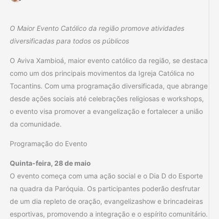
O Maior Evento Católico da região promove atividades
diversificadas para todos os públicos
O Aviva Xambioá, maior evento católico da região, se destaca
como um dos principais movimentos da Igreja Católica no
Tocantins. Com uma programação diversificada, que abrange
desde ações sociais até celebrações religiosas e workshops,
o evento visa promover a evangelização e fortalecer a união
da comunidade.
Programação do Evento
Quinta-feira, 28 de maio
O evento começa com uma ação social e o Dia D do Esporte
na quadra da Paróquia. Os participantes poderão desfrutar
de um dia repleto de oração, evangelizashow e brincadeiras
esportivas, promovendo a integração e o espírito comunitário.