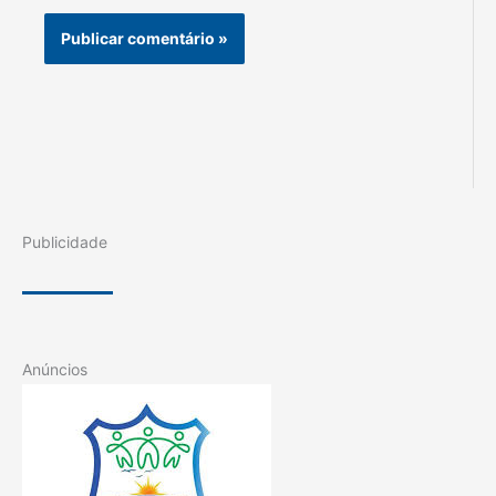
Publicidade
Anúncios