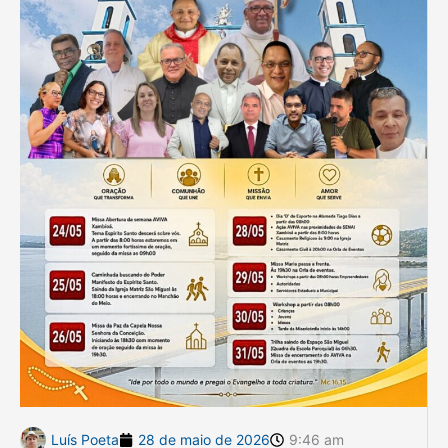
Luís Poeta
28 de maio de 2026
9:46 am