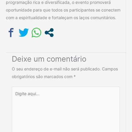
programação rica e diversificada, o evento promoverá
oportunidade para que todos os participantes se conectem
com a espiritualidade e fortaleçam os laços comunitários.
Deixe um comentário
O seu endereço de e-mail não será publicado.
Campos
obrigatórios são marcados com
*
Digite
aqui...