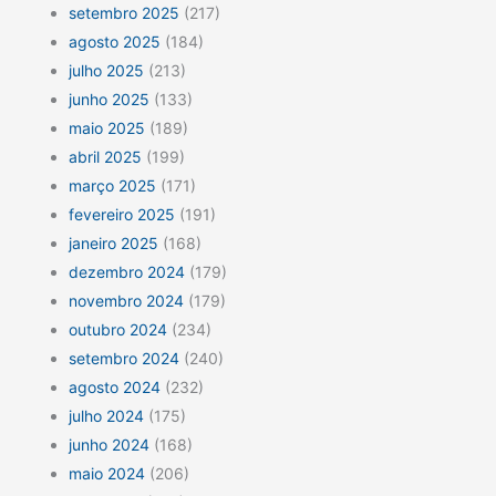
setembro 2025
(217)
agosto 2025
(184)
julho 2025
(213)
junho 2025
(133)
maio 2025
(189)
abril 2025
(199)
março 2025
(171)
fevereiro 2025
(191)
janeiro 2025
(168)
dezembro 2024
(179)
novembro 2024
(179)
outubro 2024
(234)
setembro 2024
(240)
agosto 2024
(232)
julho 2024
(175)
junho 2024
(168)
maio 2024
(206)