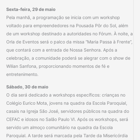
Sexta-feira, 29 de maio
Pela manhã, a programação se inicia com um workshop
voltado para empreendedores na Pousada Pôr do Sol, além
de um workshop destinado a autoridades no Fórum. À noite, a
Orla de Eventos será o palco da missa “Maria Passa à Frente”,
que contará com a entrada de Nossa Senhora. Após a
celebração, a comunidade poderá se alegrar com o show de
Wilian Sanfona, proporcionando momentos de fé e
entretenimento.
Sábado, 30 de maio
O dia será dedicado a workshops específicos: crianças no
Colégio Eurico Mota, jovens na quadra da Escola Paroquial,
casais na Igreja São José, servidores públicos na quadra do
CEFAC e idosos no Salão Paulo VI. Após os workshops, será
servido um almoço comunitário na quadra da Escola
Paroquial. A tarde será marcada pela Tarde da Misericórdia