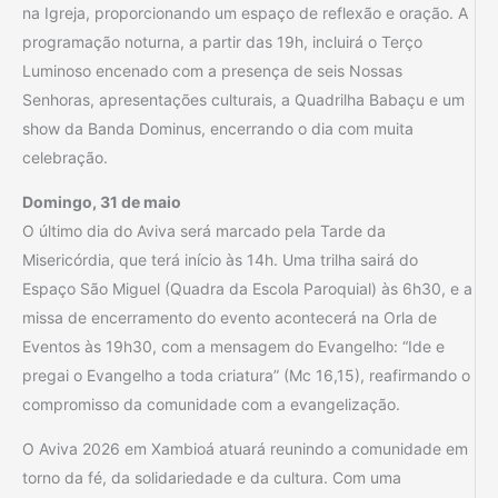
na Igreja, proporcionando um espaço de reflexão e oração. A
programação noturna, a partir das 19h, incluirá o Terço
Luminoso encenado com a presença de seis Nossas
Senhoras, apresentações culturais, a Quadrilha Babaçu e um
show da Banda Dominus, encerrando o dia com muita
celebração.
Domingo, 31 de maio
O último dia do Aviva será marcado pela Tarde da
Misericórdia, que terá início às 14h. Uma trilha sairá do
Espaço São Miguel (Quadra da Escola Paroquial) às 6h30, e a
missa de encerramento do evento acontecerá na Orla de
Eventos às 19h30, com a mensagem do Evangelho: “Ide e
pregai o Evangelho a toda criatura” (Mc 16,15), reafirmando o
compromisso da comunidade com a evangelização.
O Aviva 2026 em Xambioá atuará reunindo a comunidade em
torno da fé, da solidariedade e da cultura. Com uma