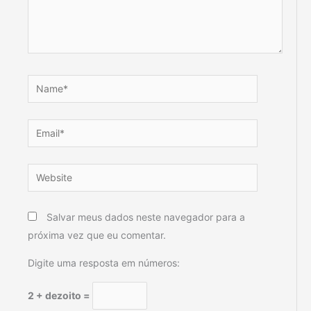
Name*
Email*
Website
Salvar meus dados neste navegador para a
próxima vez que eu comentar.
Digite uma resposta em números:
2 + dezoito =