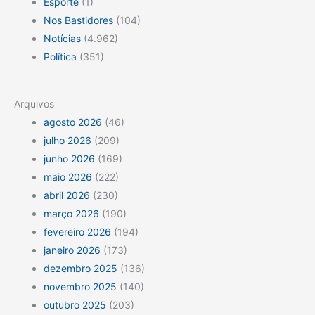
Esporte
(1)
Nos Bastidores
(104)
Notícias
(4.962)
Política
(351)
Arquivos
agosto 2026
(46)
julho 2026
(209)
junho 2026
(169)
maio 2026
(222)
abril 2026
(230)
março 2026
(190)
fevereiro 2026
(194)
janeiro 2026
(173)
dezembro 2025
(136)
novembro 2025
(140)
outubro 2025
(203)