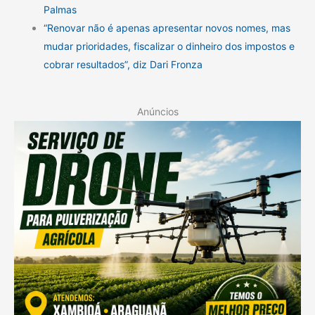
Palmas
“Renovar não é apenas apresentar novos nomes, mas
mudar prioridades, fiscalizar o dinheiro dos impostos e
cobrar resultados”, diz Dari Fronza
Anúncios