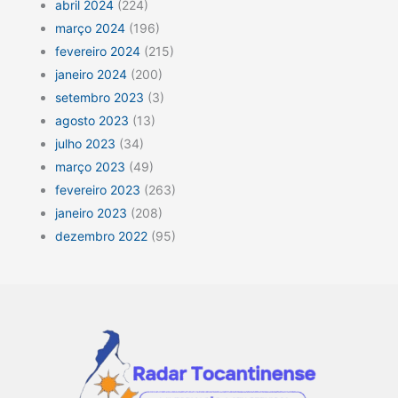
abril 2024
(224)
março 2024
(196)
fevereiro 2024
(215)
janeiro 2024
(200)
setembro 2023
(3)
agosto 2023
(13)
julho 2023
(34)
março 2023
(49)
fevereiro 2023
(263)
janeiro 2023
(208)
dezembro 2022
(95)