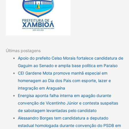
Últimas postagens
Apoio do prefeito Celso Morais fortalece candidatura de
Gaguim ao Senado e amplia base política em Paraíso
CEI Gardene Mota promove manhã especial em
homenagem ao Dia dos Pais com esporte, lazer e
integração em Araguaína
Energisa aponta falha interna em apagão durante
convenção de Vicentinho Júnior e contesta suspeitas
de sabotagem levantadas pelo candidato
Alessandro Borges tem candidatura a deputado
estadual homologada durante convenção do PSDB em