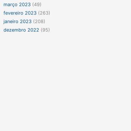
março 2023
(49)
fevereiro 2023
(263)
janeiro 2023
(208)
dezembro 2022
(95)