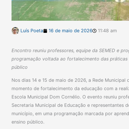
Luís Poeta
16 de maio de 2026
11:48 am
Encontro reuniu professores, equipe da SEMED e pr
programação voltada ao fortalecimento das práticas
público
Nos dias 14 e 15 de maio de 2026, a Rede Municipal
momento de fortalecimento da educação com a real
Escola Municipal Dom Cornélio. O evento reuniu prof
Secretaria Municipal de Educação e representantes 
município, em uma programação marcada por aprendiz
ensino público.