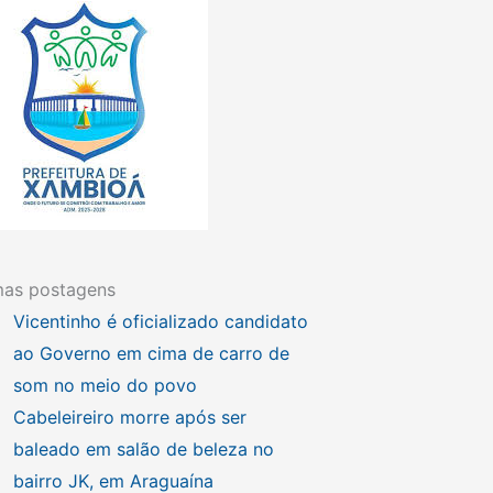
mas postagens
Vicentinho é oficializado candidato
ao Governo em cima de carro de
som no meio do povo
Cabeleireiro morre após ser
baleado em salão de beleza no
bairro JK, em Araguaína