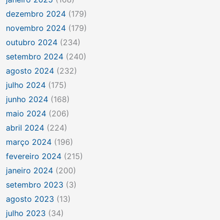
dezembro 2024
(179)
novembro 2024
(179)
outubro 2024
(234)
setembro 2024
(240)
agosto 2024
(232)
julho 2024
(175)
junho 2024
(168)
maio 2024
(206)
abril 2024
(224)
março 2024
(196)
fevereiro 2024
(215)
janeiro 2024
(200)
setembro 2023
(3)
agosto 2023
(13)
julho 2023
(34)