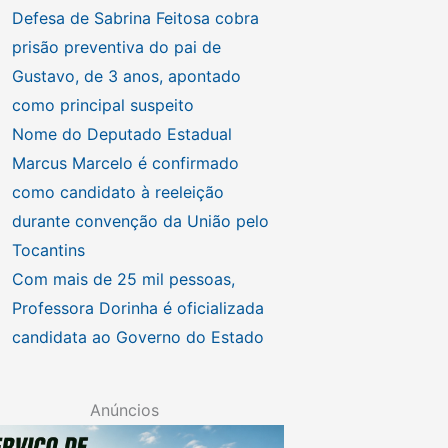
Defesa de Sabrina Feitosa cobra
prisão preventiva do pai de
Gustavo, de 3 anos, apontado
como principal suspeito
Nome do Deputado Estadual
Marcus Marcelo é confirmado
como candidato à reeleição
durante convenção da União pelo
Tocantins
Com mais de 25 mil pessoas,
Professora Dorinha é oficializada
candidata ao Governo do Estado
Anúncios