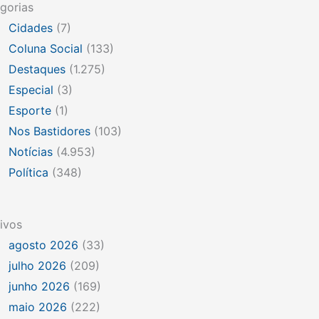
gorias
Cidades
(7)
Coluna Social
(133)
Destaques
(1.275)
Especial
(3)
Esporte
(1)
Nos Bastidores
(103)
Notícias
(4.953)
Política
(348)
ivos
agosto 2026
(33)
julho 2026
(209)
junho 2026
(169)
maio 2026
(222)