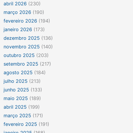
abril 2026
(230)
março 2026
(190)
fevereiro 2026
(194)
janeiro 2026
(173)
dezembro 2025
(136)
novembro 2025
(140)
outubro 2025
(203)
setembro 2025
(217)
agosto 2025
(184)
julho 2025
(213)
junho 2025
(133)
maio 2025
(189)
abril 2025
(199)
março 2025
(171)
fevereiro 2025
(191)
janeiro 2025
(168)