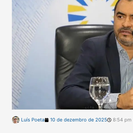
Luís Poeta
10 de dezembro de 2025
8:54 pm