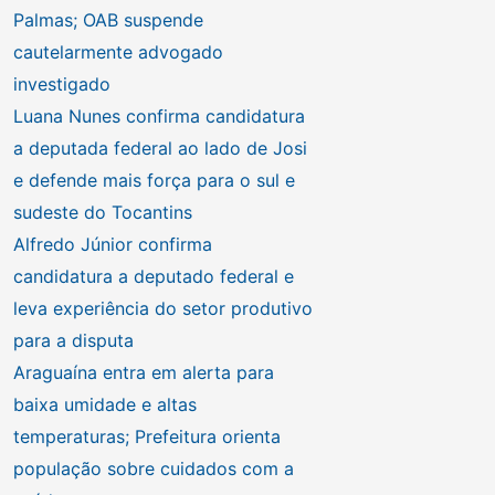
Palmas; OAB suspende
cautelarmente advogado
investigado
Luana Nunes confirma candidatura
a deputada federal ao lado de Josi
e defende mais força para o sul e
sudeste do Tocantins
Alfredo Júnior confirma
candidatura a deputado federal e
leva experiência do setor produtivo
para a disputa
Araguaína entra em alerta para
baixa umidade e altas
temperaturas; Prefeitura orienta
população sobre cuidados com a