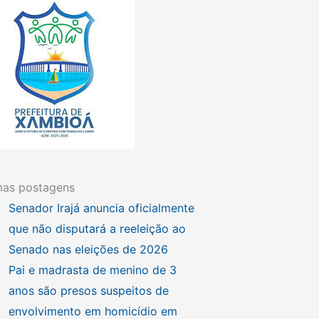
mas postagens
Senador Irajá anuncia oficialmente
que não disputará a reeleição ao
Senado nas eleições de 2026
Pai e madrasta de menino de 3
anos são presos suspeitos de
envolvimento em homicídio em