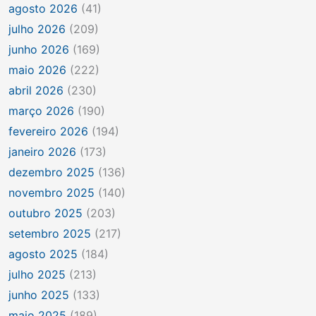
agosto 2026
(41)
julho 2026
(209)
junho 2026
(169)
maio 2026
(222)
abril 2026
(230)
março 2026
(190)
fevereiro 2026
(194)
janeiro 2026
(173)
dezembro 2025
(136)
novembro 2025
(140)
outubro 2025
(203)
setembro 2025
(217)
agosto 2025
(184)
julho 2025
(213)
junho 2025
(133)
maio 2025
(189)