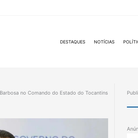
DESTAQUES
NOTÍCIAS
POLÍTI
 Barbosa no Comando do Estado do Tocantins
Publ
Anún