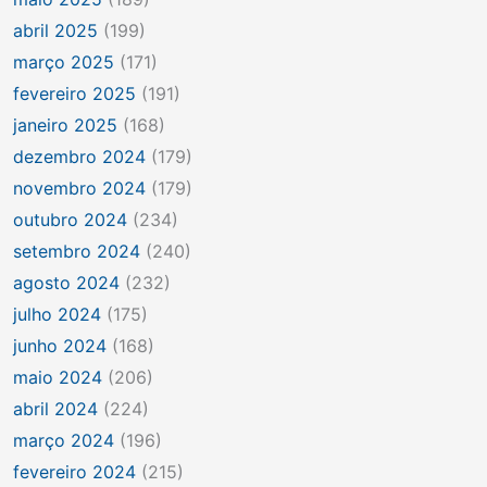
abril 2025
(199)
março 2025
(171)
fevereiro 2025
(191)
janeiro 2025
(168)
dezembro 2024
(179)
novembro 2024
(179)
outubro 2024
(234)
setembro 2024
(240)
agosto 2024
(232)
julho 2024
(175)
junho 2024
(168)
maio 2024
(206)
abril 2024
(224)
março 2024
(196)
fevereiro 2024
(215)