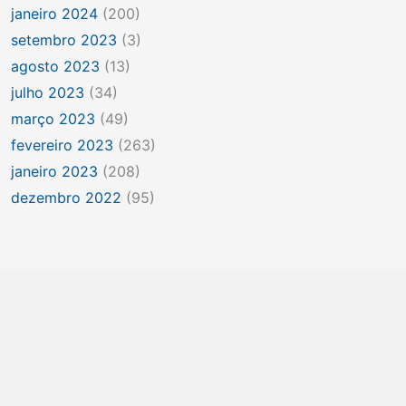
janeiro 2024
(200)
setembro 2023
(3)
agosto 2023
(13)
julho 2023
(34)
março 2023
(49)
fevereiro 2023
(263)
janeiro 2023
(208)
dezembro 2022
(95)