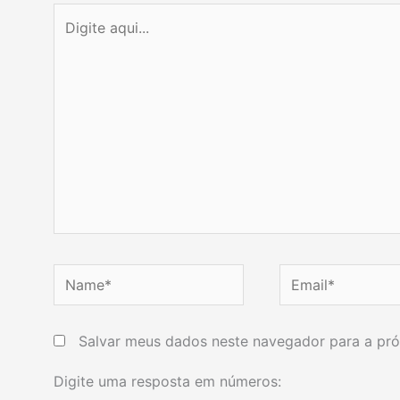
Digite
aqui...
Name*
Email*
Salvar meus dados neste navegador para a pró
Digite uma resposta em números: