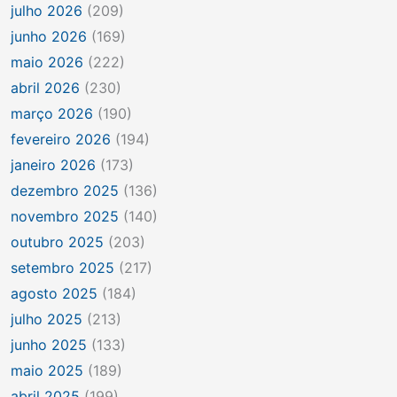
julho 2026
(209)
junho 2026
(169)
maio 2026
(222)
abril 2026
(230)
março 2026
(190)
fevereiro 2026
(194)
janeiro 2026
(173)
dezembro 2025
(136)
novembro 2025
(140)
outubro 2025
(203)
setembro 2025
(217)
agosto 2025
(184)
julho 2025
(213)
junho 2025
(133)
maio 2025
(189)
abril 2025
(199)