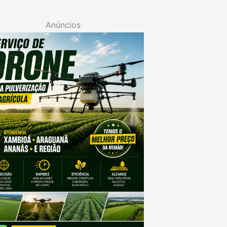
Anúncios