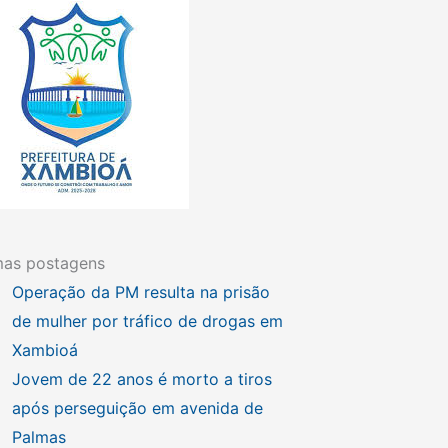
mas postagens
Operação da PM resulta na prisão
de mulher por tráfico de drogas em
Xambioá
Jovem de 22 anos é morto a tiros
após perseguição em avenida de
Palmas