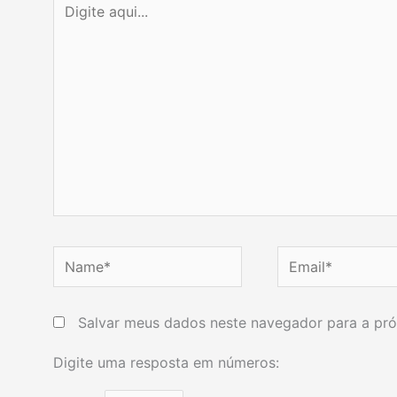
aqui...
Name*
Email*
Salvar meus dados neste navegador para a pró
Digite uma resposta em números: