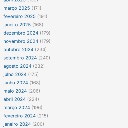
março 2025
(171)
fevereiro 2025
(191)
janeiro 2025
(168)
dezembro 2024
(179)
novembro 2024
(179)
outubro 2024
(234)
setembro 2024
(240)
agosto 2024
(232)
julho 2024
(175)
junho 2024
(168)
maio 2024
(206)
abril 2024
(224)
março 2024
(196)
fevereiro 2024
(215)
janeiro 2024
(200)