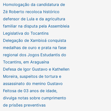
Homologação da candidatura de
Zé Roberto recoloca histórico
defensor de Lula e da agricultura
familiar na disputa pela Assembleia
Legislativa do Tocantins
Delegação de Xambioá conquista
medalhas de ouro e prata na fase
regional dos Jogos Estudantis do
Tocantins, em Araguaína
Defesa de Igor Gustavo e Kathellen
Moreira, suspeitos de tortura e
assassinato do menino Gustavo
Feitosa de 03 anos de idade,
divulga notas sobre cumprimento
de prisões preventivas