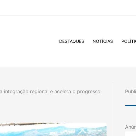
DESTAQUES
NOTÍCIAS
POLÍTI
 integração regional e acelera o progresso
Publ
Anún