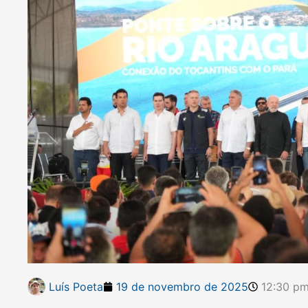
Luís Poeta
19 de novembro de 2025
12:30 p