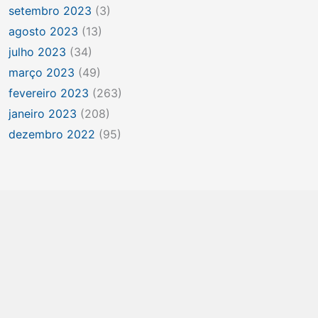
setembro 2023
(3)
agosto 2023
(13)
julho 2023
(34)
março 2023
(49)
fevereiro 2023
(263)
janeiro 2023
(208)
dezembro 2022
(95)