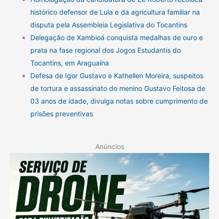
histórico defensor de Lula e da agricultura familiar na
disputa pela Assembleia Legislativa do Tocantins
Delegação de Xambioá conquista medalhas de ouro e
prata na fase regional dos Jogos Estudantis do
Tocantins, em Araguaína
Defesa de Igor Gustavo e Kathellen Moreira, suspeitos
de tortura e assassinato do menino Gustavo Feitosa de
03 anos de idade, divulga notas sobre cumprimento de
prisões preventivas
Anúncios