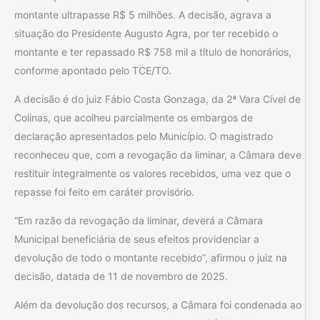
montante ultrapasse R$ 5 milhões. A decisão, agrava a
situação do Presidente Augusto Agra, por ter recebido o
montante e ter repassado R$ 758 mil a título de honorários,
conforme apontado pelo TCE/TO.
A decisão é do juiz Fábio Costa Gonzaga, da 2ª Vara Cível de
Colinas, que acolheu parcialmente os embargos de
declaração apresentados pelo Município. O magistrado
reconheceu que, com a revogação da liminar, a Câmara deve
restituir integralmente os valores recebidos, uma vez que o
repasse foi feito em caráter provisório.
“Em razão da revogação da liminar, deverá a Câmara
Municipal beneficiária de seus efeitos providenciar a
devolução de todo o montante recebido”, afirmou o juiz na
decisão, datada de 11 de novembro de 2025.
Além da devolução dos recursos, a Câmara foi condenada ao