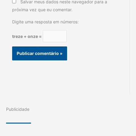
Salvar meus dados neste navegador para a
próxima vez que eu comentar.
Digite uma resposta em números:
treze + onze =
Publicidade