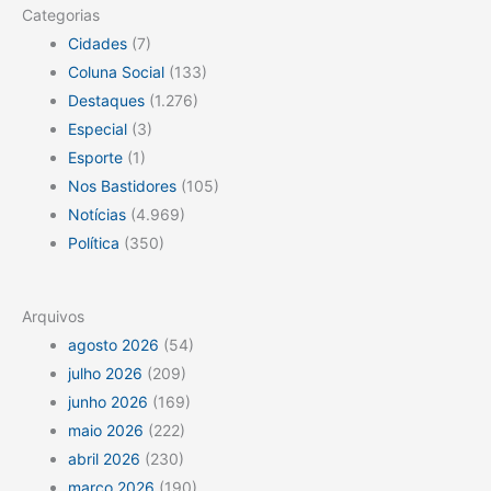
Categorias
Cidades
(7)
Coluna Social
(133)
Destaques
(1.276)
Especial
(3)
Esporte
(1)
Nos Bastidores
(105)
Notícias
(4.969)
Política
(350)
Arquivos
agosto 2026
(54)
julho 2026
(209)
junho 2026
(169)
maio 2026
(222)
abril 2026
(230)
março 2026
(190)