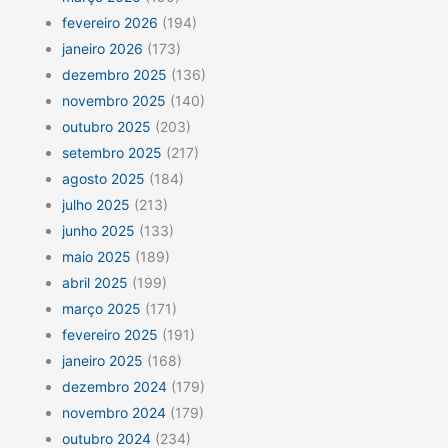
fevereiro 2026
(194)
janeiro 2026
(173)
dezembro 2025
(136)
novembro 2025
(140)
outubro 2025
(203)
setembro 2025
(217)
agosto 2025
(184)
julho 2025
(213)
junho 2025
(133)
maio 2025
(189)
abril 2025
(199)
março 2025
(171)
fevereiro 2025
(191)
janeiro 2025
(168)
dezembro 2024
(179)
novembro 2024
(179)
outubro 2024
(234)