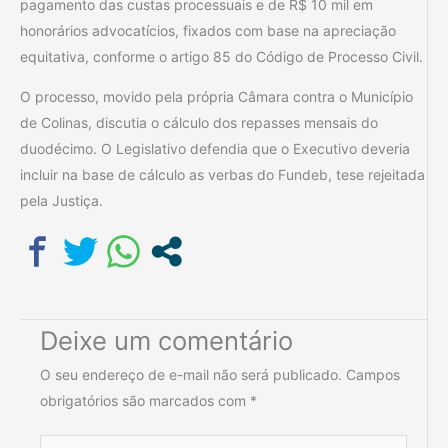
pagamento das custas processuais e de R$ 10 mil em
honorários advocatícios, fixados com base na apreciação
equitativa, conforme o artigo 85 do Código de Processo Civil.
O processo, movido pela própria Câmara contra o Município
de Colinas, discutia o cálculo dos repasses mensais do
duodécimo. O Legislativo defendia que o Executivo deveria
incluir na base de cálculo as verbas do Fundeb, tese rejeitada
pela Justiça.
Deixe um comentário
O seu endereço de e-mail não será publicado.
Campos
obrigatórios são marcados com
*
Digite