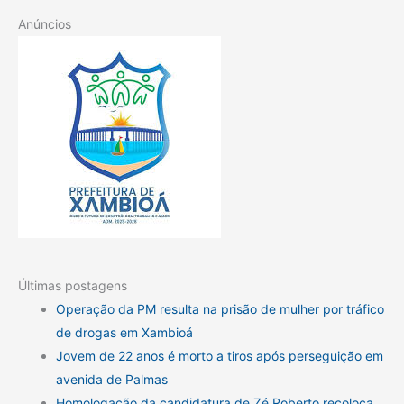
Anúncios
Últimas postagens
Operação da PM resulta na prisão de mulher por tráfico
de drogas em Xambioá
Jovem de 22 anos é morto a tiros após perseguição em
avenida de Palmas
Homologação da candidatura de Zé Roberto recoloca