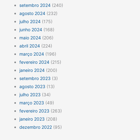
setembro 2024
(240)
agosto 2024
(232)
julho 2024
(175)
junho 2024
(168)
maio 2024
(206)
abril 2024
(224)
março 2024
(196)
fevereiro 2024
(215)
janeiro 2024
(200)
setembro 2023
(3)
agosto 2023
(13)
julho 2023
(34)
março 2023
(49)
fevereiro 2023
(263)
janeiro 2023
(208)
dezembro 2022
(95)