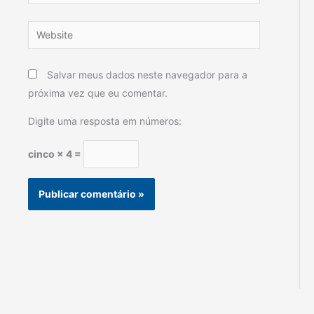
Website
Salvar meus dados neste navegador para a
próxima vez que eu comentar.
Digite uma resposta em números:
cinco × 4 =