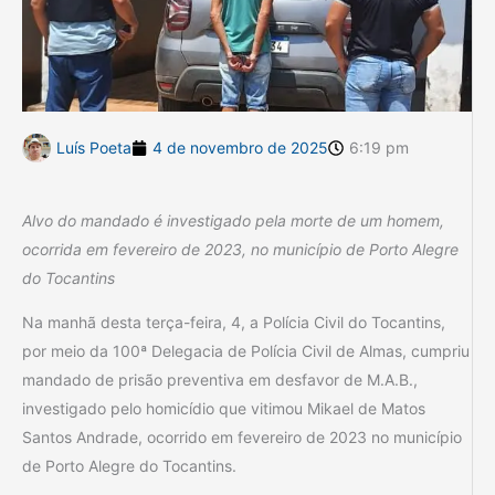
Luís Poeta
4 de novembro de 2025
6:19 pm
Alvo do mandado é investigado pela morte de um homem,
ocorrida em fevereiro de 2023, no município de Porto Alegre
do Tocantins
Na manhã desta terça-feira, 4, a Polícia Civil do Tocantins,
por meio da 100ª Delegacia de Polícia Civil de Almas, cumpriu
mandado de prisão preventiva em desfavor de M.A.B.,
investigado pelo homicídio que vitimou Mikael de Matos
Santos Andrade, ocorrido em fevereiro de 2023 no município
de Porto Alegre do Tocantins.