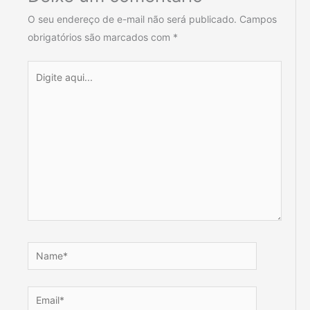
O seu endereço de e-mail não será publicado.
Campos
obrigatórios são marcados com
*
Digite
aqui...
Name*
Email*