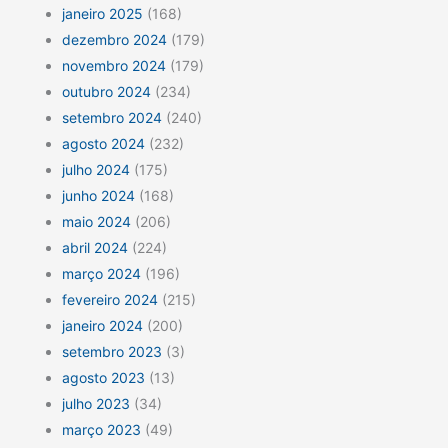
janeiro 2025
(168)
dezembro 2024
(179)
novembro 2024
(179)
outubro 2024
(234)
setembro 2024
(240)
agosto 2024
(232)
julho 2024
(175)
junho 2024
(168)
maio 2024
(206)
abril 2024
(224)
março 2024
(196)
fevereiro 2024
(215)
janeiro 2024
(200)
setembro 2023
(3)
agosto 2023
(13)
julho 2023
(34)
março 2023
(49)