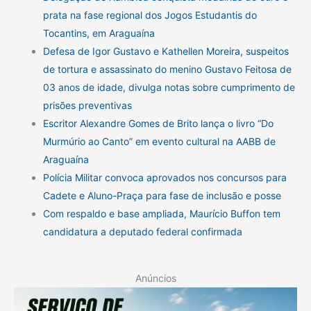
prata na fase regional dos Jogos Estudantis do
Tocantins, em Araguaína
Defesa de Igor Gustavo e Kathellen Moreira, suspeitos
de tortura e assassinato do menino Gustavo Feitosa de
03 anos de idade, divulga notas sobre cumprimento de
prisões preventivas
Escritor Alexandre Gomes de Brito lança o livro “Do
Murmúrio ao Canto” em evento cultural na AABB de
Araguaína
Polícia Militar convoca aprovados nos concursos para
Cadete e Aluno-Praça para fase de inclusão e posse
Com respaldo e base ampliada, Maurício Buffon tem
candidatura a deputado federal confirmada
Anúncios