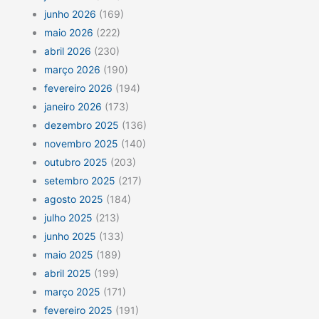
junho 2026
(169)
maio 2026
(222)
abril 2026
(230)
março 2026
(190)
fevereiro 2026
(194)
janeiro 2026
(173)
dezembro 2025
(136)
novembro 2025
(140)
outubro 2025
(203)
setembro 2025
(217)
agosto 2025
(184)
julho 2025
(213)
junho 2025
(133)
maio 2025
(189)
abril 2025
(199)
março 2025
(171)
fevereiro 2025
(191)