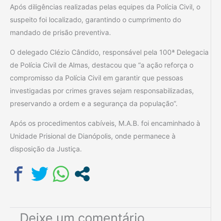
Após diligências realizadas pelas equipes da Polícia Civil, o
suspeito foi localizado, garantindo o cumprimento do
mandado de prisão preventiva.
O delegado Clézio Cândido, responsável pela 100ª Delegacia
de Polícia Civil de Almas, destacou que “a ação reforça o
compromisso da Polícia Civil em garantir que pessoas
investigadas por crimes graves sejam responsabilizadas,
preservando a ordem e a segurança da população”.
Após os procedimentos cabíveis, M.A.B. foi encaminhado à
Unidade Prisional de Dianópolis, onde permanece à
disposição da Justiça.
Deixe um comentário