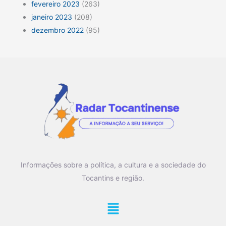
fevereiro 2023
(263)
janeiro 2023
(208)
dezembro 2022
(95)
Informações sobre a política, a cultura e a sociedade do
Tocantins e região.
Main