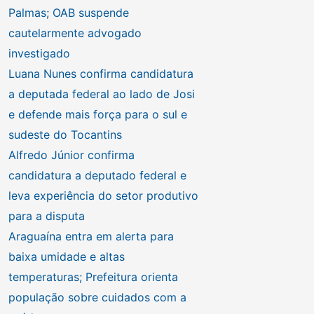
Palmas; OAB suspende
cautelarmente advogado
investigado
Luana Nunes confirma candidatura
a deputada federal ao lado de Josi
e defende mais força para o sul e
sudeste do Tocantins
Alfredo Júnior confirma
candidatura a deputado federal e
leva experiência do setor produtivo
para a disputa
Araguaína entra em alerta para
baixa umidade e altas
temperaturas; Prefeitura orienta
população sobre cuidados com a