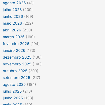
agosto 2026
(41)
julho 2026
(209)
junho 2026
(169)
maio 2026
(222)
abril 2026
(230)
março 2026
(190)
fevereiro 2026
(194)
janeiro 2026
(173)
dezembro 2025
(136)
novembro 2025
(140)
outubro 2025
(203)
setembro 2025
(217)
agosto 2025
(184)
julho 2025
(213)
junho 2025
(133)
maio 2025
(189)