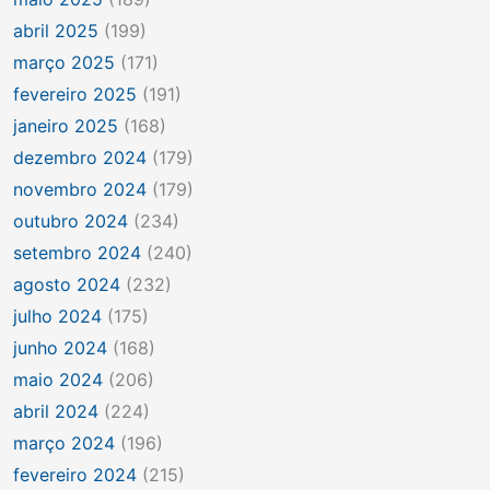
abril 2025
(199)
março 2025
(171)
fevereiro 2025
(191)
janeiro 2025
(168)
dezembro 2024
(179)
novembro 2024
(179)
outubro 2024
(234)
setembro 2024
(240)
agosto 2024
(232)
julho 2024
(175)
junho 2024
(168)
maio 2024
(206)
abril 2024
(224)
março 2024
(196)
fevereiro 2024
(215)