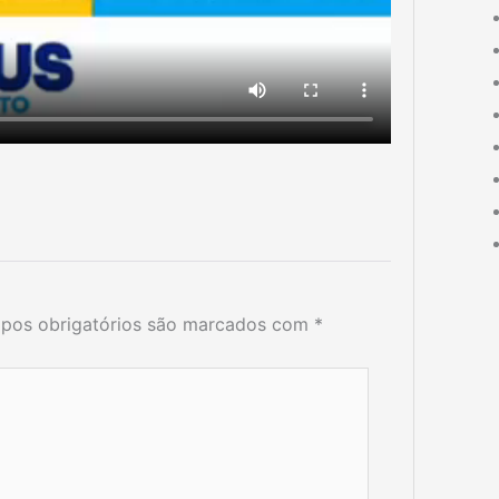
pos obrigatórios são marcados com
*