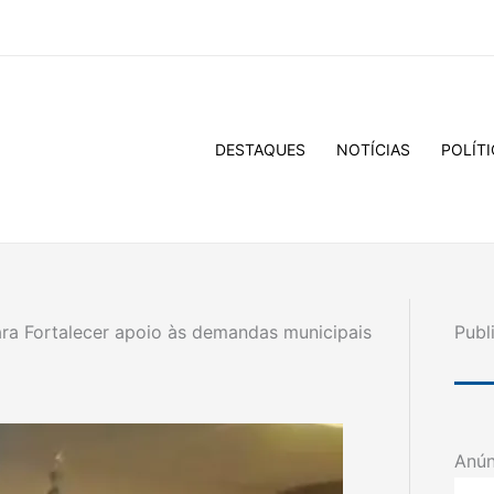
DESTAQUES
NOTÍCIAS
POLÍTI
ra Fortalecer apoio às demandas municipais
Publ
Anún