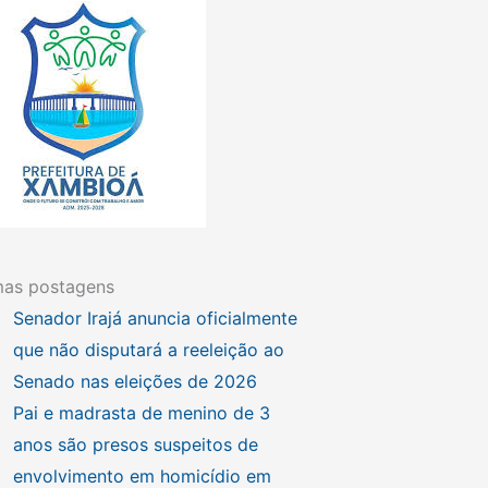
mas postagens
Senador Irajá anuncia oficialmente
que não disputará a reeleição ao
Senado nas eleições de 2026
Pai e madrasta de menino de 3
anos são presos suspeitos de
envolvimento em homicídio em