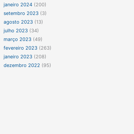
janeiro 2024
(200)
setembro 2023
(3)
agosto 2023
(13)
julho 2023
(34)
março 2023
(49)
fevereiro 2023
(263)
janeiro 2023
(208)
dezembro 2022
(95)