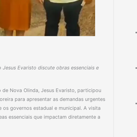
o Jesus Evaristo discute obras essenciais e
 de Nova Olinda, Jesus Evaristo, participou
oreira para apresentar as demandas urgentes
e os governos estadual e municipal. A visita
reas essenciais que impactam diretamente a