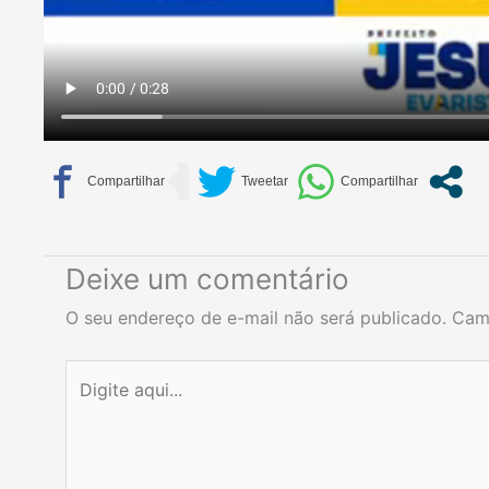
Deixe um comentário
O seu endereço de e-mail não será publicado.
Cam
Digite
aqui...