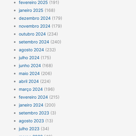
fevereiro 2025
(191)
janeiro 2025
(168)
dezembro 2024
(179)
novembro 2024
(179)
outubro 2024
(234)
setembro 2024
(240)
agosto 2024
(232)
julho 2024
(175)
junho 2024
(168)
maio 2024
(206)
abril 2024
(224)
março 2024
(196)
fevereiro 2024
(215)
janeiro 2024
(200)
setembro 2023
(3)
agosto 2023
(13)
julho 2023
(34)