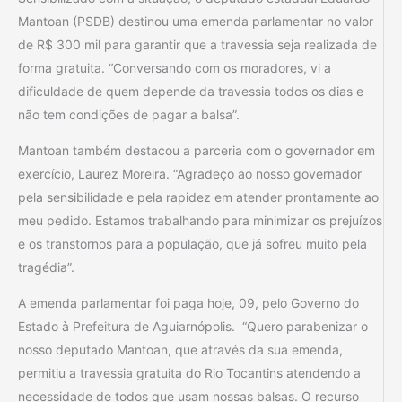
Mantoan (PSDB) destinou uma emenda parlamentar no valor
de R$ 300 mil para garantir que a travessia seja realizada de
forma gratuita. “Conversando com os moradores, vi a
dificuldade de quem depende da travessia todos os dias e
não tem condições de pagar a balsa”.
Mantoan também destacou a parceria com o governador em
exercício, Laurez Moreira. “Agradeço ao nosso governador
pela sensibilidade e pela rapidez em atender prontamente ao
meu pedido. Estamos trabalhando para minimizar os prejuízos
e os transtornos para a população, que já sofreu muito pela
tragédia”.
A emenda parlamentar foi paga hoje, 09, pelo Governo do
Estado à Prefeitura de Aguiarnópolis. “Quero parabenizar o
nosso deputado Mantoan, que através da sua emenda,
permitiu a travessia gratuita do Rio Tocantins atendendo a
necessidade de todos que usam nossas balsas. O recurso