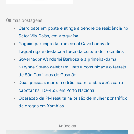
Últimas postagens
Carro bate em poste e atinge alpendre de residência no
Setor Vila Goiás, em Araguaína
Gaguim participa da tradicional Cavalhadas de
Taguatinga e destaca a força da cultura do Tocantins
Governador Wanderlei Barbosa e a primeira-dama
Karynne Sotero celebram junto à comunidade o festejo
de São Domingos de Gusmão
Duas pessoas morrem e três ficam feridas após carro
capotar na TO-455, em Porto Nacional
Operação da PM resulta na prisão de mulher por tráfico
de drogas em Xambioá
Anúncios