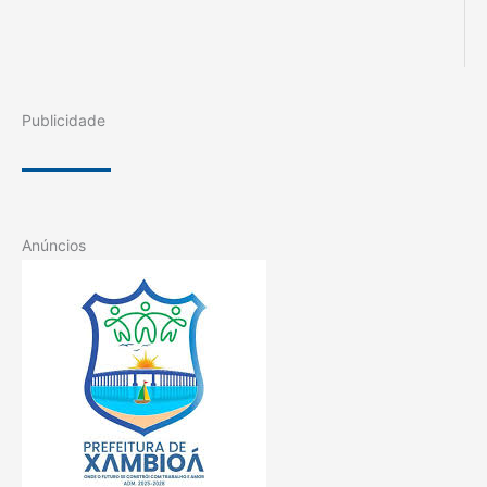
Publicidade
Anúncios