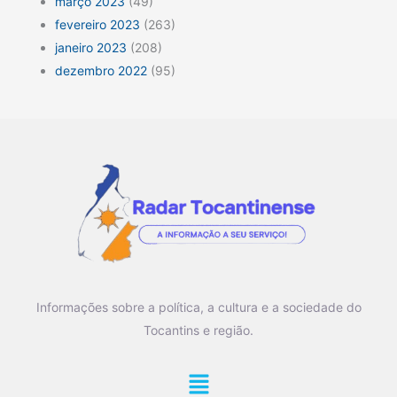
março 2023
(49)
fevereiro 2023
(263)
janeiro 2023
(208)
dezembro 2022
(95)
Informações sobre a política, a cultura e a sociedade do
Tocantins e região.
Main