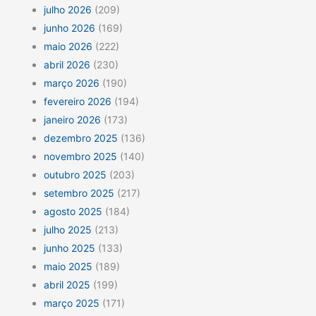
julho 2026
(209)
junho 2026
(169)
maio 2026
(222)
abril 2026
(230)
março 2026
(190)
fevereiro 2026
(194)
janeiro 2026
(173)
dezembro 2025
(136)
novembro 2025
(140)
outubro 2025
(203)
setembro 2025
(217)
agosto 2025
(184)
julho 2025
(213)
junho 2025
(133)
maio 2025
(189)
abril 2025
(199)
março 2025
(171)