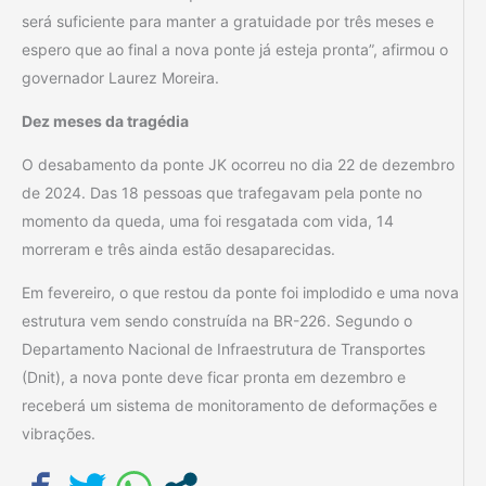
será suficiente para manter a gratuidade por três meses e
espero que ao final a nova ponte já esteja pronta”, afirmou o
governador Laurez Moreira.
Dez meses da tragédia
O desabamento da ponte JK ocorreu no dia 22 de dezembro
de 2024. Das 18 pessoas que trafegavam pela ponte no
momento da queda, uma foi resgatada com vida, 14
morreram e três ainda estão desaparecidas.
Em fevereiro, o que restou da ponte foi implodido e uma nova
estrutura vem sendo construída na BR-226. Segundo o
Departamento Nacional de Infraestrutura de Transportes
(Dnit), a nova ponte deve ficar pronta em dezembro e
receberá um sistema de monitoramento de deformações e
vibrações.