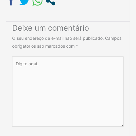
Deixe um comentário
O seu endereço de e-mail não será publicado.
Campos
obrigatórios são marcados com
*
Digite
aqui...