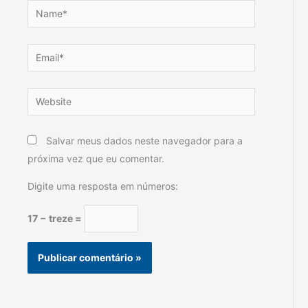
Name*
Email*
Website
Salvar meus dados neste navegador para a
próxima vez que eu comentar.
Digite uma resposta em números:
17 − treze =