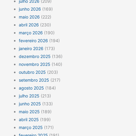
julho 2026
(209)
junho 2026
(169)
maio 2026
(222)
abril 2026
(230)
março 2026
(190)
fevereiro 2026
(194)
janeiro 2026
(173)
dezembro 2025
(136)
novembro 2025
(140)
outubro 2025
(203)
setembro 2025
(217)
agosto 2025
(184)
julho 2025
(213)
junho 2025
(133)
maio 2025
(189)
abril 2025
(199)
março 2025
(171)
fevereiro 2025
(191)