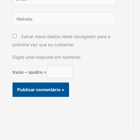
Website
Salvar meus dados neste navegador para a
próxima vez que eu comentar.
Digite uma resposta em números:
treze − quatro =