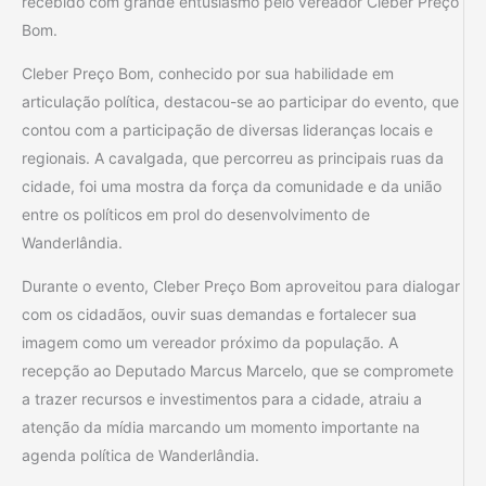
recebido com grande entusiasmo pelo vereador Cleber Preço
Bom.
Cleber Preço Bom, conhecido por sua habilidade em
articulação política, destacou-se ao participar do evento, que
contou com a participação de diversas lideranças locais e
regionais. A cavalgada, que percorreu as principais ruas da
cidade, foi uma mostra da força da comunidade e da união
entre os políticos em prol do desenvolvimento de
Wanderlândia.
Durante o evento, Cleber Preço Bom aproveitou para dialogar
com os cidadãos, ouvir suas demandas e fortalecer sua
imagem como um vereador próximo da população. A
recepção ao Deputado Marcus Marcelo, que se compromete
a trazer recursos e investimentos para a cidade, atraiu a
atenção da mídia marcando um momento importante na
agenda política de Wanderlândia.