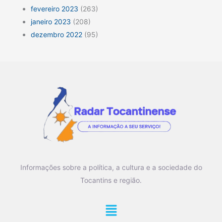
fevereiro 2023
(263)
janeiro 2023
(208)
dezembro 2022
(95)
Informações sobre a política, a cultura e a sociedade do
Tocantins e região.
Main