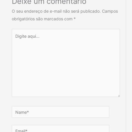
Deixe um comentário
O seu endereço de e-mail não será publicado.
Campos
obrigatórios são marcados com
*
Digite
aqui...
Name*
Email*