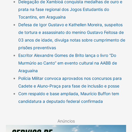
Delegação de Xambioá conquista medalhas de ouro e
prata na fase regional dos Jogos Estudantis do
Tocantins, em Araguaína
Defesa de Igor Gustavo e Kathellen Moreira, suspeitos
de tortura e assassinato do menino Gustavo Feitosa de
03 anos de idade, divulga notas sobre cumprimento de
prisões preventivas
Escritor Alexandre Gomes de Brito lança o livro “Do
Murmúrio ao Canto” em evento cultural na AABB de
Araguaína
Polícia Militar convoca aprovados nos concursos para
Cadete e Aluno-Praça para fase de inclusão e posse
Com respaldo e base ampliada, Maurício Buffon tem
candidatura a deputado federal confirmada
Anúncios