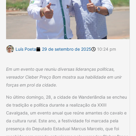
Luís Poeta
29 de setembro de 2025
10:24 pm
Em um evento que reuniu diversas lideranças políticas,
vereador Cleber Preço Bom mostra sua habilidade em unir
forças em prol da cidade.
No último domingo, 28, a cidade de Wanderlândia se encheu
de tradição e política durante a realização da XXIII
Cavalgada, um evento anual que reúne amantes do cavalo e
da cultura rural. Este ano, a festividade foi marcada pela
presença do Deputado Estadual Marcus Marcelo, que foi