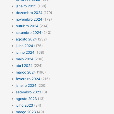
janeiro 2025
(168)
dezembro 2024
(179)
novembro 2024
(179)
outubro 2024
(234)
setembro 2024
(240)
agosto 2024
(232)
julho 2024
(175)
junho 2024
(168)
maio 2024
(206)
abril 2024
(224)
março 2024
(196)
fevereiro 2024
(215)
janeiro 2024
(200)
setembro 2023
(3)
agosto 2023
(13)
julho 2023
(34)
março 2023
(49)