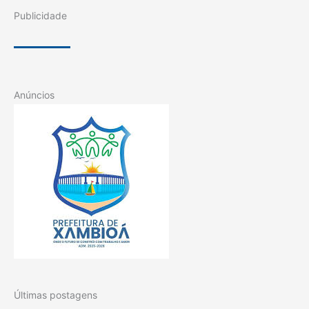
Publicidade
Anúncios
Últimas postagens