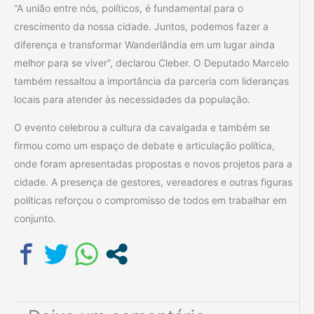
“A união entre nós, políticos, é fundamental para o
crescimento da nossa cidade. Juntos, podemos fazer a
diferença e transformar Wanderlândia em um lugar ainda
melhor para se viver”, declarou Cleber. O Deputado Marcelo
também ressaltou a importância da parceria com lideranças
locais para atender às necessidades da população.
O evento celebrou a cultura da cavalgada e também se
firmou como um espaço de debate e articulação política,
onde foram apresentadas propostas e novos projetos para a
cidade. A presença de gestores, vereadores e outras figuras
políticas reforçou o compromisso de todos em trabalhar em
conjunto.