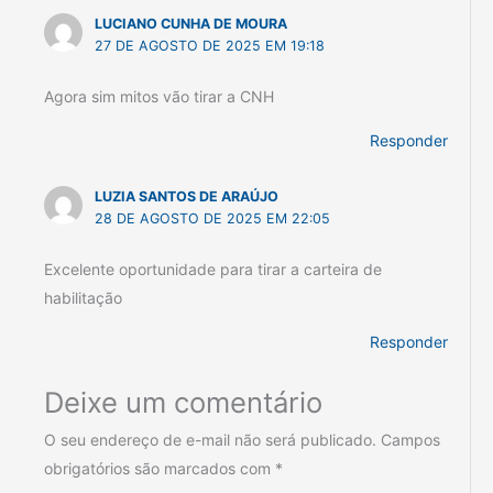
LUCIANO CUNHA DE MOURA
27 DE AGOSTO DE 2025 EM 19:18
Agora sim mitos vão tirar a CNH
Responder
LUZIA SANTOS DE ARAÚJO
28 DE AGOSTO DE 2025 EM 22:05
Excelente oportunidade para tirar a carteira de
habilitação
Responder
Deixe um comentário
O seu endereço de e-mail não será publicado.
Campos
obrigatórios são marcados com
*