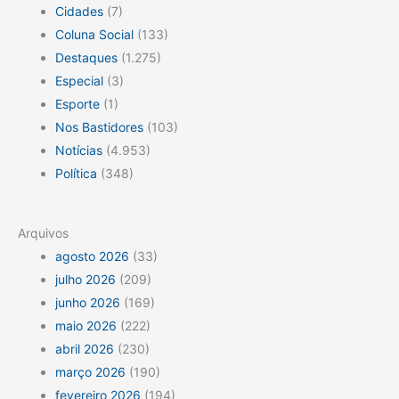
Cidades
(7)
Coluna Social
(133)
Destaques
(1.275)
Especial
(3)
Esporte
(1)
Nos Bastidores
(103)
Notícias
(4.953)
Política
(348)
Arquivos
agosto 2026
(33)
julho 2026
(209)
junho 2026
(169)
maio 2026
(222)
abril 2026
(230)
março 2026
(190)
fevereiro 2026
(194)