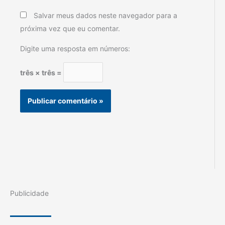
Salvar meus dados neste navegador para a
próxima vez que eu comentar.
Digite uma resposta em números:
três × três =
Publicidade