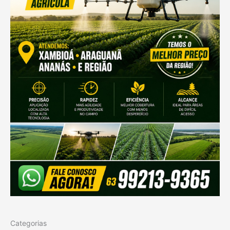
Categorias