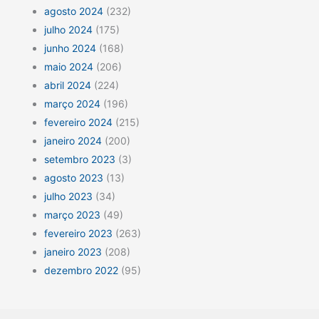
agosto 2024
(232)
julho 2024
(175)
junho 2024
(168)
maio 2024
(206)
abril 2024
(224)
março 2024
(196)
fevereiro 2024
(215)
janeiro 2024
(200)
setembro 2023
(3)
agosto 2023
(13)
julho 2023
(34)
março 2023
(49)
fevereiro 2023
(263)
janeiro 2023
(208)
dezembro 2022
(95)