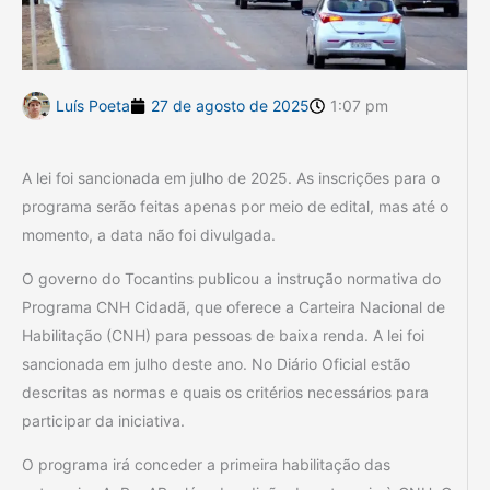
Luís Poeta
27 de agosto de 2025
1:07 pm
A lei foi sancionada em julho de 2025. As inscrições para o
programa serão feitas apenas por meio de edital, mas até o
momento, a data não foi divulgada.
O governo do Tocantins publicou a instrução normativa do
Programa CNH Cidadã, que oferece a Carteira Nacional de
Habilitação (CNH) para pessoas de baixa renda. A lei foi
sancionada em julho deste ano. No Diário Oficial estão
descritas as normas e quais os critérios necessários para
participar da iniciativa.
O programa irá conceder a primeira habilitação das