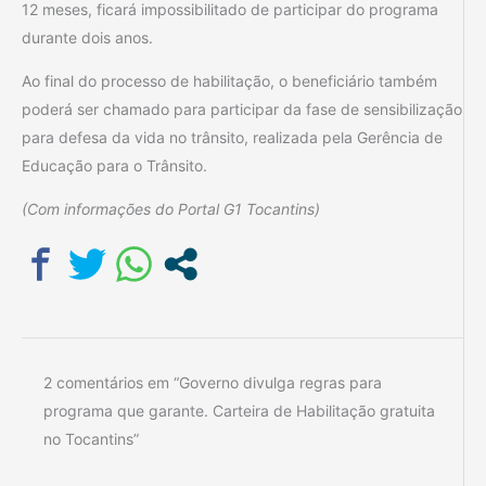
12 meses, ficará impossibilitado de participar do programa
durante dois anos.
Ao final do processo de habilitação, o beneficiário também
poderá ser chamado para participar da fase de sensibilização
para defesa da vida no trânsito, realizada pela Gerência de
Educação para o Trânsito.
(Com informações do Portal G1 Tocantins)
2 comentários em “Governo divulga regras para
programa que garante. Carteira de Habilitação gratuita
no Tocantins”