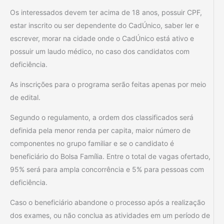
Os interessados devem ter acima de 18 anos, possuir CPF,
estar inscrito ou ser dependente do CadÚnico, saber ler e
escrever, morar na cidade onde o CadÚnico está ativo e
possuir um laudo médico, no caso dos candidatos com
deficiência.
As inscrições para o programa serão feitas apenas por meio
de edital.
Segundo o regulamento, a ordem dos classificados será
definida pela menor renda per capita, maior número de
componentes no grupo familiar e se o candidato é
beneficiário do Bolsa Família. Entre o total de vagas ofertado,
95% será para ampla concorrência e 5% para pessoas com
deficiência.
Caso o beneficiário abandone o processo após a realização
dos exames, ou não conclua as atividades em um período de