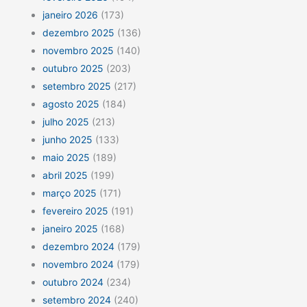
janeiro 2026
(173)
dezembro 2025
(136)
novembro 2025
(140)
outubro 2025
(203)
setembro 2025
(217)
agosto 2025
(184)
julho 2025
(213)
junho 2025
(133)
maio 2025
(189)
abril 2025
(199)
março 2025
(171)
fevereiro 2025
(191)
janeiro 2025
(168)
dezembro 2024
(179)
novembro 2024
(179)
outubro 2024
(234)
setembro 2024
(240)