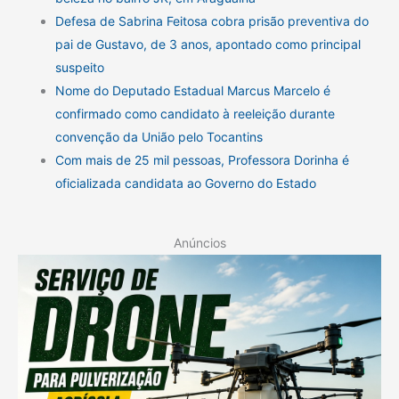
Defesa de Sabrina Feitosa cobra prisão preventiva do
pai de Gustavo, de 3 anos, apontado como principal
suspeito
Nome do Deputado Estadual Marcus Marcelo é
confirmado como candidato à reeleição durante
convenção da União pelo Tocantins
Com mais de 25 mil pessoas, Professora Dorinha é
oficializada candidata ao Governo do Estado
Anúncios