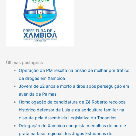
Últimas postagens
Operação da PM resulta na prisão de mulher por tráfico
de drogas em Xambioá
Jovem de 22 anos é morto a tiros após perseguição em
avenida de Palmas
Homologação da candidatura de Zé Roberto recoloca
histórico defensor de Lula e da agricultura familiar na
disputa pela Assembleia Legislativa do Tocantins
Delegação de Xambioá conquista medalhas de ouro e
prata na fase regional dos Jogos Estudantis do