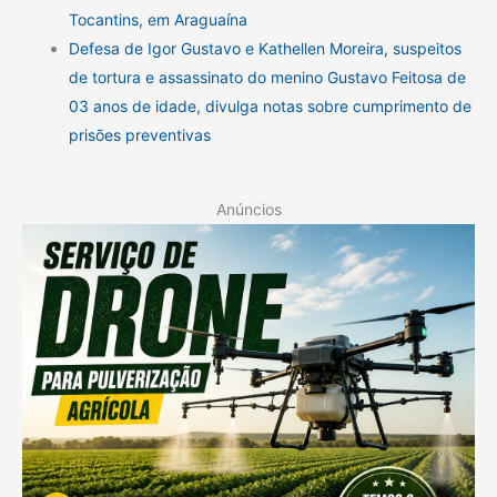
Tocantins, em Araguaína
Defesa de Igor Gustavo e Kathellen Moreira, suspeitos
de tortura e assassinato do menino Gustavo Feitosa de
03 anos de idade, divulga notas sobre cumprimento de
prisões preventivas
Anúncios