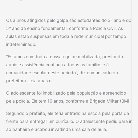
Os alunos atingidos pelo golpe são estudantes do 3º ano e do
5º ano do ensino fundamental, conforme a Polícia Civil. As
aulas estão suspensas em toda a rede municipal por tempo
indeterminado.
“Estamos com toda a nossa equipe mobilizada, prestando
apoio e assistência contínua a todas as famílias e à
comunidade escolar neste período”, diz comunicado da
prefeitura. Leia abaixo.
O adolescente foi imobilizado pela população e apreendido
pela polícia. Ele tem 16 anos, conforme a Brigada Militar (BM).
Segundo o prefeito, ele teria entrado na escola pela porta da
frente para entregar um currículo. O adolescente pediu para ir
ao banheiro e acabou invadindo uma sala de aula.