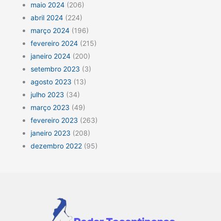
maio 2024
(206)
abril 2024
(224)
março 2024
(196)
fevereiro 2024
(215)
janeiro 2024
(200)
setembro 2023
(3)
agosto 2023
(13)
julho 2023
(34)
março 2023
(49)
fevereiro 2023
(263)
janeiro 2023
(208)
dezembro 2022
(95)