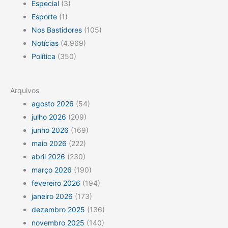
Especial
(3)
Esporte
(1)
Nos Bastidores
(105)
Notícias
(4.969)
Política
(350)
Arquivos
agosto 2026
(54)
julho 2026
(209)
junho 2026
(169)
maio 2026
(222)
abril 2026
(230)
março 2026
(190)
fevereiro 2026
(194)
janeiro 2026
(173)
dezembro 2025
(136)
novembro 2025
(140)