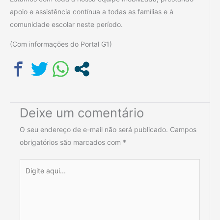
apoio e assistência contínua a todas as famílias e à
comunidade escolar neste período.
(Com informações do Portal G1)
Deixe um comentário
O seu endereço de e-mail não será publicado.
Campos
obrigatórios são marcados com
*
Digite
aqui...