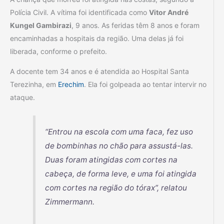
Polícia Civil. A vítima foi identificada como
Vitor André
Kungel Gambirazi
, 9 anos. As feridas têm 8 anos e foram
encaminhadas a hospitais da região. Uma delas já foi
liberada, conforme o prefeito.
A docente tem 34 anos e é atendida ao Hospital Santa
Terezinha, em
Erechim
. Ela foi golpeada ao tentar intervir no
ataque.
“Entrou na escola com uma faca, fez uso
de bombinhas no chão para assustá-las.
Duas foram atingidas com cortes na
cabeça, de forma leve, e uma foi atingida
com cortes na região do tórax”, relatou
Zimmermann.