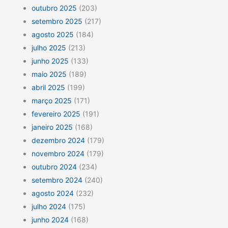
outubro 2025
(203)
setembro 2025
(217)
agosto 2025
(184)
julho 2025
(213)
junho 2025
(133)
maio 2025
(189)
abril 2025
(199)
março 2025
(171)
fevereiro 2025
(191)
janeiro 2025
(168)
dezembro 2024
(179)
novembro 2024
(179)
outubro 2024
(234)
setembro 2024
(240)
agosto 2024
(232)
julho 2024
(175)
junho 2024
(168)