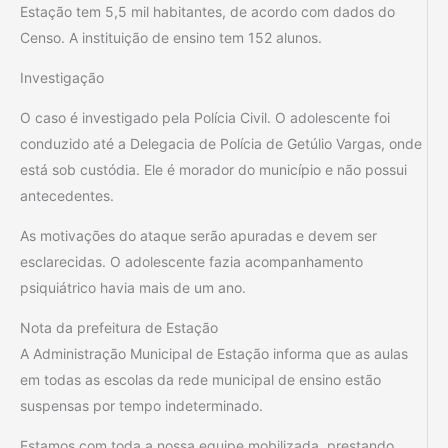
Estação tem 5,5 mil habitantes, de acordo com dados do
Censo. A instituição de ensino tem 152 alunos.
Investigação
O caso é investigado pela Polícia Civil. O adolescente foi
conduzido até a Delegacia de Polícia de Getúlio Vargas, onde
está sob custódia. Ele é morador do município e não possui
antecedentes.
As motivações do ataque serão apuradas e devem ser
esclarecidas. O adolescente fazia acompanhamento
psiquiátrico havia mais de um ano.
Nota da prefeitura de Estação
A Administração Municipal de Estação informa que as aulas
em todas as escolas da rede municipal de ensino estão
suspensas por tempo indeterminado.
Estamos com toda a nossa equipe mobilizada, prestando