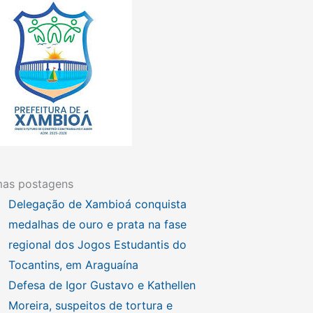
mas postagens
Delegação de Xambioá conquista
medalhas de ouro e prata na fase
regional dos Jogos Estudantis do
Tocantins, em Araguaína
Defesa de Igor Gustavo e Kathellen
Moreira, suspeitos de tortura e