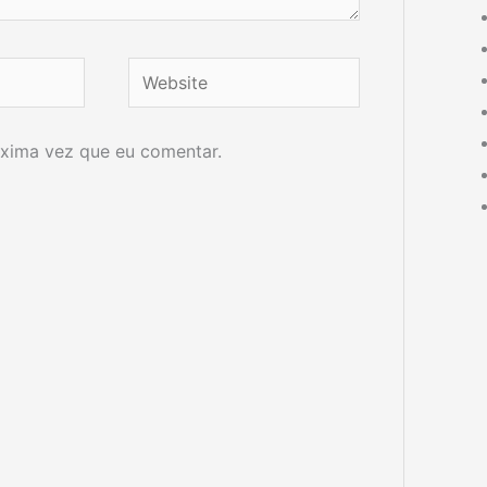
Website
xima vez que eu comentar.