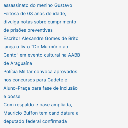
assassinato do menino Gustavo
Feitosa de 03 anos de idade,
divulga notas sobre cumprimento
de prisões preventivas
Escritor Alexandre Gomes de Brito
lança o livro “Do Murmúrio ao
Canto” em evento cultural na AABB
de Araguaína
Polícia Militar convoca aprovados
nos concursos para Cadete e
Aluno-Praça para fase de inclusão
e posse
Com respaldo e base ampliada,
Maurício Buffon tem candidatura a
deputado federal confirmada