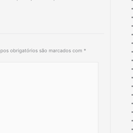
pos obrigatórios são marcados com
*