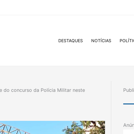
DESTAQUES
NOTÍCIAS
POLÍTI
 do concurso da Polícia Militar neste
Publ
Anún