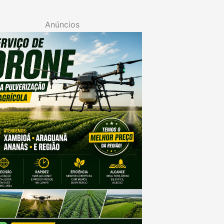
Anúncios