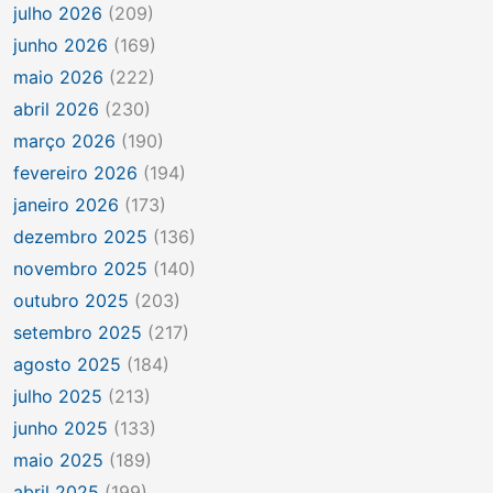
julho 2026
(209)
junho 2026
(169)
maio 2026
(222)
abril 2026
(230)
março 2026
(190)
fevereiro 2026
(194)
janeiro 2026
(173)
dezembro 2025
(136)
novembro 2025
(140)
outubro 2025
(203)
setembro 2025
(217)
agosto 2025
(184)
julho 2025
(213)
junho 2025
(133)
maio 2025
(189)
abril 2025
(199)