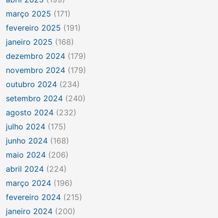
março 2025
(171)
fevereiro 2025
(191)
janeiro 2025
(168)
dezembro 2024
(179)
novembro 2024
(179)
outubro 2024
(234)
setembro 2024
(240)
agosto 2024
(232)
julho 2024
(175)
junho 2024
(168)
maio 2024
(206)
abril 2024
(224)
março 2024
(196)
fevereiro 2024
(215)
janeiro 2024
(200)