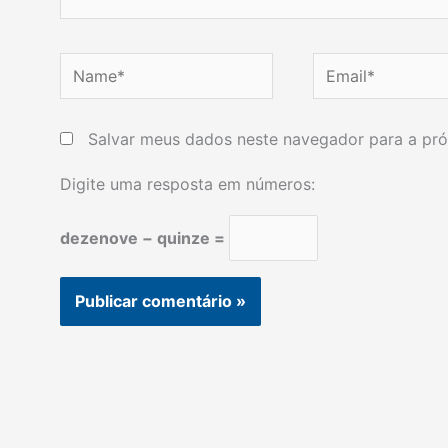
Name*
Email*
Salvar meus dados neste navegador para a pró
Digite uma resposta em números:
dezenove − quinze =