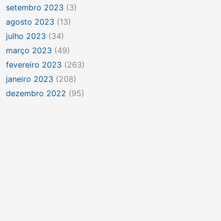
setembro 2023
(3)
agosto 2023
(13)
julho 2023
(34)
março 2023
(49)
fevereiro 2023
(263)
janeiro 2023
(208)
dezembro 2022
(95)