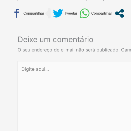
Deixe um comentário
O seu endereço de e-mail não será publicado.
Cam
Digite
aqui...