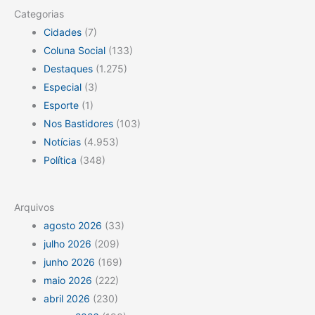
Categorias
Cidades
(7)
Coluna Social
(133)
Destaques
(1.275)
Especial
(3)
Esporte
(1)
Nos Bastidores
(103)
Notícias
(4.953)
Política
(348)
Arquivos
agosto 2026
(33)
julho 2026
(209)
junho 2026
(169)
maio 2026
(222)
abril 2026
(230)