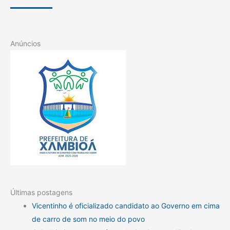
Anúncios
Últimas postagens
Vicentinho é oficializado candidato ao Governo em cima
de carro de som no meio do povo