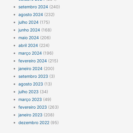
setembro 2024
(240)
agosto 2024
(232)
julho 2024
(175)
junho 2024
(168)
maio 2024
(206)
abril 2024
(224)
março 2024
(196)
fevereiro 2024
(215)
janeiro 2024
(200)
setembro 2023
(3)
agosto 2023
(13)
julho 2023
(34)
março 2023
(49)
fevereiro 2023
(263)
janeiro 2023
(208)
dezembro 2022
(95)