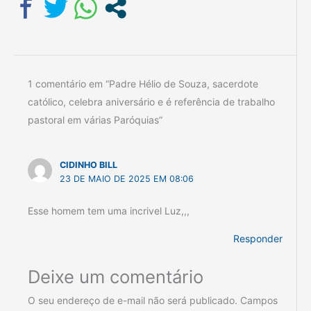
1 comentário em “Padre Hélio de Souza, sacerdote
católico, celebra aniversário e é referência de trabalho
pastoral em várias Paróquias”
CIDINHO BILL
23 DE MAIO DE 2025 EM 08:06
Esse homem tem uma incrivel Luz,,,
Responder
Deixe um comentário
O seu endereço de e-mail não será publicado.
Campos