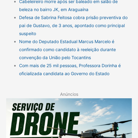
Cabeleireiro morre após ser baleado em salão de
beleza no bairro JK, em Araguaína
Defesa de Sabrina Feitosa cobra prisão preventiva do
pai de Gustavo, de 3 anos, apontado como principal
suspeito
Nome do Deputado Estadual Marcus Marcelo é
confirmado como candidato à reeleição durante
convenção da União pelo Tocantins
Com mais de 25 mil pessoas, Professora Dorinha é
oficializada candidata ao Governo do Estado
Anúncios