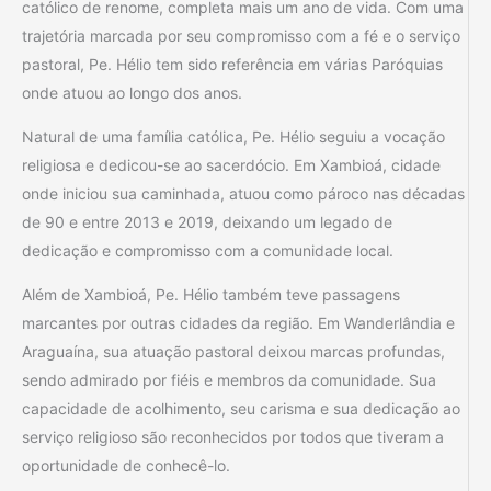
católico de renome, completa mais um ano de vida. Com uma
trajetória marcada por seu compromisso com a fé e o serviço
pastoral, Pe. Hélio tem sido referência em várias Paróquias
onde atuou ao longo dos anos.
Natural de uma família católica, Pe. Hélio seguiu a vocação
religiosa e dedicou-se ao sacerdócio. Em Xambioá, cidade
onde iniciou sua caminhada, atuou como pároco nas décadas
de 90 e entre 2013 e 2019, deixando um legado de
dedicação e compromisso com a comunidade local.
Além de Xambioá, Pe. Hélio também teve passagens
marcantes por outras cidades da região. Em Wanderlândia e
Araguaína, sua atuação pastoral deixou marcas profundas,
sendo admirado por fiéis e membros da comunidade. Sua
capacidade de acolhimento, seu carisma e sua dedicação ao
serviço religioso são reconhecidos por todos que tiveram a
oportunidade de conhecê-lo.