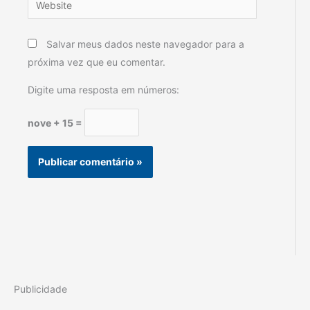
Salvar meus dados neste navegador para a
próxima vez que eu comentar.
Digite uma resposta em números:
nove + 15 =
Publicidade