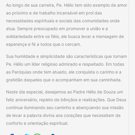
Ao longo de sua carreira, Pe. Hélio tem sido exemplo de amor
ao próximo e de trabalho incansável em prol das
necessidades espirituais e sociais das comunidades onde
atua. Sempre preocupado em promover a união e a
solidariedade entre os fiéis, ele busca levar a mensagem de
esperança e fé a todos que o cercam.
Sua humildade e simplicidade são características que tornam
Pe. Hélio um líder religioso admirado e respeitado. Em todas
as Paróquias onde tem atuado, ele conquista o carinho e a
gratidão daqueles que o acompanham em sua caminhada.
Neste dia especial, desejamos ao Padre Hélio de Souza um
feliz aniversário, repleto de bênçãos e realizações. Que Deus
continue iluminando seu caminho e abençoando sua missão
de levar a palavra divina aos corações que necessitam de
conforto e orientação espiritual.