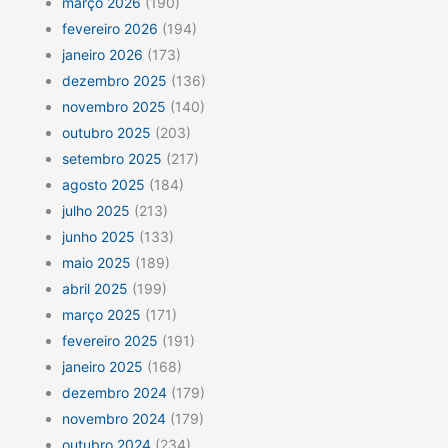
março 2026
(190)
fevereiro 2026
(194)
janeiro 2026
(173)
dezembro 2025
(136)
novembro 2025
(140)
outubro 2025
(203)
setembro 2025
(217)
agosto 2025
(184)
julho 2025
(213)
junho 2025
(133)
maio 2025
(189)
abril 2025
(199)
março 2025
(171)
fevereiro 2025
(191)
janeiro 2025
(168)
dezembro 2024
(179)
novembro 2024
(179)
outubro 2024
(234)