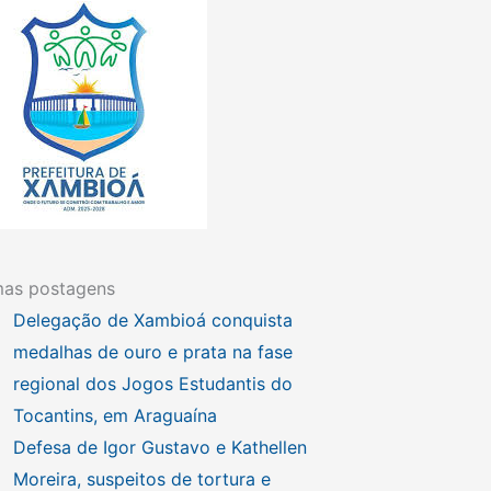
mas postagens
Delegação de Xambioá conquista
medalhas de ouro e prata na fase
regional dos Jogos Estudantis do
Tocantins, em Araguaína
Defesa de Igor Gustavo e Kathellen
Moreira, suspeitos de tortura e