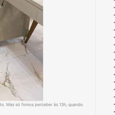
to. Mas só fomos perceber às 13h, quando