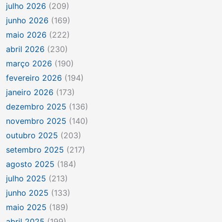
julho 2026
(209)
junho 2026
(169)
maio 2026
(222)
abril 2026
(230)
março 2026
(190)
fevereiro 2026
(194)
janeiro 2026
(173)
dezembro 2025
(136)
novembro 2025
(140)
outubro 2025
(203)
setembro 2025
(217)
agosto 2025
(184)
julho 2025
(213)
junho 2025
(133)
maio 2025
(189)
abril 2025
(199)