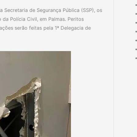
a Secretaria de Segurança Pública (SSP), os
da Polícia Civil, em Palmas. Peritos
gações serão feitas pela 1ª Delegacia de