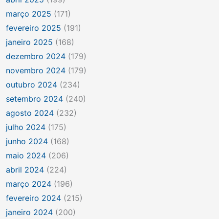
março 2025
(171)
fevereiro 2025
(191)
janeiro 2025
(168)
dezembro 2024
(179)
novembro 2024
(179)
outubro 2024
(234)
setembro 2024
(240)
agosto 2024
(232)
julho 2024
(175)
junho 2024
(168)
maio 2024
(206)
abril 2024
(224)
março 2024
(196)
fevereiro 2024
(215)
janeiro 2024
(200)