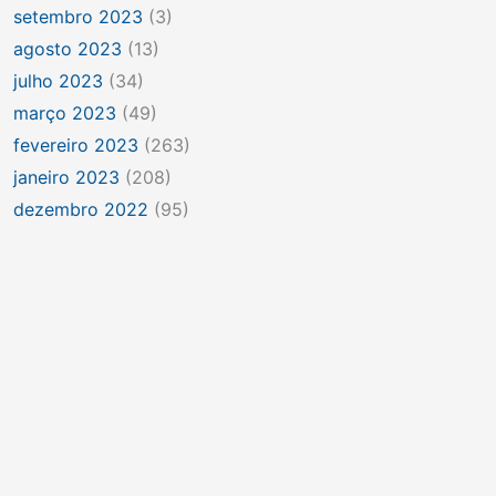
setembro 2023
(3)
agosto 2023
(13)
julho 2023
(34)
março 2023
(49)
fevereiro 2023
(263)
janeiro 2023
(208)
dezembro 2022
(95)