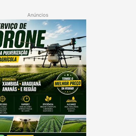
Anúncios