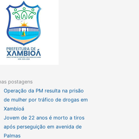
mas postagens
Operação da PM resulta na prisão
de mulher por tráfico de drogas em
Xambioá
Jovem de 22 anos é morto a tiros
após perseguição em avenida de
Palmas