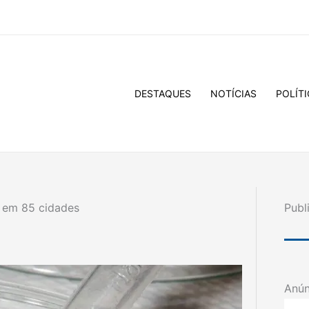
DESTAQUES
NOTÍCIAS
POLÍTI
e em 85 cidades
Publ
Anún