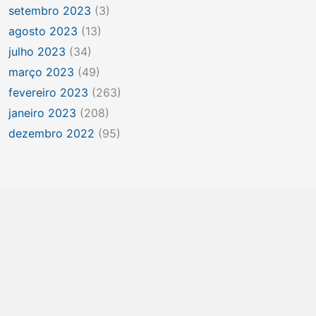
setembro 2023
(3)
agosto 2023
(13)
julho 2023
(34)
março 2023
(49)
fevereiro 2023
(263)
janeiro 2023
(208)
dezembro 2022
(95)