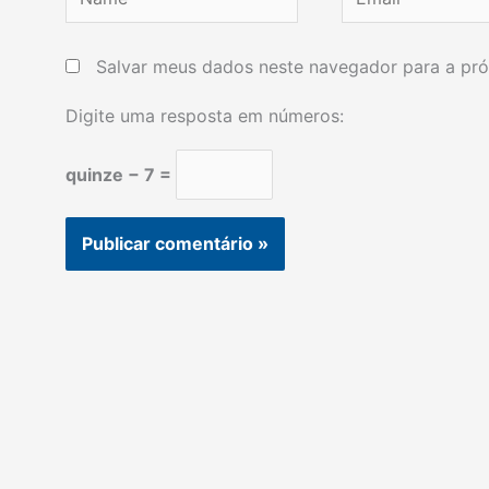
Salvar meus dados neste navegador para a pró
Digite uma resposta em números:
quinze − 7 =