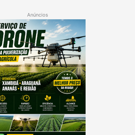
Anúncios