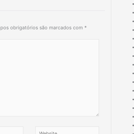
pos obrigatórios são marcados com
*
Website