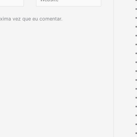
xima vez que eu comentar.