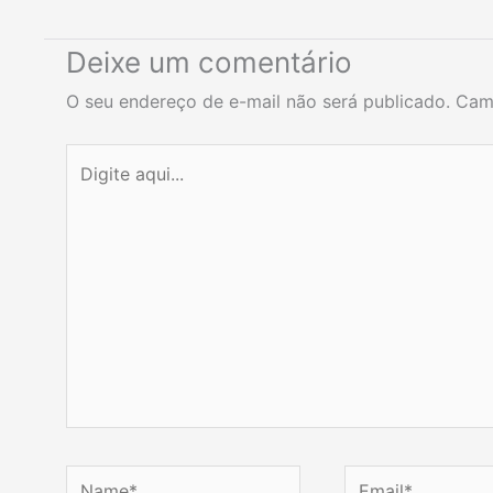
Deixe um comentário
O seu endereço de e-mail não será publicado.
Cam
Digite
aqui...
Name*
Email*