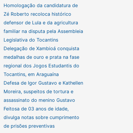
Homologação da candidatura de
Zé Roberto recoloca histórico
defensor de Lula e da agricultura
familiar na disputa pela Assembleia
Legislativa do Tocantins
Delegação de Xambioá conquista
medalhas de ouro e prata na fase
regional dos Jogos Estudantis do
Tocantins, em Araguaína
Defesa de Igor Gustavo e Kathellen
Moreira, suspeitos de tortura e
assassinato do menino Gustavo
Feitosa de 03 anos de idade,
divulga notas sobre cumprimento
de prisões preventivas