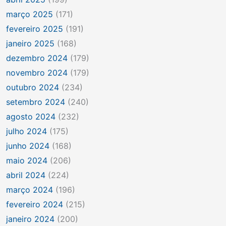
março 2025
(171)
fevereiro 2025
(191)
janeiro 2025
(168)
dezembro 2024
(179)
novembro 2024
(179)
outubro 2024
(234)
setembro 2024
(240)
agosto 2024
(232)
julho 2024
(175)
junho 2024
(168)
maio 2024
(206)
abril 2024
(224)
março 2024
(196)
fevereiro 2024
(215)
janeiro 2024
(200)