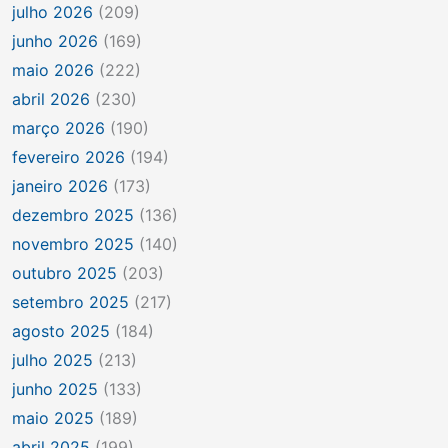
julho 2026
(209)
junho 2026
(169)
maio 2026
(222)
abril 2026
(230)
março 2026
(190)
fevereiro 2026
(194)
janeiro 2026
(173)
dezembro 2025
(136)
novembro 2025
(140)
outubro 2025
(203)
setembro 2025
(217)
agosto 2025
(184)
julho 2025
(213)
junho 2025
(133)
maio 2025
(189)
abril 2025
(199)