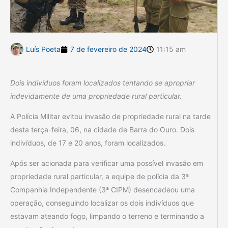
Luís Poeta
7 de fevereiro de 2024
11:15 am
Dois indivíduos foram localizados tentando se apropriar
indevidamente de uma propriedade rural particular.
A Polícia Militar evitou invasão de propriedade rural na tarde
desta terça-feira, 06, na cidade de Barra do Ouro. Dois
indivíduos, de 17 e 20 anos, foram localizados.
Após ser acionada para verificar uma possível invasão em
propriedade rural particular, a equipe de polícia da 3ª
Companhia Independente (3ª CIPM) desencadeou uma
operação, conseguindo localizar os dois indivíduos que
estavam ateando fogo, limpando o terreno e terminando a