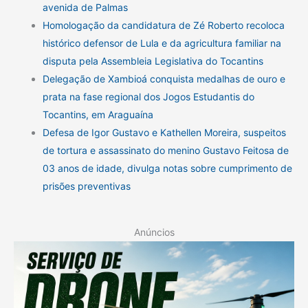
avenida de Palmas
Homologação da candidatura de Zé Roberto recoloca
histórico defensor de Lula e da agricultura familiar na
disputa pela Assembleia Legislativa do Tocantins
Delegação de Xambioá conquista medalhas de ouro e
prata na fase regional dos Jogos Estudantis do
Tocantins, em Araguaína
Defesa de Igor Gustavo e Kathellen Moreira, suspeitos
de tortura e assassinato do menino Gustavo Feitosa de
03 anos de idade, divulga notas sobre cumprimento de
prisões preventivas
Anúncios