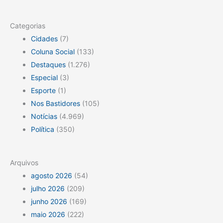
Categorias
Cidades
(7)
Coluna Social
(133)
Destaques
(1.276)
Especial
(3)
Esporte
(1)
Nos Bastidores
(105)
Notícias
(4.969)
Política
(350)
Arquivos
agosto 2026
(54)
julho 2026
(209)
junho 2026
(169)
maio 2026
(222)