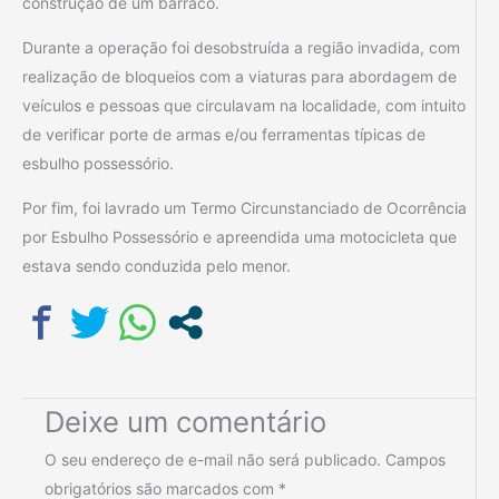
construção de um barraco.
Durante a operação foi desobstruída a região invadida, com
realização de bloqueios com a viaturas para abordagem de
veículos e pessoas que circulavam na localidade, com intuito
de verificar porte de armas e/ou ferramentas típicas de
esbulho possessório.
Por fim, foi lavrado um Termo Circunstanciado de Ocorrência
por Esbulho Possessório e apreendida uma motocicleta que
estava sendo conduzida pelo menor.
Deixe um comentário
O seu endereço de e-mail não será publicado.
Campos
obrigatórios são marcados com
*