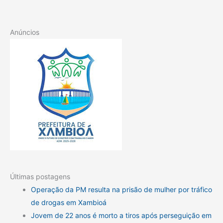
Anúncios
Últimas postagens
Operação da PM resulta na prisão de mulher por tráfico
de drogas em Xambioá
Jovem de 22 anos é morto a tiros após perseguição em