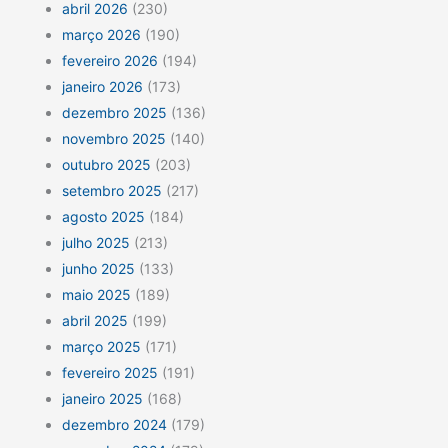
abril 2026
(230)
março 2026
(190)
fevereiro 2026
(194)
janeiro 2026
(173)
dezembro 2025
(136)
novembro 2025
(140)
outubro 2025
(203)
setembro 2025
(217)
agosto 2025
(184)
julho 2025
(213)
junho 2025
(133)
maio 2025
(189)
abril 2025
(199)
março 2025
(171)
fevereiro 2025
(191)
janeiro 2025
(168)
dezembro 2024
(179)