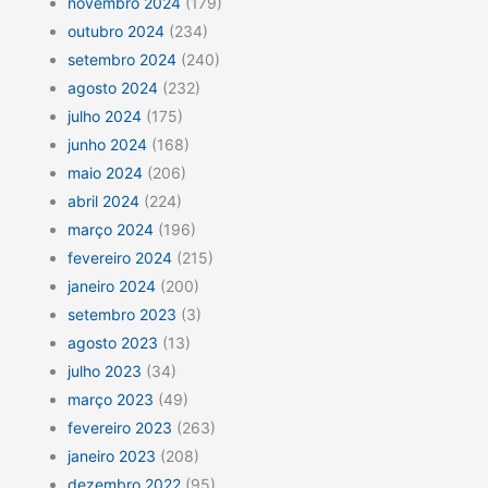
novembro 2024
(179)
outubro 2024
(234)
setembro 2024
(240)
agosto 2024
(232)
julho 2024
(175)
junho 2024
(168)
maio 2024
(206)
abril 2024
(224)
março 2024
(196)
fevereiro 2024
(215)
janeiro 2024
(200)
setembro 2023
(3)
agosto 2023
(13)
julho 2023
(34)
março 2023
(49)
fevereiro 2023
(263)
janeiro 2023
(208)
dezembro 2022
(95)