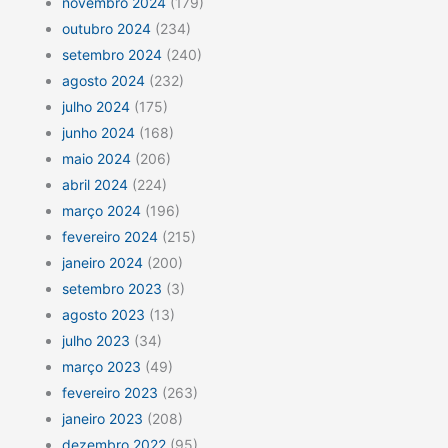
novembro 2024
(179)
outubro 2024
(234)
setembro 2024
(240)
agosto 2024
(232)
julho 2024
(175)
junho 2024
(168)
maio 2024
(206)
abril 2024
(224)
março 2024
(196)
fevereiro 2024
(215)
janeiro 2024
(200)
setembro 2023
(3)
agosto 2023
(13)
julho 2023
(34)
março 2023
(49)
fevereiro 2023
(263)
janeiro 2023
(208)
dezembro 2022
(95)