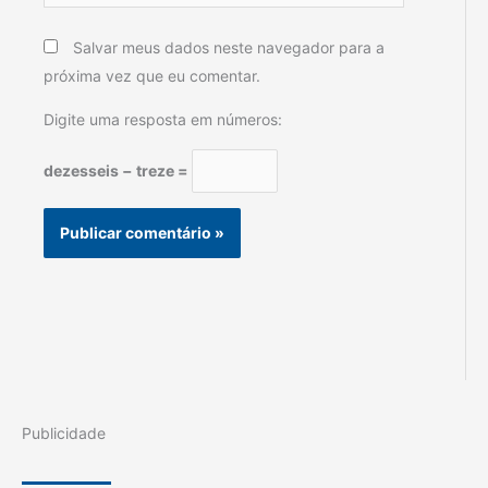
Salvar meus dados neste navegador para a
próxima vez que eu comentar.
Digite uma resposta em números:
dezesseis − treze =
Publicidade