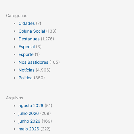
Categorias
Cidades
(7)
Coluna Social
(133)
Destaques
(1.276)
Especial
(3)
Esporte
(1)
Nos Bastidores
(105)
Notícias
(4.966)
Política
(350)
Arquivos
agosto 2026
(51)
julho 2026
(209)
junho 2026
(169)
maio 2026
(222)