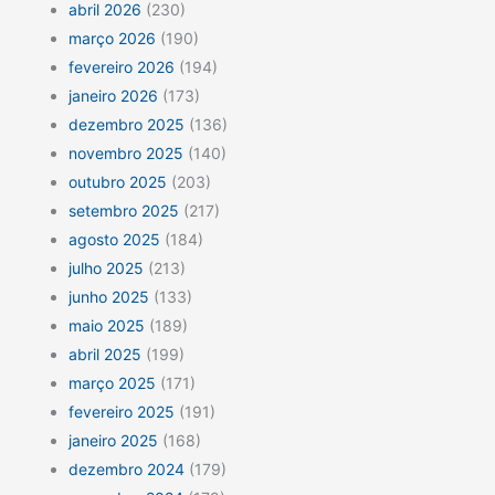
abril 2026
(230)
março 2026
(190)
fevereiro 2026
(194)
janeiro 2026
(173)
dezembro 2025
(136)
novembro 2025
(140)
outubro 2025
(203)
setembro 2025
(217)
agosto 2025
(184)
julho 2025
(213)
junho 2025
(133)
maio 2025
(189)
abril 2025
(199)
março 2025
(171)
fevereiro 2025
(191)
janeiro 2025
(168)
dezembro 2024
(179)