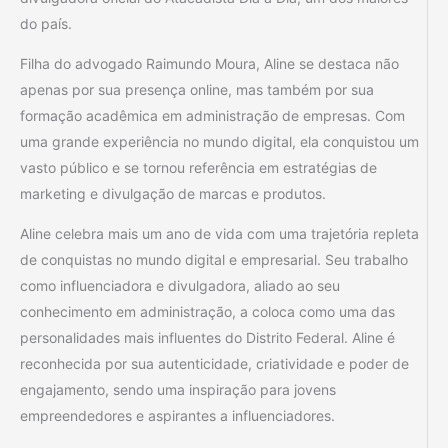
do país.
Filha do advogado Raimundo Moura, Aline se destaca não
apenas por sua presença online, mas também por sua
formação acadêmica em administração de empresas. Com
uma grande experiência no mundo digital, ela conquistou um
vasto público e se tornou referência em estratégias de
marketing e divulgação de marcas e produtos.
Aline celebra mais um ano de vida com uma trajetória repleta
de conquistas no mundo digital e empresarial. Seu trabalho
como influenciadora e divulgadora, aliado ao seu
conhecimento em administração, a coloca como uma das
personalidades mais influentes do Distrito Federal. Aline é
reconhecida por sua autenticidade, criatividade e poder de
engajamento, sendo uma inspiração para jovens
empreendedores e aspirantes a influenciadores.