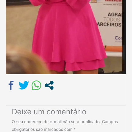
Deixe um comentário
O seu endereço de e-mail não será publicado.
Campos
obrigatórios são marcados com
*