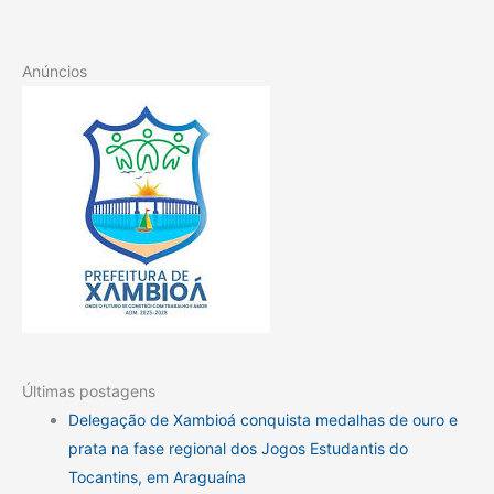
Anúncios
Últimas postagens
Delegação de Xambioá conquista medalhas de ouro e
prata na fase regional dos Jogos Estudantis do
Tocantins, em Araguaína