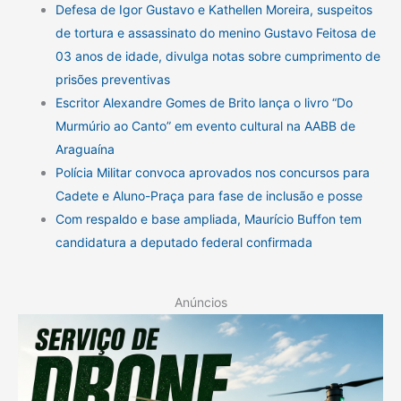
Defesa de Igor Gustavo e Kathellen Moreira, suspeitos
de tortura e assassinato do menino Gustavo Feitosa de
03 anos de idade, divulga notas sobre cumprimento de
prisões preventivas
Escritor Alexandre Gomes de Brito lança o livro “Do
Murmúrio ao Canto” em evento cultural na AABB de
Araguaína
Polícia Militar convoca aprovados nos concursos para
Cadete e Aluno-Praça para fase de inclusão e posse
Com respaldo e base ampliada, Maurício Buffon tem
candidatura a deputado federal confirmada
Anúncios