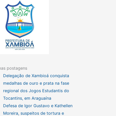
mas postagens
Delegação de Xambioá conquista
medalhas de ouro e prata na fase
regional dos Jogos Estudantis do
Tocantins, em Araguaína
Defesa de Igor Gustavo e Kathellen
Moreira, suspeitos de tortura e