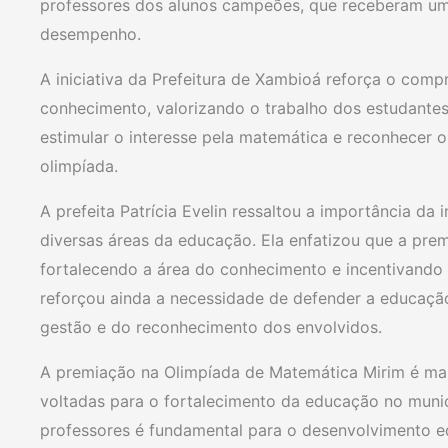
professores dos alunos campeões, que receberam um
desempenho.
A iniciativa da Prefeitura de Xambioá reforça o com
conhecimento, valorizando o trabalho dos estudante
estimular o interesse pela matemática e reconhecer 
olimpíada.
A prefeita Patrícia Evelin ressaltou a importância da 
diversas áreas da educação. Ela enfatizou que a pre
fortalecendo a área do conhecimento e incentivando 
reforçou ainda a necessidade de defender a educação
gestão e do reconhecimento dos envolvidos.
A premiação na Olimpíada de Matemática Mirim é ma
voltadas para o fortalecimento da educação no munic
professores é fundamental para o desenvolvimento e