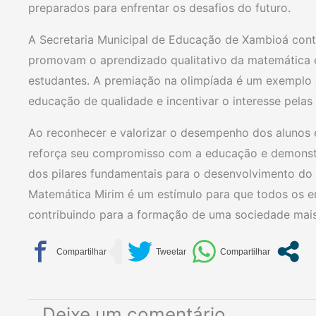
preparados para enfrentar os desafios do futuro.
A Secretaria Municipal de Educação de Xambioá conti
promovam o aprendizado qualitativo da matemática e
estudantes. A premiação na olimpíada é um exemplo
educação de qualidade e incentivar o interesse pelas 
Ao reconhecer e valorizar o desempenho dos alunos e
reforça seu compromisso com a educação e demonstr
dos pilares fundamentais para o desenvolvimento do
Matemática Mirim é um estímulo para que todos os 
contribuindo para a formação de uma sociedade mais 
Deixe um comentário