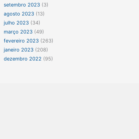
setembro 2023
(3)
agosto 2023
(13)
julho 2023
(34)
março 2023
(49)
fevereiro 2023
(263)
janeiro 2023
(208)
dezembro 2022
(95)