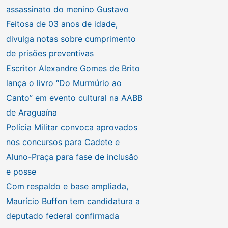
assassinato do menino Gustavo
Feitosa de 03 anos de idade,
divulga notas sobre cumprimento
de prisões preventivas
Escritor Alexandre Gomes de Brito
lança o livro “Do Murmúrio ao
Canto” em evento cultural na AABB
de Araguaína
Polícia Militar convoca aprovados
nos concursos para Cadete e
Aluno-Praça para fase de inclusão
e posse
Com respaldo e base ampliada,
Maurício Buffon tem candidatura a
deputado federal confirmada