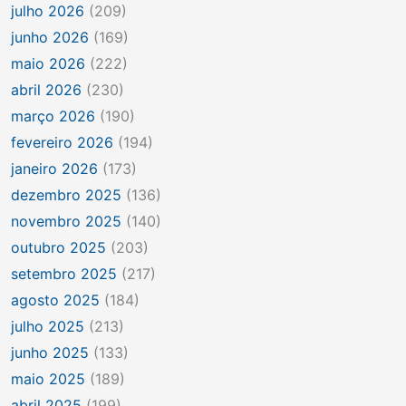
julho 2026
(209)
junho 2026
(169)
maio 2026
(222)
abril 2026
(230)
março 2026
(190)
fevereiro 2026
(194)
janeiro 2026
(173)
dezembro 2025
(136)
novembro 2025
(140)
outubro 2025
(203)
setembro 2025
(217)
agosto 2025
(184)
julho 2025
(213)
junho 2025
(133)
maio 2025
(189)
abril 2025
(199)