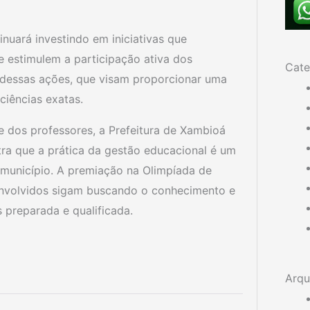
nuará investindo em iniciativas que
 estimulem a participação ativa dos
Cate
 dessas ações, que visam proporcionar uma
ciências exatas.
 dos professores, a Prefeitura de Xambioá
a que a prática da gestão educacional é um
 município. A premiação na Olimpíada de
envolvidos sigam buscando o conhecimento e
preparada e qualificada.
Arqu