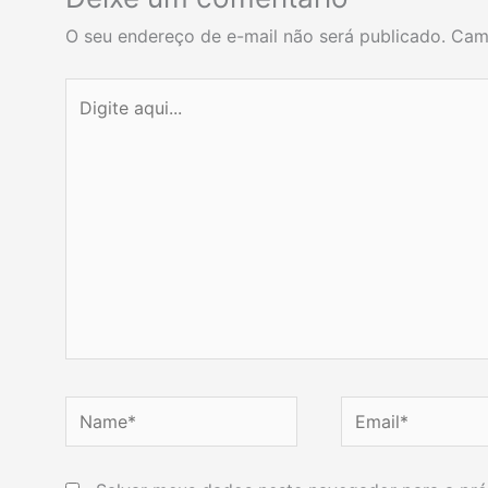
O seu endereço de e-mail não será publicado.
Cam
Digite
aqui...
Name*
Email*