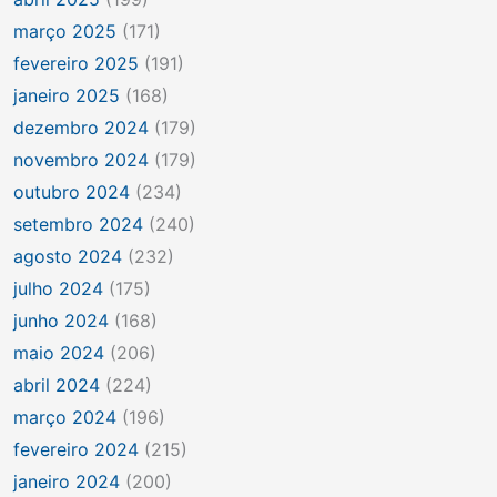
março 2025
(171)
fevereiro 2025
(191)
janeiro 2025
(168)
dezembro 2024
(179)
novembro 2024
(179)
outubro 2024
(234)
setembro 2024
(240)
agosto 2024
(232)
julho 2024
(175)
junho 2024
(168)
maio 2024
(206)
abril 2024
(224)
março 2024
(196)
fevereiro 2024
(215)
janeiro 2024
(200)