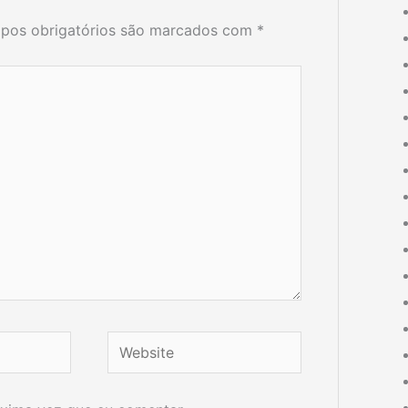
pos obrigatórios são marcados com
*
Website