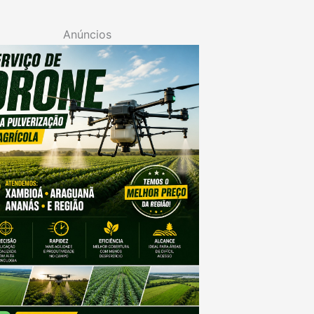
Anúncios