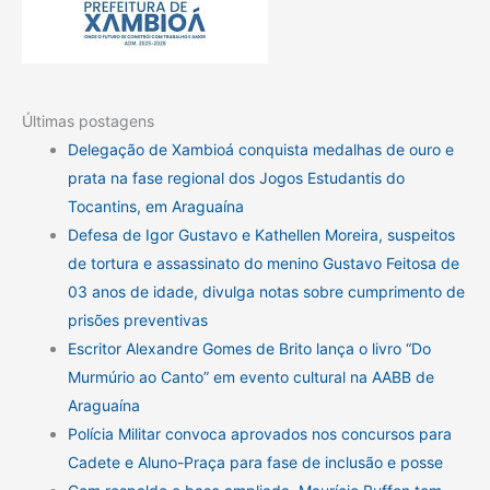
Últimas postagens
Delegação de Xambioá conquista medalhas de ouro e
prata na fase regional dos Jogos Estudantis do
Tocantins, em Araguaína
Defesa de Igor Gustavo e Kathellen Moreira, suspeitos
de tortura e assassinato do menino Gustavo Feitosa de
03 anos de idade, divulga notas sobre cumprimento de
prisões preventivas
Escritor Alexandre Gomes de Brito lança o livro “Do
Murmúrio ao Canto” em evento cultural na AABB de
Araguaína
Polícia Militar convoca aprovados nos concursos para
Cadete e Aluno-Praça para fase de inclusão e posse