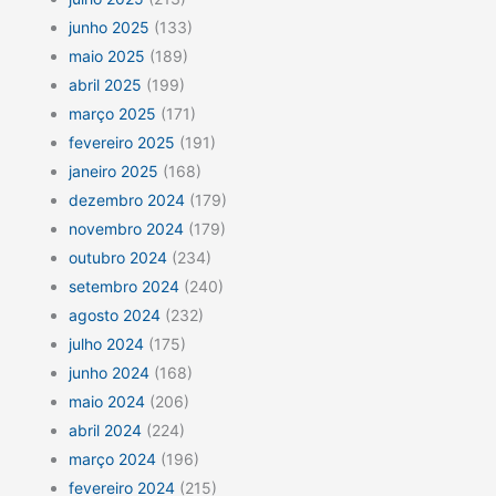
junho 2025
(133)
maio 2025
(189)
abril 2025
(199)
março 2025
(171)
fevereiro 2025
(191)
janeiro 2025
(168)
dezembro 2024
(179)
novembro 2024
(179)
outubro 2024
(234)
setembro 2024
(240)
agosto 2024
(232)
julho 2024
(175)
junho 2024
(168)
maio 2024
(206)
abril 2024
(224)
março 2024
(196)
fevereiro 2024
(215)