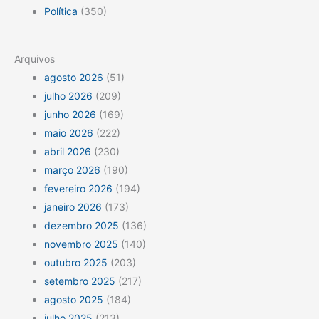
Política
(350)
Arquivos
agosto 2026
(51)
julho 2026
(209)
junho 2026
(169)
maio 2026
(222)
abril 2026
(230)
março 2026
(190)
fevereiro 2026
(194)
janeiro 2026
(173)
dezembro 2025
(136)
novembro 2025
(140)
outubro 2025
(203)
setembro 2025
(217)
agosto 2025
(184)
julho 2025
(213)