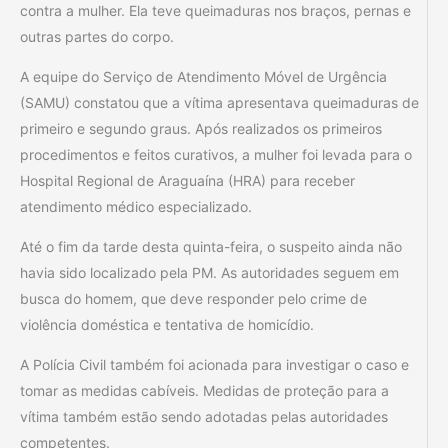
contra a mulher. Ela teve queimaduras nos braços, pernas e
outras partes do corpo.
A equipe do Serviço de Atendimento Móvel de Urgência
(SAMU) constatou que a vítima apresentava queimaduras de
primeiro e segundo graus. Após realizados os primeiros
procedimentos e feitos curativos, a mulher foi levada para o
Hospital Regional de Araguaína (HRA) para receber
atendimento médico especializado.
Até o fim da tarde desta quinta-feira, o suspeito ainda não
havia sido localizado pela PM. As autoridades seguem em
busca do homem, que deve responder pelo crime de
violência doméstica e tentativa de homicídio.
A Polícia Civil também foi acionada para investigar o caso e
tomar as medidas cabíveis. Medidas de proteção para a
vítima também estão sendo adotadas pelas autoridades
competentes.