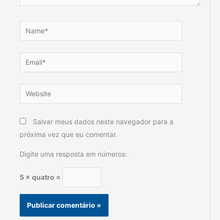
Name*
Email*
Website
Salvar meus dados neste navegador para a
próxima vez que eu comentar.
Digite uma resposta em números:
5 × quatro =