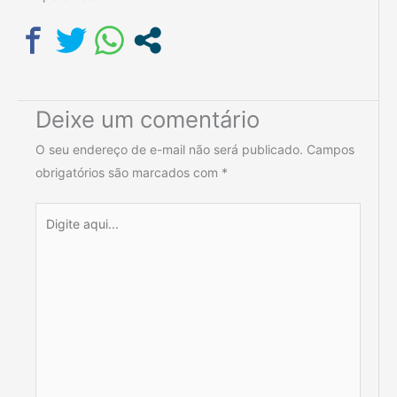
Deixe um comentário
O seu endereço de e-mail não será publicado.
Campos
obrigatórios são marcados com
*
Digite
aqui...