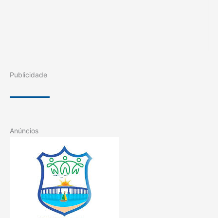
Publicidade
Anúncios