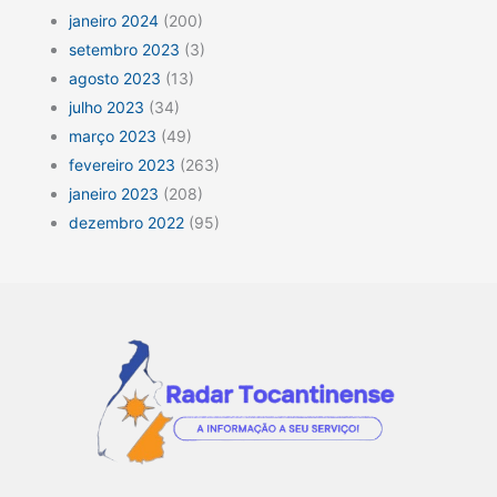
janeiro 2024
(200)
setembro 2023
(3)
agosto 2023
(13)
julho 2023
(34)
março 2023
(49)
fevereiro 2023
(263)
janeiro 2023
(208)
dezembro 2022
(95)