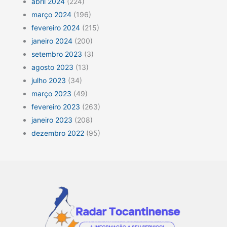
abril 2024
(224)
março 2024
(196)
fevereiro 2024
(215)
janeiro 2024
(200)
setembro 2023
(3)
agosto 2023
(13)
julho 2023
(34)
março 2023
(49)
fevereiro 2023
(263)
janeiro 2023
(208)
dezembro 2022
(95)