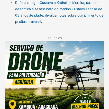
Defesa de Igor Gustavo e Kathellen Moreira, suspeitos
de tortura e assassinato do menino Gustavo Feitosa de
03 anos de idade, divulga notas sobre cumprimento de
prisões preventivas
Anúncios