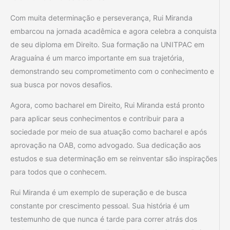
Com muita determinação e perseverança, Rui Miranda
embarcou na jornada acadêmica e agora celebra a conquista
de seu diploma em Direito. Sua formação na UNITPAC em
Araguaína é um marco importante em sua trajetória,
demonstrando seu comprometimento com o conhecimento e
sua busca por novos desafios.
Agora, como bacharel em Direito, Rui Miranda está pronto
para aplicar seus conhecimentos e contribuir para a
sociedade por meio de sua atuação como bacharel e após
aprovação na OAB, como advogado. Sua dedicação aos
estudos e sua determinação em se reinventar são inspirações
para todos que o conhecem.
Rui Miranda é um exemplo de superação e de busca
constante por crescimento pessoal. Sua história é um
testemunho de que nunca é tarde para correr atrás dos