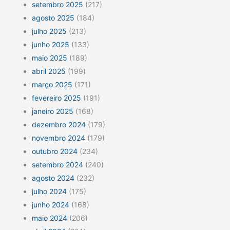
setembro 2025
(217)
agosto 2025
(184)
julho 2025
(213)
junho 2025
(133)
maio 2025
(189)
abril 2025
(199)
março 2025
(171)
fevereiro 2025
(191)
janeiro 2025
(168)
dezembro 2024
(179)
novembro 2024
(179)
outubro 2024
(234)
setembro 2024
(240)
agosto 2024
(232)
julho 2024
(175)
junho 2024
(168)
maio 2024
(206)