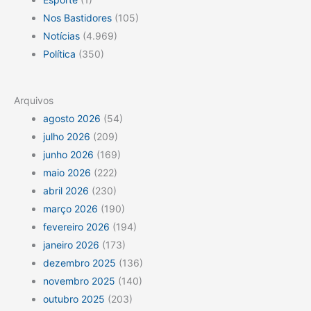
Nos Bastidores
(105)
Notícias
(4.969)
Política
(350)
Arquivos
agosto 2026
(54)
julho 2026
(209)
junho 2026
(169)
maio 2026
(222)
abril 2026
(230)
março 2026
(190)
fevereiro 2026
(194)
janeiro 2026
(173)
dezembro 2025
(136)
novembro 2025
(140)
outubro 2025
(203)