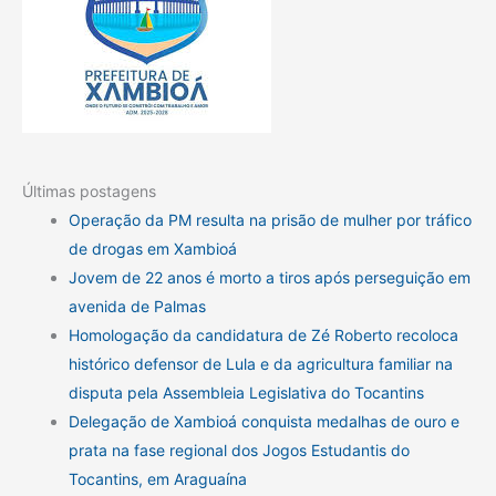
Últimas postagens
Operação da PM resulta na prisão de mulher por tráfico
de drogas em Xambioá
Jovem de 22 anos é morto a tiros após perseguição em
avenida de Palmas
Homologação da candidatura de Zé Roberto recoloca
histórico defensor de Lula e da agricultura familiar na
disputa pela Assembleia Legislativa do Tocantins
Delegação de Xambioá conquista medalhas de ouro e
prata na fase regional dos Jogos Estudantis do
Tocantins, em Araguaína