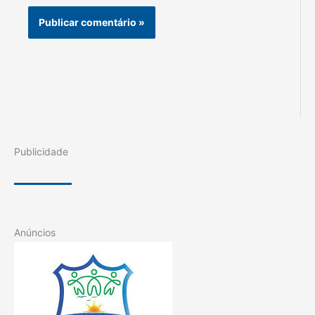
Publicidade
Anúncios