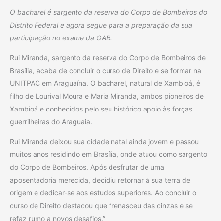
O bacharel é sargento da reserva do Corpo de Bombeiros do
Distrito Federal e agora segue para a preparação da sua
participação no exame da OAB.
Rui Miranda, sargento da reserva do Corpo de Bombeiros de
Brasília, acaba de concluir o curso de Direito e se formar na
UNITPAC em Araguaína. O bacharel, natural de Xambioá, é
filho de Lourival Moura e Maria Miranda, ambos pioneiros de
Xambioá e conhecidos pelo seu histórico apoio às forças
guerrilheiras do Araguaia.
Rui Miranda deixou sua cidade natal ainda jovem e passou
muitos anos residindo em Brasília, onde atuou como sargento
do Corpo de Bombeiros. Após desfrutar de uma
aposentadoria merecida, decidiu retornar à sua terra de
origem e dedicar-se aos estudos superiores. Ao concluir o
curso de Direito destacou que “renasceu das cinzas e se
refaz rumo a novos desafios.”