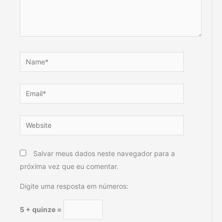
Name*
Email*
Website
Salvar meus dados neste navegador para a
próxima vez que eu comentar.
Digite uma resposta em números:
5 + quinze =