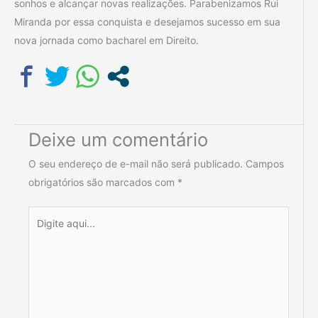
sonhos e alcançar novas realizações. Parabenizamos Rui
Miranda por essa conquista e desejamos sucesso em sua
nova jornada como bacharel em Direito.
Deixe um comentário
O seu endereço de e-mail não será publicado.
Campos
obrigatórios são marcados com
*
Digite
aqui...