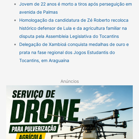
Jovem de 22 anos é morto a tiros após perseguição em
avenida de Palmas
Homologação da candidatura de Zé Roberto recoloca
histórico defensor de Lula e da agricultura familiar na
disputa pela Assembleia Legislativa do Tocantins
Delegação de Xambioá conquista medalhas de ouro e
prata na fase regional dos Jogos Estudantis do
Tocantins, em Araguaína
Anúncios