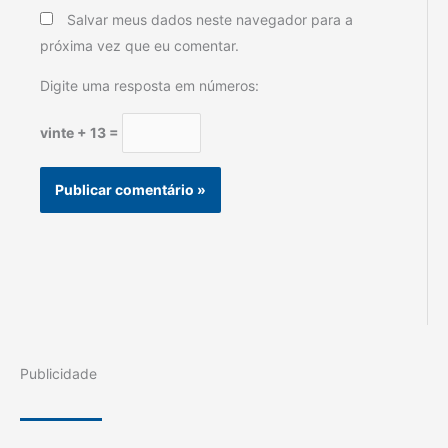
Salvar meus dados neste navegador para a
próxima vez que eu comentar.
Digite uma resposta em números:
vinte + 13 =
Publicidade