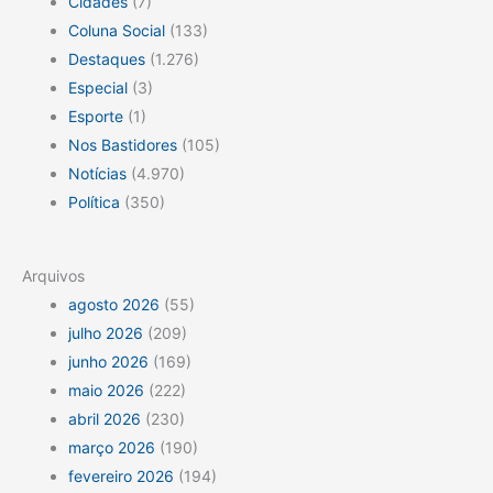
Cidades
(7)
Coluna Social
(133)
Destaques
(1.276)
Especial
(3)
Esporte
(1)
Nos Bastidores
(105)
Notícias
(4.970)
Política
(350)
Arquivos
agosto 2026
(55)
julho 2026
(209)
junho 2026
(169)
maio 2026
(222)
abril 2026
(230)
março 2026
(190)
fevereiro 2026
(194)