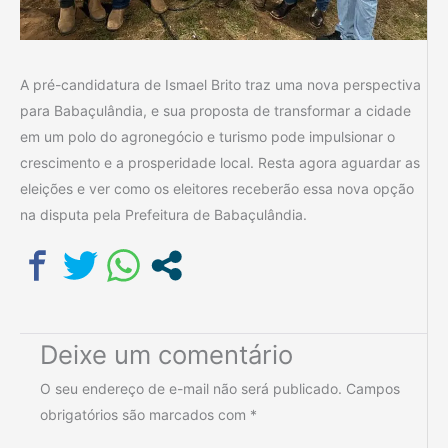
A pré-candidatura de Ismael Brito traz uma nova perspectiva
para Babaçulândia, e sua proposta de transformar a cidade
em um polo do agronegócio e turismo pode impulsionar o
crescimento e a prosperidade local. Resta agora aguardar as
eleições e ver como os eleitores receberão essa nova opção
na disputa pela Prefeitura de Babaçulândia.
Deixe um comentário
O seu endereço de e-mail não será publicado.
Campos
obrigatórios são marcados com
*