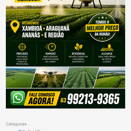
Categorias