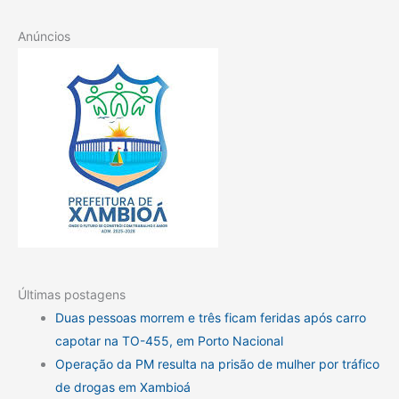
Anúncios
Últimas postagens
Duas pessoas morrem e três ficam feridas após carro
capotar na TO-455, em Porto Nacional
Operação da PM resulta na prisão de mulher por tráfico
de drogas em Xambioá