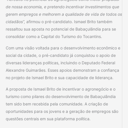
de nossa economia, e pretendo incentivar investimentos que
gerem empregos e melhorem a qualidade de vida de todos os
cidadãos”,
afirmou o pré-candidato. Ismael Brito também
ressaltou sua aposta no potencial de Babaçulândia para se
consolidar como a Capital do Turismo do Tocantins.
Com uma visão voltada para o desenvolvimento econômico e
social da cidade, o pré-candidato já conquistou o apoio de
diversas lideranças políticas, incluindo o Deputado Federal
Alexandre Guimarães. Esses apoios demonstram a confiança
no projeto de Ismael Brito e sua capacidade de liderança.
A proposta de Ismael Brito de incentivar o agronegócio e o
turismo como pilares do desenvolvimento de Babaçulândia
tem sido bem recebida pela comunidade. A criação de
oportunidades para os jovens e a geração de empregos são
questões centrais em sua plataforma política.