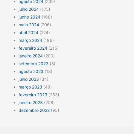
agosto 2024
(232)
julho 2024
(175)
junho 2024
(168)
maio 2024
(206)
abril 2024
(224)
março 2024
(196)
fevereiro 2024
(215)
janeiro 2024
(200)
setembro 2023
(3)
agosto 2023
(13)
julho 2023
(34)
março 2023
(49)
fevereiro 2023
(263)
janeiro 2023
(208)
dezembro 2022
(95)