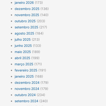
janeiro 2026
(173)
dezembro 2025
(136)
novembro 2025
(140)
outubro 2025
(203)
setembro 2025
(217)
agosto 2025
(184)
julho 2025
(213)
junho 2025
(133)
maio 2025
(189)
abril 2025
(199)
março 2025
(171)
fevereiro 2025
(191)
janeiro 2025
(168)
dezembro 2024
(179)
novembro 2024
(179)
outubro 2024
(234)
setembro 2024
(240)