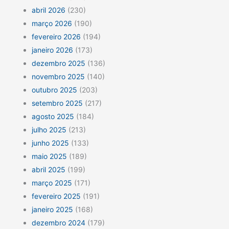
abril 2026
(230)
março 2026
(190)
fevereiro 2026
(194)
janeiro 2026
(173)
dezembro 2025
(136)
novembro 2025
(140)
outubro 2025
(203)
setembro 2025
(217)
agosto 2025
(184)
julho 2025
(213)
junho 2025
(133)
maio 2025
(189)
abril 2025
(199)
março 2025
(171)
fevereiro 2025
(191)
janeiro 2025
(168)
dezembro 2024
(179)