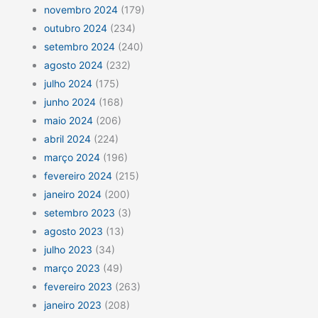
novembro 2024
(179)
outubro 2024
(234)
setembro 2024
(240)
agosto 2024
(232)
julho 2024
(175)
junho 2024
(168)
maio 2024
(206)
abril 2024
(224)
março 2024
(196)
fevereiro 2024
(215)
janeiro 2024
(200)
setembro 2023
(3)
agosto 2023
(13)
julho 2023
(34)
março 2023
(49)
fevereiro 2023
(263)
janeiro 2023
(208)