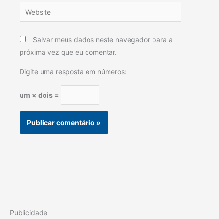
Website
Salvar meus dados neste navegador para a
próxima vez que eu comentar.
Digite uma resposta em números:
um × dois =
Publicidade