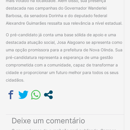
mais votado na localidade. Além disso, sua presença
destacada nas campanhas do Governador Wanderlei
Barbosa, da senadora Dorinha e do deputado federal
Alexandre Guimarães ressalta sua relevância a nível estadual.
O pré-candidato já conta uma base sólida de apoio e uma
destacada atuação social, Josa Alagoano se apresenta como
uma opção promissora para a prefeitura de Nova Olinda. Sua
pré-candidatura representa a esperança de uma gestão
comprometida com a comunidade, capaz de transformar a
cidade e proporcionar um futuro melhor para todos os seus
cidadãos.
Deixe um comentário