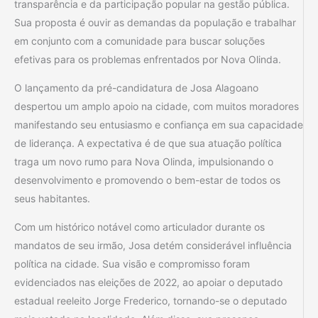
transparência e da participação popular na gestão pública.
Sua proposta é ouvir as demandas da população e trabalhar
em conjunto com a comunidade para buscar soluções
efetivas para os problemas enfrentados por Nova Olinda.
O lançamento da pré-candidatura de Josa Alagoano
despertou um amplo apoio na cidade, com muitos moradores
manifestando seu entusiasmo e confiança em sua capacidade
de liderança. A expectativa é de que sua atuação política
traga um novo rumo para Nova Olinda, impulsionando o
desenvolvimento e promovendo o bem-estar de todos os
seus habitantes.
Com um histórico notável como articulador durante os
mandatos de seu irmão, Josa detém considerável influência
política na cidade. Sua visão e compromisso foram
evidenciados nas eleições de 2022, ao apoiar o deputado
estadual reeleito Jorge Frederico, tornando-se o deputado