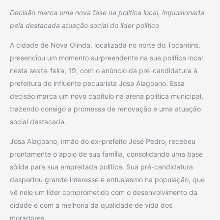
Decisão marca uma nova fase na política local, impulsionada
pela destacada atuação social do líder político
A cidade de Nova Olinda, localizada no norte do Tocantins,
presenciou um momento surpreendente na sua política local
nesta sexta-feira, 19, com o anúncio da pré-candidatura à
prefeitura do influente pecuarista Josa Alagoano. Essa
decisão marca um novo capítulo na arena política municipal,
trazendo consigo a promessa de renovação e uma atuação
social destacada.
Josa Alagoano, irmão do ex-prefeito José Pedro, recebeu
prontamente o apoio de sua família, consolidando uma base
sólida para sua empreitada política. Sua pré-candidatura
despertou grande interesse e entusiasmo na população, que
vê nele um líder comprometido com o desenvolvimento da
cidade e com a melhoria da qualidade de vida dos
moradores.