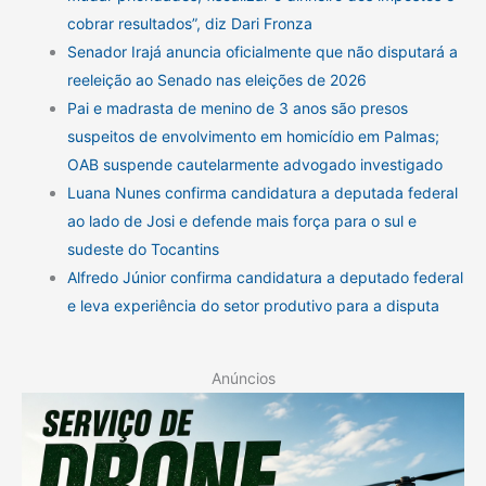
cobrar resultados”, diz Dari Fronza
Senador Irajá anuncia oficialmente que não disputará a
reeleição ao Senado nas eleições de 2026
Pai e madrasta de menino de 3 anos são presos
suspeitos de envolvimento em homicídio em Palmas;
OAB suspende cautelarmente advogado investigado
Luana Nunes confirma candidatura a deputada federal
ao lado de Josi e defende mais força para o sul e
sudeste do Tocantins
Alfredo Júnior confirma candidatura a deputado federal
e leva experiência do setor produtivo para a disputa
Anúncios