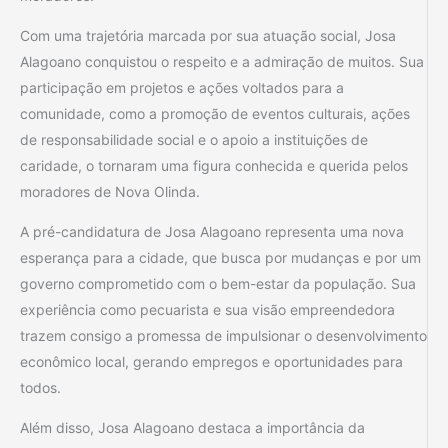
Com uma trajetória marcada por sua atuação social, Josa
Alagoano conquistou o respeito e a admiração de muitos. Sua
participação em projetos e ações voltados para a
comunidade, como a promoção de eventos culturais, ações
de responsabilidade social e o apoio a instituições de
caridade, o tornaram uma figura conhecida e querida pelos
moradores de Nova Olinda.
A pré-candidatura de Josa Alagoano representa uma nova
esperança para a cidade, que busca por mudanças e por um
governo comprometido com o bem-estar da população. Sua
experiência como pecuarista e sua visão empreendedora
trazem consigo a promessa de impulsionar o desenvolvimento
econômico local, gerando empregos e oportunidades para
todos.
Além disso, Josa Alagoano destaca a importância da