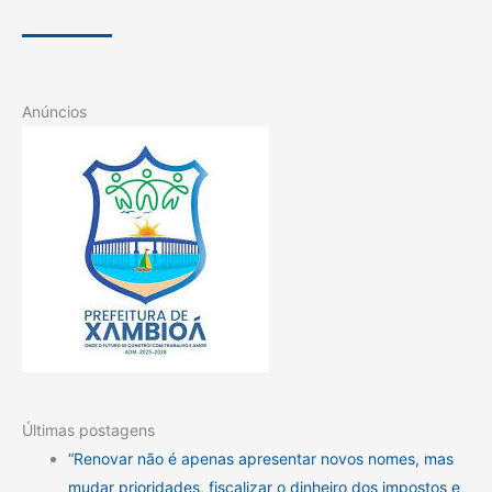
Anúncios
Últimas postagens
“Renovar não é apenas apresentar novos nomes, mas
mudar prioridades, fiscalizar o dinheiro dos impostos e