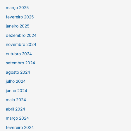
março 2025
fevereiro 2025
janeiro 2025
dezembro 2024
novembro 2024
outubro 2024
setembro 2024
agosto 2024
julho 2024
junho 2024
maio 2024
abril 2024
março 2024
fevereiro 2024