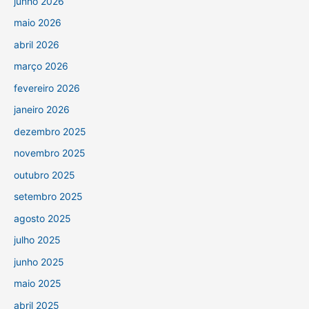
junho 2026
maio 2026
abril 2026
março 2026
fevereiro 2026
janeiro 2026
dezembro 2025
novembro 2025
outubro 2025
setembro 2025
agosto 2025
julho 2025
junho 2025
maio 2025
abril 2025