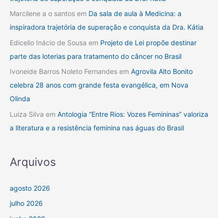
Marcilene a o santos
em
Da sala de aula à Medicina: a
inspiradora trajetória de superação e conquista da Dra. Kátia
Edicelio Inácio de Sousa
em
Projeto de Lei propõe destinar
parte das loterias para tratamento do câncer no Brasil
Ivoneide Barros Noleto Fernandes
em
Agrovila Alto Bonito
celebra 28 anos com grande festa evangélica, em Nova
Olinda
Luiza Silva
em
Antologia “Entre Rios: Vozes Femininas” valoriza
a literatura e a resistência feminina nas águas do Brasil
Arquivos
agosto 2026
julho 2026