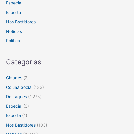
Especial
Esporte
Nos Bastidores
Notícias
Política
Categorias
Cidades
(7)
Coluna Social
(133)
Destaques
(1.275)
Especial
(3)
Esporte
(1)
Nos Bastidores
(103)