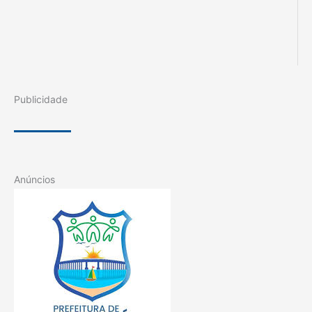
Publicidade
Anúncios