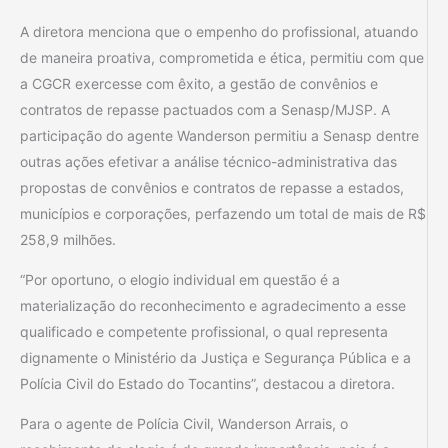
A diretora menciona que o empenho do profissional, atuando
de maneira proativa, comprometida e ética, permitiu com que
a CGCR exercesse com êxito, a gestão de convênios e
contratos de repasse pactuados com a Senasp/MJSP. A
participação do agente Wanderson permitiu a Senasp dentre
outras ações efetivar a análise técnico-administrativa das
propostas de convênios e contratos de repasse a estados,
municípios e corporações, perfazendo um total de mais de R$
258,9 milhões.
“Por oportuno, o elogio individual em questão é a
materialização do reconhecimento e agradecimento a esse
qualificado e competente profissional, o qual representa
dignamente o Ministério da Justiça e Segurança Pública e a
Polícia Civil do Estado do Tocantins”, destacou a diretora.
Para o agente de Polícia Civil, Wanderson Arrais, o