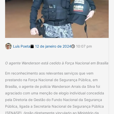
Luís Poeta
12 de janeiro de 2024
10:07 pm
O agente Wanderson está cedido à Força Nacional em Brasília
Em reconhecimento aos relevantes serviços que vem
prestando na Força Nacional de Segurança Pública, em
Brasília, o agente de polícia Wanderson Arrais da Silva foi
agraciado com uma menção de elogio individual concedida
pela Diretoria de Gestão do Fundo Nacional da Segurança
Pública, ligada a Secretaria Nacional de Segurança Pública
(SENASP), órgão diretamente vinculado ao Ministério da