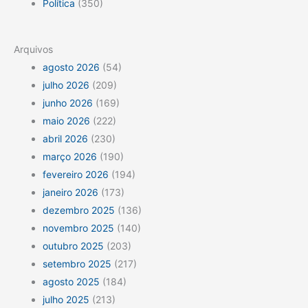
Política
(350)
Arquivos
agosto 2026
(54)
julho 2026
(209)
junho 2026
(169)
maio 2026
(222)
abril 2026
(230)
março 2026
(190)
fevereiro 2026
(194)
janeiro 2026
(173)
dezembro 2025
(136)
novembro 2025
(140)
outubro 2025
(203)
setembro 2025
(217)
agosto 2025
(184)
julho 2025
(213)