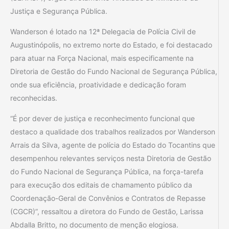
Justiça e Segurança Pública.
Wanderson é lotado na 12ª Delegacia de Polícia Civil de
Augustinópolis, no extremo norte do Estado, e foi destacado
para atuar na Força Nacional, mais especificamente na
Diretoria de Gestão do Fundo Nacional de Segurança Pública,
onde sua eficiência, proatividade e dedicação foram
reconhecidas.
“É por dever de justiça e reconhecimento funcional que
destaco a qualidade dos trabalhos realizados por Wanderson
Arrais da Silva, agente de polícia do Estado do Tocantins que
desempenhou relevantes serviços nesta Diretoria de Gestão
do Fundo Nacional de Segurança Pública, na força-tarefa
para execução dos editais de chamamento público da
Coordenação-Geral de Convênios e Contratos de Repasse
(CGCR)”, ressaltou a diretora do Fundo de Gestão, Larissa
Abdalla Britto, no documento de menção elogiosa.