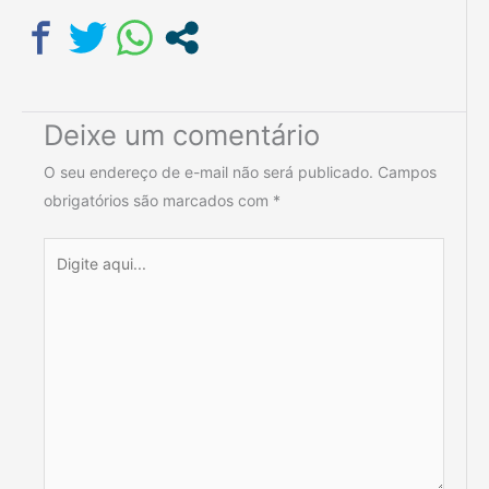
Deixe um comentário
O seu endereço de e-mail não será publicado.
Campos
obrigatórios são marcados com
*
Digite
aqui...