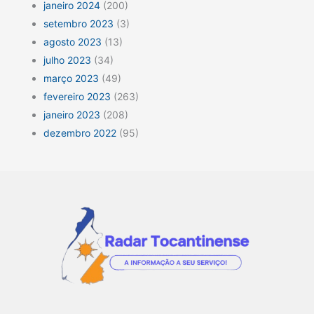
janeiro 2024
(200)
setembro 2023
(3)
agosto 2023
(13)
julho 2023
(34)
março 2023
(49)
fevereiro 2023
(263)
janeiro 2023
(208)
dezembro 2022
(95)