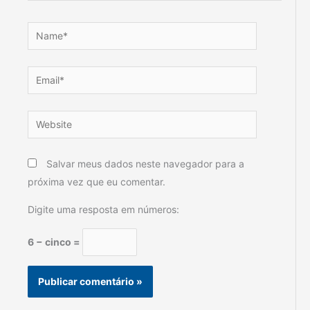
Name*
Email*
Website
Salvar meus dados neste navegador para a
próxima vez que eu comentar.
Digite uma resposta em números:
6 − cinco =