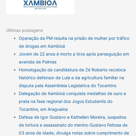
Últimas postagens
Operação da PM resulta na prisão de mulher por tráfico
de drogas em Xambioá
Jovem de 22 anos é morto a tiros após perseguição em
avenida de Palmas
Homologação da candidatura de Zé Roberto recoloca
histórico defensor de Lula e da agricultura familiar na
disputa pela Assembleia Legislativa do Tocantins
Delegação de Xambioá conquista medalhas de ouro e
prata na fase regional dos Jogos Estudantis do
Tocantins, em Araguaína
Defesa de Igor Gustavo e Kathellen Moreira, suspeitos
de tortura e assassinato do menino Gustavo Feitosa de
03 anos de idade, divulga notas sobre cumprimento de