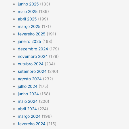
junho 2025
(133)
maio 2025
(189)
abril 2025
(199)
março 2025
(171)
fevereiro 2025
(191)
janeiro 2025
(168)
dezembro 2024
(179)
novembro 2024
(179)
outubro 2024
(234)
setembro 2024
(240)
agosto 2024
(232)
julho 2024
(175)
junho 2024
(168)
maio 2024
(206)
abril 2024
(224)
março 2024
(196)
fevereiro 2024
(215)