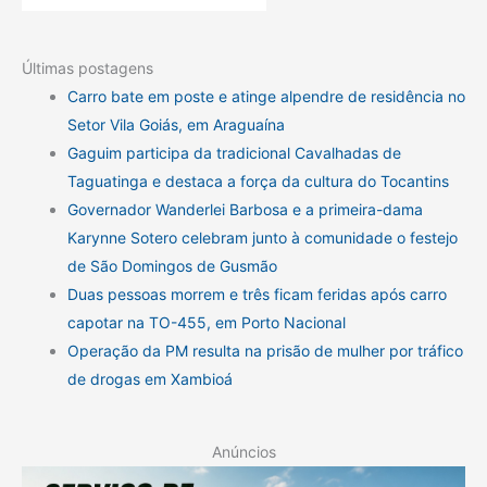
Últimas postagens
Carro bate em poste e atinge alpendre de residência no
Setor Vila Goiás, em Araguaína
Gaguim participa da tradicional Cavalhadas de
Taguatinga e destaca a força da cultura do Tocantins
Governador Wanderlei Barbosa e a primeira-dama
Karynne Sotero celebram junto à comunidade o festejo
de São Domingos de Gusmão
Duas pessoas morrem e três ficam feridas após carro
capotar na TO-455, em Porto Nacional
Operação da PM resulta na prisão de mulher por tráfico
de drogas em Xambioá
Anúncios