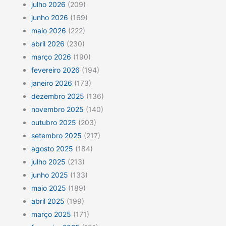
julho 2026
(209)
junho 2026
(169)
maio 2026
(222)
abril 2026
(230)
março 2026
(190)
fevereiro 2026
(194)
janeiro 2026
(173)
dezembro 2025
(136)
novembro 2025
(140)
outubro 2025
(203)
setembro 2025
(217)
agosto 2025
(184)
julho 2025
(213)
junho 2025
(133)
maio 2025
(189)
abril 2025
(199)
março 2025
(171)