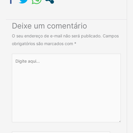
Deixe um comentário
O seu endereço de e-mail não será publicado.
Campos
obrigatórios são marcados com
*
Digite
aqui...