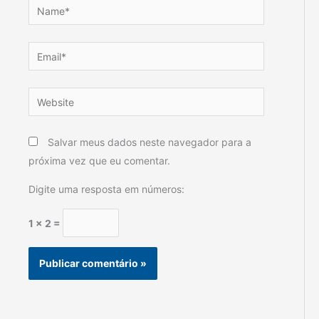
Name*
Email*
Website
Salvar meus dados neste navegador para a
próxima vez que eu comentar.
Digite uma resposta em números:
1 × 2 =