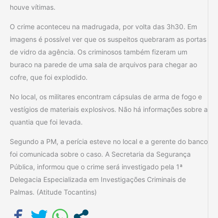
houve vítimas.
O crime aconteceu na madrugada, por volta das 3h30. Em
imagens é possível ver que os suspeitos quebraram as portas
de vidro da agência. Os criminosos também fizeram um
buraco na parede de uma sala de arquivos para chegar ao
cofre, que foi explodido.
No local, os militares encontram cápsulas de arma de fogo e
vestígios de materiais explosivos. Não há informações sobre a
quantia que foi levada.
Segundo a PM, a perícia esteve no local e a gerente do banco
foi comunicada sobre o caso. A Secretaria da Segurança
Pública, informou que o crime será investigado pela 1ª
Delegacia Especializada em Investigações Criminais de
Palmas. (Atitude Tocantins)