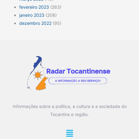
fevereiro 2023
(263)
janeiro 2023
(208)
dezembro 2022
(95)
Informações sobre a política, a cultura e a sociedade do
Tocantins e região.
Main