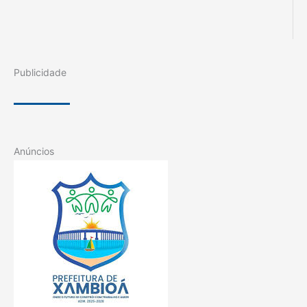
Publicidade
Anúncios