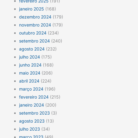
fevereiro 2025
(191)
janeiro 2025
(168)
dezembro 2024
(179)
novembro 2024
(179)
outubro 2024
(234)
setembro 2024
(240)
agosto 2024
(232)
julho 2024
(175)
junho 2024
(168)
maio 2024
(206)
abril 2024
(224)
março 2024
(196)
fevereiro 2024
(215)
janeiro 2024
(200)
setembro 2023
(3)
agosto 2023
(13)
julho 2023
(34)
março 2023
(49)