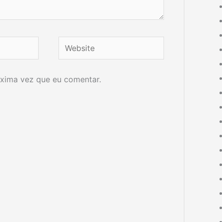
Website
xima vez que eu comentar.