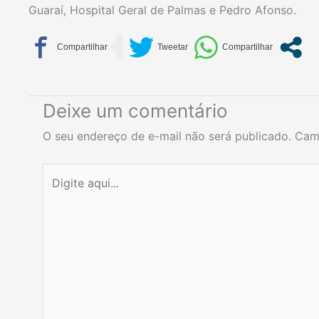
Guaraí, Hospital Geral de Palmas e Pedro Afonso.
Deixe um comentário
O seu endereço de e-mail não será publicado.
Cam
Digite
aqui...