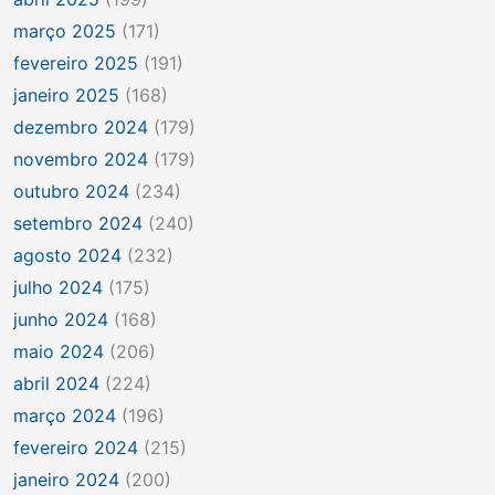
março 2025
(171)
fevereiro 2025
(191)
janeiro 2025
(168)
dezembro 2024
(179)
novembro 2024
(179)
outubro 2024
(234)
setembro 2024
(240)
agosto 2024
(232)
julho 2024
(175)
junho 2024
(168)
maio 2024
(206)
abril 2024
(224)
março 2024
(196)
fevereiro 2024
(215)
janeiro 2024
(200)