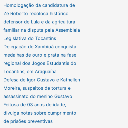
Homologação da candidatura de
Zé Roberto recoloca histórico
defensor de Lula e da agricultura
familiar na disputa pela Assembleia
Legislativa do Tocantins
Delegação de Xambioá conquista
medalhas de ouro e prata na fase
regional dos Jogos Estudantis do
Tocantins, em Araguaína
Defesa de Igor Gustavo e Kathellen
Moreira, suspeitos de tortura e
assassinato do menino Gustavo
Feitosa de 03 anos de idade,
divulga notas sobre cumprimento
de prisões preventivas