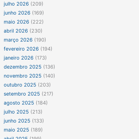
julho 2026
(209)
junho 2026
(169)
maio 2026
(222)
abril 2026
(230)
março 2026
(190)
fevereiro 2026
(194)
janeiro 2026
(173)
dezembro 2025
(136)
novembro 2025
(140)
outubro 2025
(203)
setembro 2025
(217)
agosto 2025
(184)
julho 2025
(213)
junho 2025
(133)
maio 2025
(189)
abril 2025
(199)