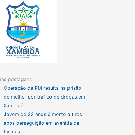
mas postagens
Operação da PM resulta na prisão
de mulher por tráfico de drogas em
Xambioá
Jovem de 22 anos é morto a tiros
após perseguição em avenida de
Palmas