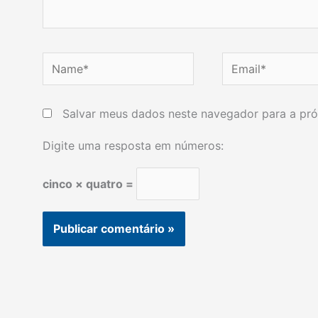
Name*
Email*
Salvar meus dados neste navegador para a pró
Digite uma resposta em números:
cinco × quatro =