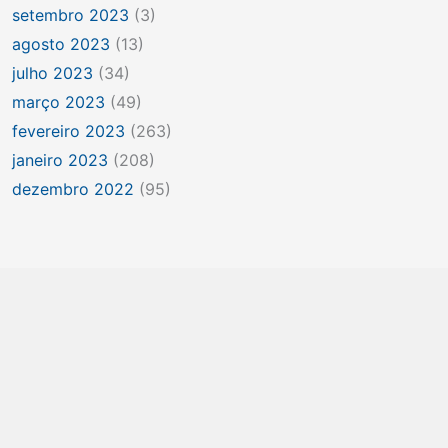
setembro 2023
(3)
agosto 2023
(13)
julho 2023
(34)
março 2023
(49)
fevereiro 2023
(263)
janeiro 2023
(208)
dezembro 2022
(95)