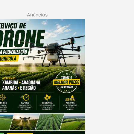
Anúncios