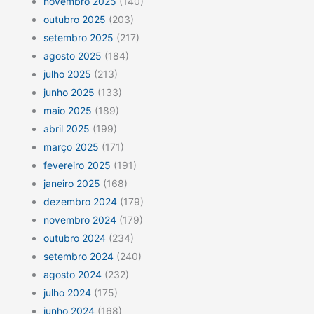
novembro 2025
(140)
outubro 2025
(203)
setembro 2025
(217)
agosto 2025
(184)
julho 2025
(213)
junho 2025
(133)
maio 2025
(189)
abril 2025
(199)
março 2025
(171)
fevereiro 2025
(191)
janeiro 2025
(168)
dezembro 2024
(179)
novembro 2024
(179)
outubro 2024
(234)
setembro 2024
(240)
agosto 2024
(232)
julho 2024
(175)
junho 2024
(168)