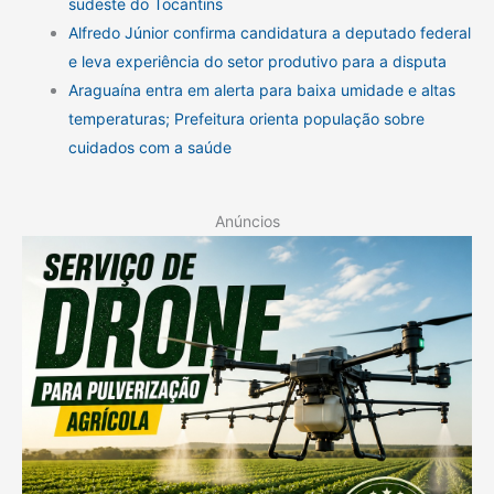
sudeste do Tocantins
Alfredo Júnior confirma candidatura a deputado federal
e leva experiência do setor produtivo para a disputa
Araguaína entra em alerta para baixa umidade e altas
temperaturas; Prefeitura orienta população sobre
cuidados com a saúde
Anúncios