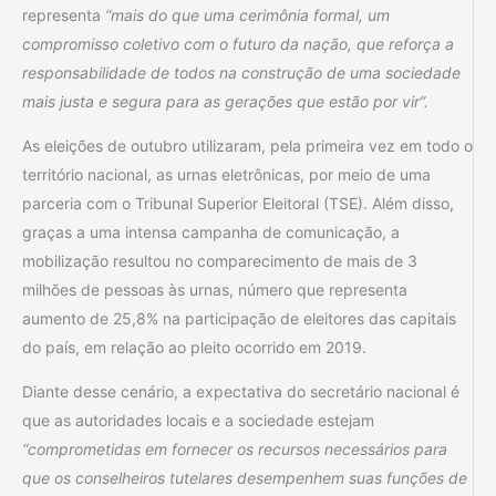
representa
“mais do que uma cerimônia formal, um
compromisso coletivo com o futuro da nação, que reforça a
responsabilidade de todos na construção de uma sociedade
mais justa e segura para as gerações que estão por vir”.
As eleições de outubro utilizaram, pela primeira vez em todo o
território nacional, as urnas eletrônicas, por meio de uma
parceria com o Tribunal Superior Eleitoral (TSE). Além disso,
graças a uma intensa campanha de comunicação, a
mobilização resultou no comparecimento de mais de 3
milhões de pessoas às urnas, número que representa
aumento de 25,8% na participação de eleitores das capitais
do país, em relação ao pleito ocorrido em 2019.
Diante desse cenário, a expectativa do secretário nacional é
que as autoridades locais e a sociedade estejam
“comprometidas em fornecer os recursos necessários para
que os conselheiros tutelares desempenhem suas funções de