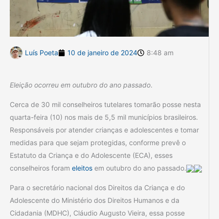
Luís Poeta
10 de janeiro de 2024
8:48 am
Eleição ocorreu em outubro do ano passado
.
Cerca de 30 mil conselheiros tutelares tomarão posse nesta
quarta-feira (10) nos mais de 5,5 mil municípios brasileiros.
Responsáveis por atender crianças e adolescentes e tomar
medidas para que sejam protegidas, conforme prevê o
Estatuto da Criança e do Adolescente (ECA), esses
conselheiros foram
eleitos
em outubro do ano passado.
Para o secretário nacional dos Direitos da Criança e do
Adolescente do Ministério dos Direitos Humanos e da
Cidadania (MDHC), Cláudio Augusto Vieira, essa posse