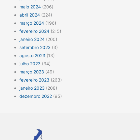
maio 2024
(206)
abril 2024
(224)
março 2024
(196)
fevereiro 2024
(215)
janeiro 2024
(200)
setembro 2023
(3)
agosto 2023
(13)
julho 2023
(34)
março 2023
(49)
fevereiro 2023
(263)
janeiro 2023
(208)
dezembro 2022
(95)