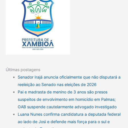
Últimas postagens
Senador Irajá anuncia oficialmente que não disputará a
reeleição ao Senado nas eleições de 2026
Pai e madrasta de menino de 3 anos são presos
suspeitos de envolvimento em homicídio em Palmas;
OAB suspende cautelarmente advogado investigado
Luana Nunes confirma candidatura a deputada federal
ao lado de Josi e defende mais força para o sul e