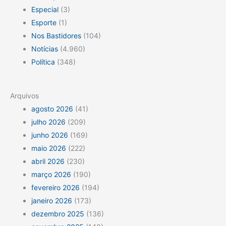
Especial
(3)
Esporte
(1)
Nos Bastidores
(104)
Notícias
(4.960)
Política
(348)
Arquivos
agosto 2026
(41)
julho 2026
(209)
junho 2026
(169)
maio 2026
(222)
abril 2026
(230)
março 2026
(190)
fevereiro 2026
(194)
janeiro 2026
(173)
dezembro 2025
(136)