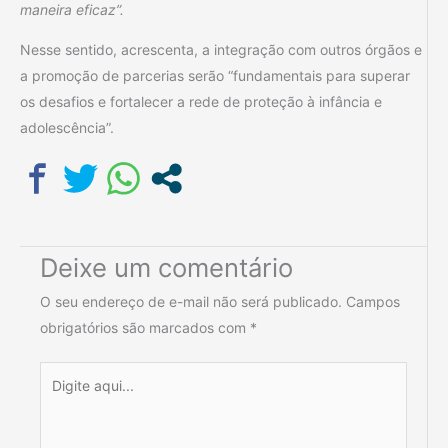
maneira eficaz”.
Nesse sentido, acrescenta, a integração com outros órgãos e
a promoção de parcerias serão “fundamentais para superar
os desafios e fortalecer a rede de proteção à infância e
adolescência”.
Deixe um comentário
O seu endereço de e-mail não será publicado.
Campos
obrigatórios são marcados com
*
Digite
aqui...