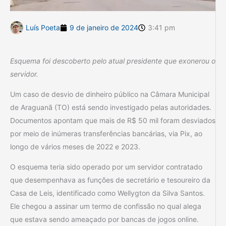
Luís Poeta
9 de janeiro de 2024
3:41 pm
Esquema foi descoberto pelo atual presidente que exonerou o
servidor.
Um caso de desvio de dinheiro público na Câmara Municipal
de Araguanã (TO) está sendo investigado pelas autoridades.
Documentos apontam que mais de R$ 50 mil foram desviados
por meio de inúmeras transferências bancárias, via Pix, ao
longo de vários meses de 2022 e 2023.
O esquema teria sido operado por um servidor contratado
que desempenhava as funções de secretário e tesoureiro da
Casa de Leis, identificado como Wellygton da Silva Santos.
Ele chegou a assinar um termo de confissão no qual alega
que estava sendo ameaçado por bancas de jogos online.