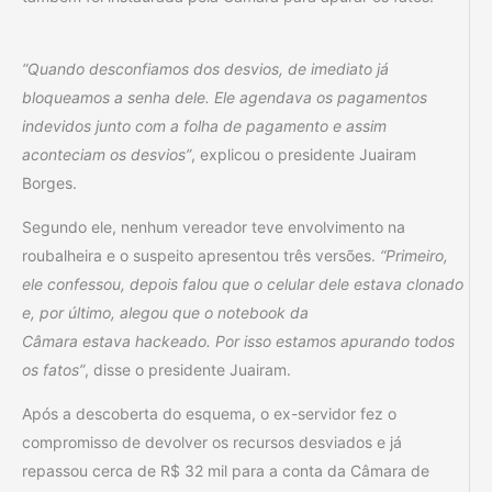
“Quando desconfiamos dos desvios, de imediato já
bloqueamos a senha dele. Ele agendava os pagamentos
indevidos junto com a folha de pagamento e assim
aconteciam os desvios”
, explicou o presidente Juairam
Borges.
Segundo ele, nenhum vereador teve envolvimento na
roubalheira e o suspeito apresentou três versões.
“Primeiro,
ele confessou, depois falou que o celular dele estava clonado
e, por último, alegou que o notebook da
Câmara estava hackeado. Por isso estamos apurando todos
os fatos”
, disse o presidente Juairam.
Após a descoberta do esquema, o ex-servidor fez o
compromisso de devolver os recursos desviados e já
repassou cerca de R$ 32 mil para a conta da Câmara de