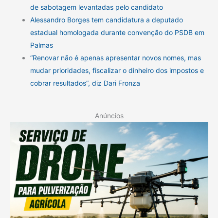
de sabotagem levantadas pelo candidato
Alessandro Borges tem candidatura a deputado
estadual homologada durante convenção do PSDB em
Palmas
“Renovar não é apenas apresentar novos nomes, mas
mudar prioridades, fiscalizar o dinheiro dos impostos e
cobrar resultados”, diz Dari Fronza
Anúncios