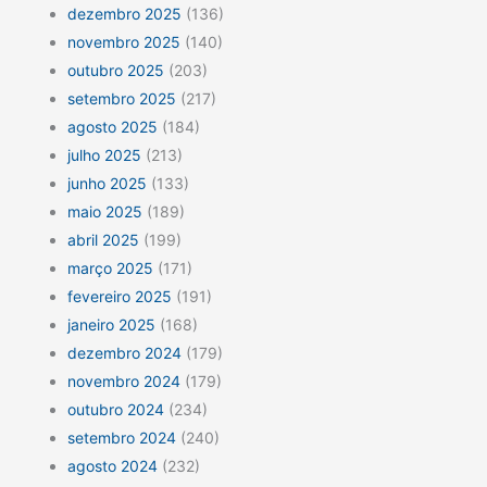
dezembro 2025
(136)
novembro 2025
(140)
outubro 2025
(203)
setembro 2025
(217)
agosto 2025
(184)
julho 2025
(213)
junho 2025
(133)
maio 2025
(189)
abril 2025
(199)
março 2025
(171)
fevereiro 2025
(191)
janeiro 2025
(168)
dezembro 2024
(179)
novembro 2024
(179)
outubro 2024
(234)
setembro 2024
(240)
agosto 2024
(232)