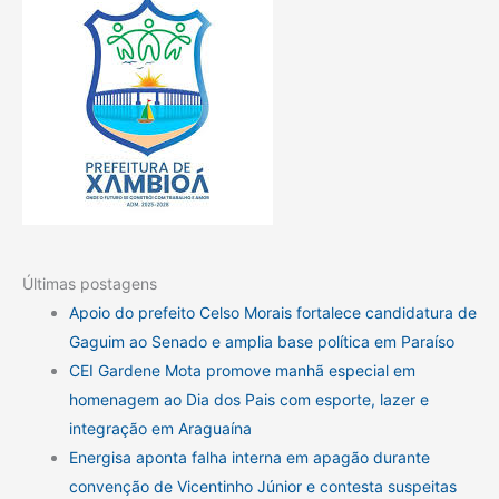
Últimas postagens
Apoio do prefeito Celso Morais fortalece candidatura de
Gaguim ao Senado e amplia base política em Paraíso
CEI Gardene Mota promove manhã especial em
homenagem ao Dia dos Pais com esporte, lazer e
integração em Araguaína
Energisa aponta falha interna em apagão durante
convenção de Vicentinho Júnior e contesta suspeitas