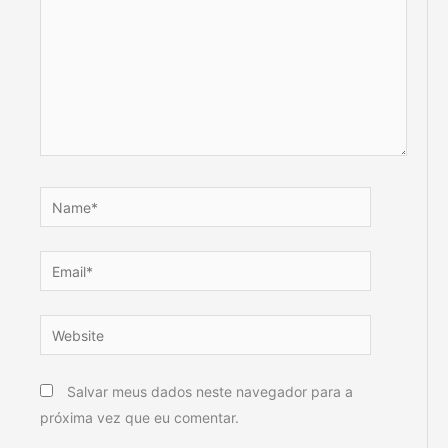
Name*
Email*
Website
Salvar meus dados neste navegador para a
próxima vez que eu comentar.