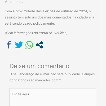
Vereadores.
Com a proximidade das eleições de outubro de 2024, o
assunto tem sido um dos mais comentados na cidade e já
está sendo usado politicamente.
(Com informações do Portal AF Notícias)
Deixe um comentário
O seu endereço de e-mail não será publicado.
Campos
obrigatórios são marcados com
*
Digite
aqui...