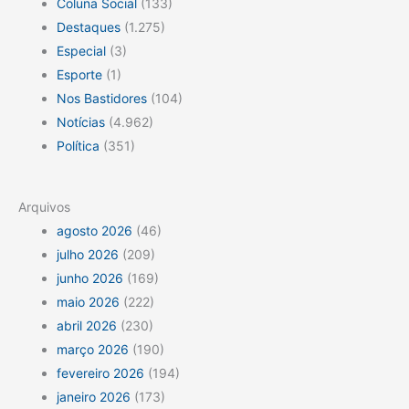
Coluna Social
(133)
Destaques
(1.275)
Especial
(3)
Esporte
(1)
Nos Bastidores
(104)
Notícias
(4.962)
Política
(351)
Arquivos
agosto 2026
(46)
julho 2026
(209)
junho 2026
(169)
maio 2026
(222)
abril 2026
(230)
março 2026
(190)
fevereiro 2026
(194)
janeiro 2026
(173)