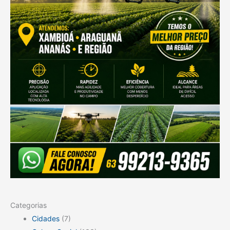
Categorias
Cidades
(7)