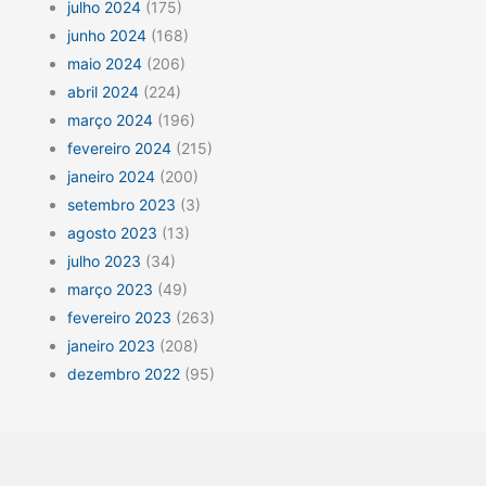
julho 2024
(175)
junho 2024
(168)
maio 2024
(206)
abril 2024
(224)
março 2024
(196)
fevereiro 2024
(215)
janeiro 2024
(200)
setembro 2023
(3)
agosto 2023
(13)
julho 2023
(34)
março 2023
(49)
fevereiro 2023
(263)
janeiro 2023
(208)
dezembro 2022
(95)