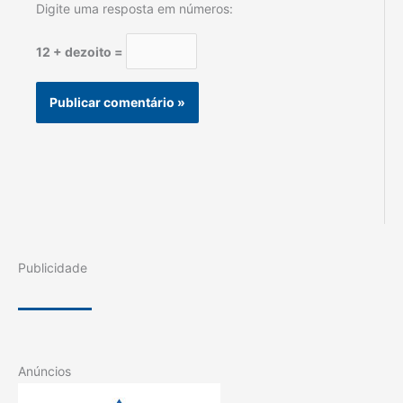
Digite uma resposta em números:
12 + dezoito =
Publicidade
Anúncios