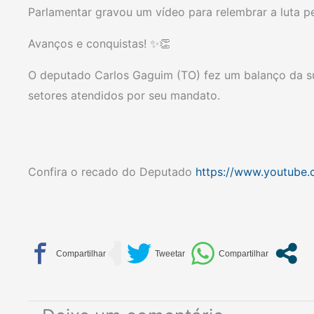
Parlamentar gravou um vídeo para relembrar a luta p
Avanços e conquistas! ✨️👏
O deputado Carlos Gaguim (TO) fez um balanço da s
setores atendidos por seu mandato.
Confira o recado do Deputado
https://www.youtube