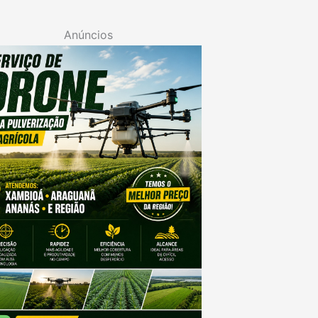
Anúncios