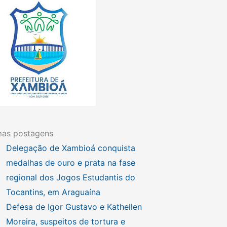
mas postagens
Delegação de Xambioá conquista
medalhas de ouro e prata na fase
regional dos Jogos Estudantis do
Tocantins, em Araguaína
Defesa de Igor Gustavo e Kathellen
Moreira, suspeitos de tortura e