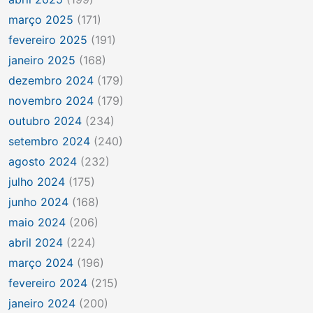
março 2025
(171)
fevereiro 2025
(191)
janeiro 2025
(168)
dezembro 2024
(179)
novembro 2024
(179)
outubro 2024
(234)
setembro 2024
(240)
agosto 2024
(232)
julho 2024
(175)
junho 2024
(168)
maio 2024
(206)
abril 2024
(224)
março 2024
(196)
fevereiro 2024
(215)
janeiro 2024
(200)