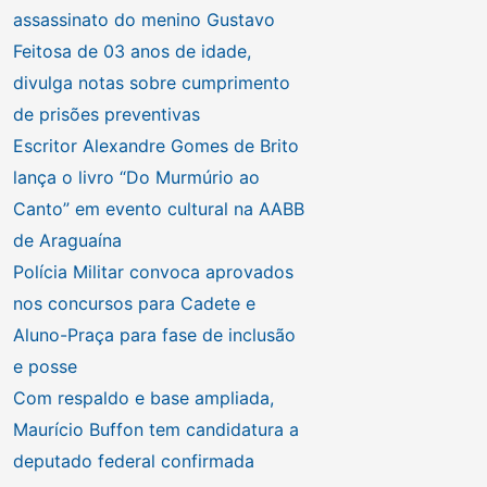
assassinato do menino Gustavo
Feitosa de 03 anos de idade,
divulga notas sobre cumprimento
de prisões preventivas
Escritor Alexandre Gomes de Brito
lança o livro “Do Murmúrio ao
Canto” em evento cultural na AABB
de Araguaína
Polícia Militar convoca aprovados
nos concursos para Cadete e
Aluno-Praça para fase de inclusão
e posse
Com respaldo e base ampliada,
Maurício Buffon tem candidatura a
deputado federal confirmada