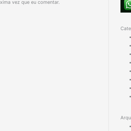
xima vez que eu comentar.
Cate
Arqu