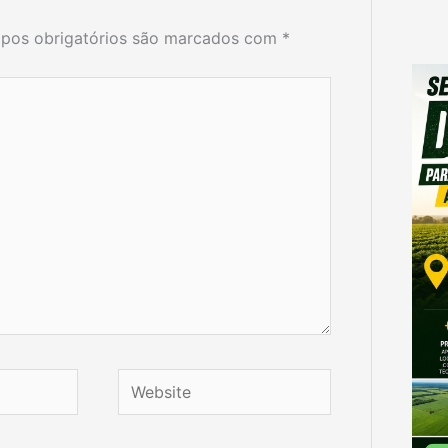
pos obrigatórios são marcados com
*
Website