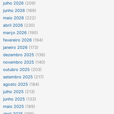
julho 2026
(209)
junho 2026
(169)
maio 2026
(222)
abril 2026
(230)
março 2026
(190)
fevereiro 2026
(194)
janeiro 2026
(173)
dezembro 2025
(136)
novembro 2025
(140)
outubro 2025
(203)
setembro 2025
(217)
agosto 2025
(184)
julho 2025
(213)
junho 2025
(133)
maio 2025
(189)
abril 2025
(199)