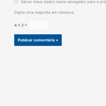
Salvar meus dados neste navegador para a pró
Digite uma resposta em números:
4 × 2 =