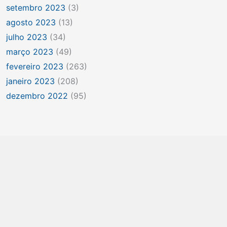
setembro 2023
(3)
agosto 2023
(13)
julho 2023
(34)
março 2023
(49)
fevereiro 2023
(263)
janeiro 2023
(208)
dezembro 2022
(95)