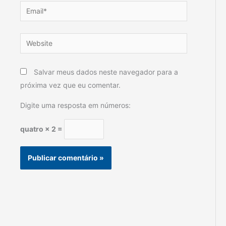
Email*
Website
Salvar meus dados neste navegador para a
próxima vez que eu comentar.
Digite uma resposta em números:
quatro × 2 =