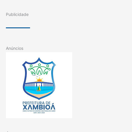
Publicidade
Anúncios