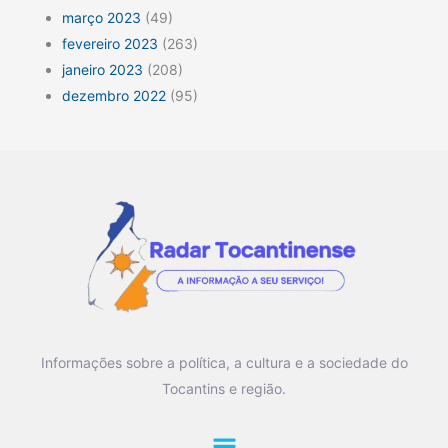
março 2023
(49)
fevereiro 2023
(263)
janeiro 2023
(208)
dezembro 2022
(95)
Informações sobre a política, a cultura e a sociedade do
Tocantins e região.