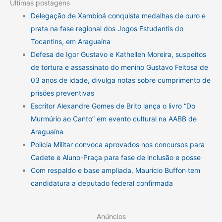
Últimas postagens
Delegação de Xambioá conquista medalhas de ouro e
prata na fase regional dos Jogos Estudantis do
Tocantins, em Araguaína
Defesa de Igor Gustavo e Kathellen Moreira, suspeitos
de tortura e assassinato do menino Gustavo Feitosa de
03 anos de idade, divulga notas sobre cumprimento de
prisões preventivas
Escritor Alexandre Gomes de Brito lança o livro “Do
Murmúrio ao Canto” em evento cultural na AABB de
Araguaína
Polícia Militar convoca aprovados nos concursos para
Cadete e Aluno-Praça para fase de inclusão e posse
Com respaldo e base ampliada, Maurício Buffon tem
candidatura a deputado federal confirmada
Anúncios