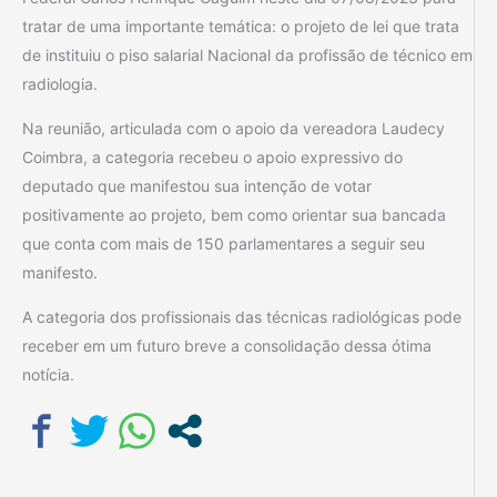
tratar de uma importante temática: o projeto de lei que trata
de instituiu o piso salarial Nacional da profissão de técnico em
radiologia.
Na reunião, articulada com o apoio da vereadora Laudecy
Coimbra, a categoria recebeu o apoio expressivo do
deputado que manifestou sua intenção de votar
positivamente ao projeto, bem como orientar sua bancada
que conta com mais de 150 parlamentares a seguir seu
manifesto.
A categoria dos profissionais das técnicas radiológicas pode
receber em um futuro breve a consolidação dessa ótima
notícia.