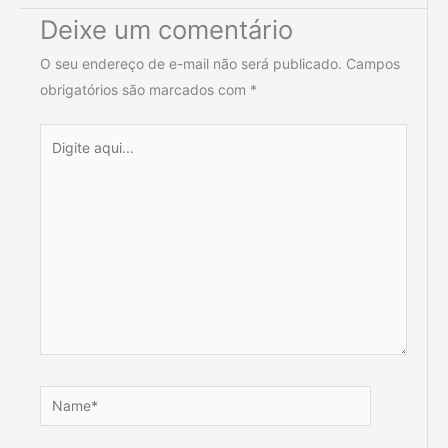
Deixe um comentário
O seu endereço de e-mail não será publicado.
Campos
obrigatórios são marcados com
*
Digite
aqui...
Name*