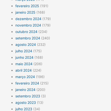
fevereiro 2025
(191)
janeiro 2025
(168)
dezembro 2024
(179)
novembro 2024
(179)
outubro 2024
(234)
setembro 2024
(240)
agosto 2024
(232)
julho 2024
(175)
junho 2024
(168)
maio 2024
(206)
abril 2024
(224)
março 2024
(196)
fevereiro 2024
(215)
janeiro 2024
(200)
setembro 2023
(3)
agosto 2023
(13)
julho 2023
(34)