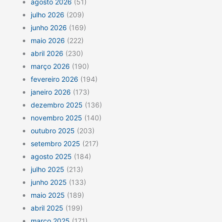
agosto 2026
(51)
julho 2026
(209)
junho 2026
(169)
maio 2026
(222)
abril 2026
(230)
março 2026
(190)
fevereiro 2026
(194)
janeiro 2026
(173)
dezembro 2025
(136)
novembro 2025
(140)
outubro 2025
(203)
setembro 2025
(217)
agosto 2025
(184)
julho 2025
(213)
junho 2025
(133)
maio 2025
(189)
abril 2025
(199)
março 2025
(171)