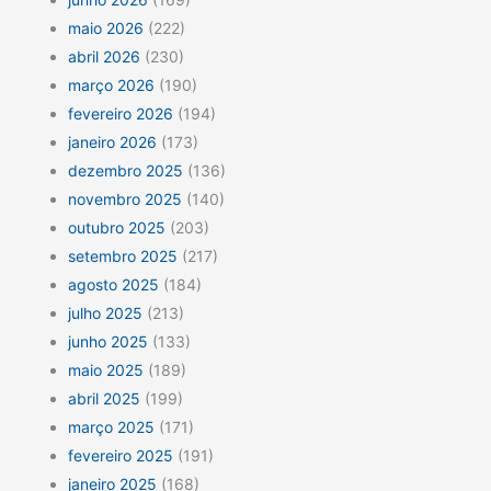
maio 2026
(222)
abril 2026
(230)
março 2026
(190)
fevereiro 2026
(194)
janeiro 2026
(173)
dezembro 2025
(136)
novembro 2025
(140)
outubro 2025
(203)
setembro 2025
(217)
agosto 2025
(184)
julho 2025
(213)
junho 2025
(133)
maio 2025
(189)
abril 2025
(199)
março 2025
(171)
fevereiro 2025
(191)
janeiro 2025
(168)