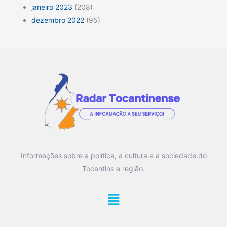
janeiro 2023
(208)
dezembro 2022
(95)
Informações sobre a política, a cultura e a sociedade do
Tocantins e região.
Main
Menu