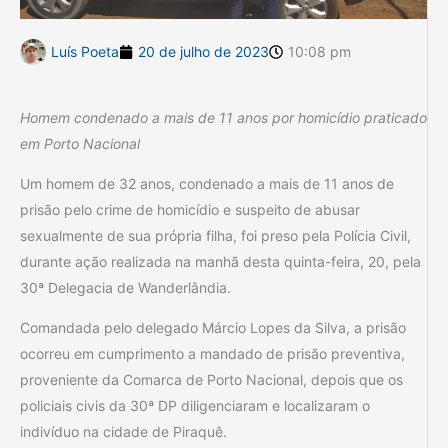
Luís Poeta
20 de julho de 2023
10:08 pm
Homem condenado a mais de 11 anos por homicídio praticado
em Porto Nacional
Um homem de 32 anos, condenado a mais de 11 anos de
prisão pelo crime de homicídio e suspeito de abusar
sexualmente de sua própria filha, foi preso pela Polícia Civil,
durante ação realizada na manhã desta quinta-feira, 20, pela
30ª Delegacia de Wanderlândia.
Comandada pelo delegado Márcio Lopes da Silva, a prisão
ocorreu em cumprimento a mandado de prisão preventiva,
proveniente da Comarca de Porto Nacional, depois que os
policiais civis da 30ª DP diligenciaram e localizaram o
indivíduo na cidade de Piraquê.