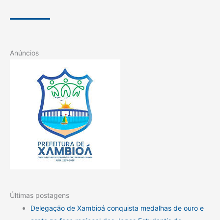
Anúncios
Últimas postagens
Delegação de Xambioá conquista medalhas de ouro e