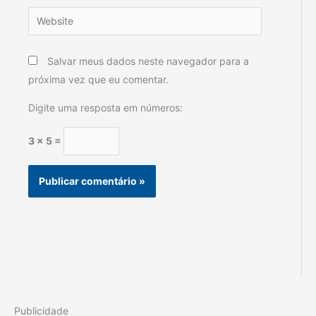
Website
Salvar meus dados neste navegador para a
próxima vez que eu comentar.
Digite uma resposta em números:
3 × 5 =
Publicidade