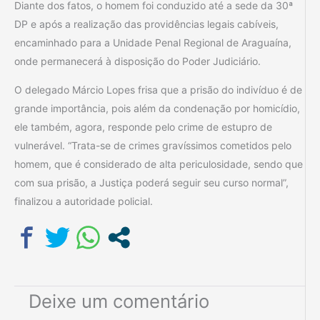
Diante dos fatos, o homem foi conduzido até a sede da 30ª
DP e após a realização das providências legais cabíveis,
encaminhado para a Unidade Penal Regional de Araguaína,
onde permanecerá à disposição do Poder Judiciário.
O delegado Márcio Lopes frisa que a prisão do indivíduo é de
grande importância, pois além da condenação por homicídio,
ele também, agora, responde pelo crime de estupro de
vulnerável. “Trata-se de crimes gravíssimos cometidos pelo
homem, que é considerado de alta periculosidade, sendo que
com sua prisão, a Justiça poderá seguir seu curso normal”,
finalizou a autoridade policial.
Deixe um comentário