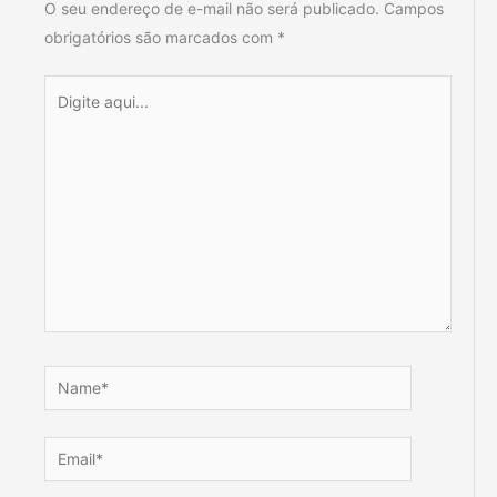
O seu endereço de e-mail não será publicado.
Campos
obrigatórios são marcados com
*
Digite
aqui...
Name*
Email*