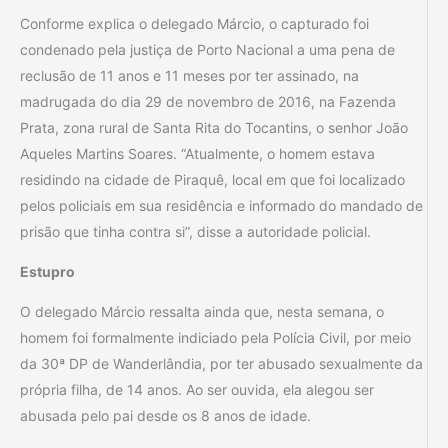
Conforme explica o delegado Márcio, o capturado foi
condenado pela justiça de Porto Nacional a uma pena de
reclusão de 11 anos e 11 meses por ter assinado, na
madrugada do dia 29 de novembro de 2016, na Fazenda
Prata, zona rural de Santa Rita do Tocantins, o senhor João
Aqueles Martins Soares. “Atualmente, o homem estava
residindo na cidade de Piraquê, local em que foi localizado
pelos policiais em sua residência e informado do mandado de
prisão que tinha contra si”, disse a autoridade policial.
Estupro
O delegado Márcio ressalta ainda que, nesta semana, o
homem foi formalmente indiciado pela Polícia Civil, por meio
da 30ª DP de Wanderlândia, por ter abusado sexualmente da
própria filha, de 14 anos. Ao ser ouvida, ela alegou ser
abusada pelo pai desde os 8 anos de idade.