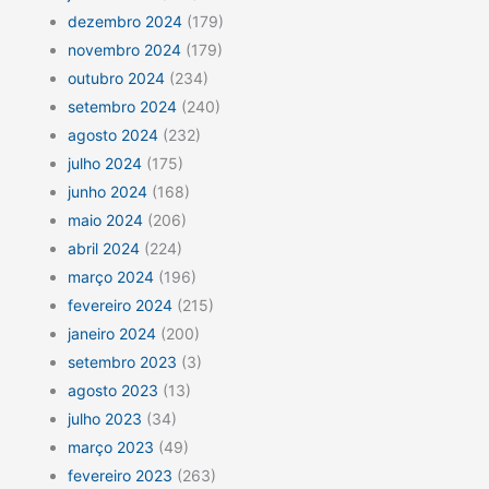
dezembro 2024
(179)
novembro 2024
(179)
outubro 2024
(234)
setembro 2024
(240)
agosto 2024
(232)
julho 2024
(175)
junho 2024
(168)
maio 2024
(206)
abril 2024
(224)
março 2024
(196)
fevereiro 2024
(215)
janeiro 2024
(200)
setembro 2023
(3)
agosto 2023
(13)
julho 2023
(34)
março 2023
(49)
fevereiro 2023
(263)