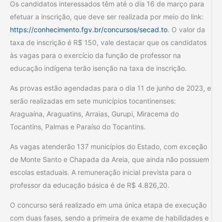
Os candidatos interessados têm até o dia 16 de março para
efetuar a inscrição, que deve ser realizada por meio do link:
https://conhecimento.fgv.br/concursos/secad.to
. O valor da
taxa de inscrição é R$ 150, vale destacar que os candidatos
às vagas para o exercício da função de professor na
educação indígena terão isenção na taxa de inscrição.
As provas estão agendadas para o dia 11 de junho de 2023, e
serão realizadas em sete municípios tocantinenses:
Araguaína, Araguatins, Arraias, Gurupi, Miracema do
Tocantins, Palmas e Paraíso do Tocantins.
As vagas atenderão 137 municípios do Estado, com exceção
de Monte Santo e Chapada da Areia, que ainda não possuem
escolas estaduais. A remuneração inicial prevista para o
professor da educação básica é de R$ 4.826,20.
O concurso será realizado em uma única etapa de execução
com duas fases, sendo a primeira de exame de habilidades e