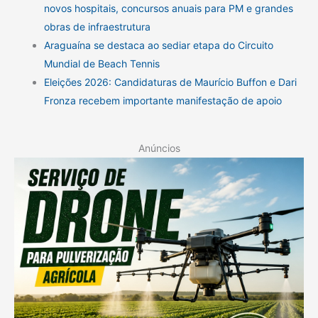
novos hospitais, concursos anuais para PM e grandes
obras de infraestrutura
Araguaína se destaca ao sediar etapa do Circuito
Mundial de Beach Tennis
Eleições 2026: Candidaturas de Maurício Buffon e Dari
Fronza recebem importante manifestação de apoio
Anúncios