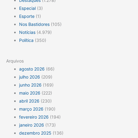
Destaques
(1.278)
Especial
(3)
Esporte
(1)
Nos Bastidores
(105)
Notícias
(4.979)
Política
(350)
Arquivos
agosto 2026
(66)
julho 2026
(209)
junho 2026
(169)
maio 2026
(222)
abril 2026
(230)
março 2026
(190)
fevereiro 2026
(194)
janeiro 2026
(173)
dezembro 2025
(136)