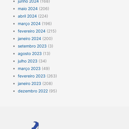
junho 2024
(168)
maio 2024
(206)
abril 2024
(224)
março 2024
(196)
fevereiro 2024
(215)
janeiro 2024
(200)
setembro 2023
(3)
agosto 2023
(13)
julho 2023
(34)
março 2023
(49)
fevereiro 2023
(263)
janeiro 2023
(208)
dezembro 2022
(95)