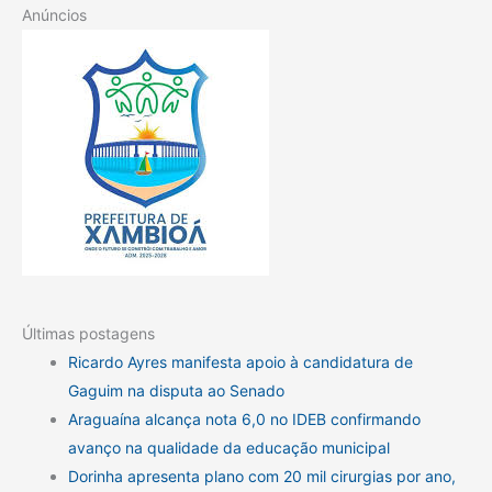
Anúncios
Últimas postagens
Ricardo Ayres manifesta apoio à candidatura de
Gaguim na disputa ao Senado
Araguaína alcança nota 6,0 no IDEB confirmando
avanço na qualidade da educação municipal
Dorinha apresenta plano com 20 mil cirurgias por ano,