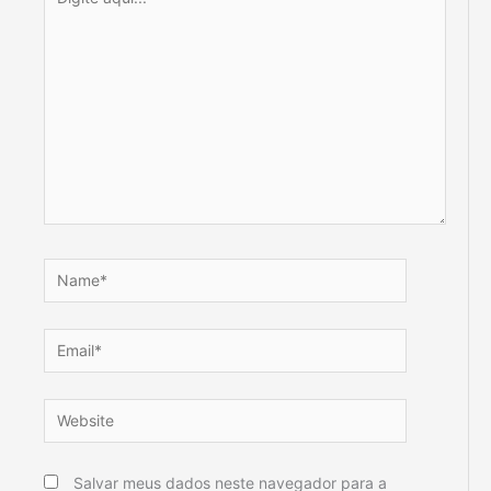
aqui...
Name*
Email*
Website
Salvar meus dados neste navegador para a