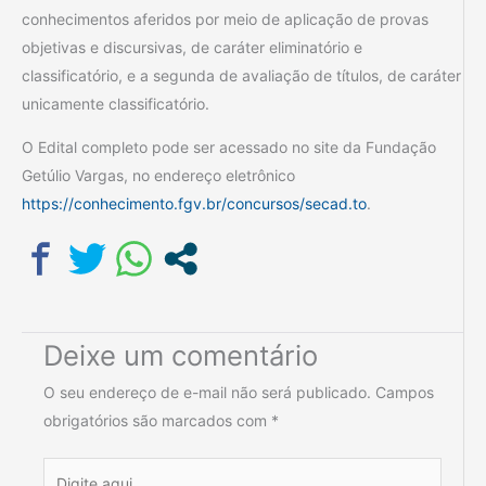
conhecimentos aferidos por meio de aplicação de provas
objetivas e discursivas, de caráter eliminatório e
classificatório, e a segunda de avaliação de títulos, de caráter
unicamente classificatório.
O Edital completo pode ser acessado no site da Fundação
Getúlio Vargas, no endereço eletrônico
https://conhecimento.fgv.br/concursos/secad.to
.
Deixe um comentário
O seu endereço de e-mail não será publicado.
Campos
obrigatórios são marcados com
*
Digite