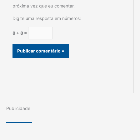
próxima vez que eu comentar.
Digite uma resposta em números:
8 + 8 =
Publicidade