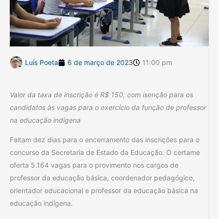
Luís Poeta
6 de março de 2023
11:00 pm
Valor da taxa de inscrição é R$ 150, com isenção para os
candidatos às vagas para o exercício da função de professor
na educação indígena
Faltam dez dias para o encerramento das inscrições para o
concurso da Secretaria de Estado da Educação. O certame
oferta 5.164 vagas para o provimento nos cargos de
professor da educação básica, coordenador pedagógico,
orientador educacional e professor da educação básica na
educação indígena.