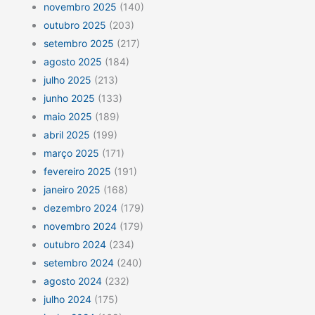
novembro 2025
(140)
outubro 2025
(203)
setembro 2025
(217)
agosto 2025
(184)
julho 2025
(213)
junho 2025
(133)
maio 2025
(189)
abril 2025
(199)
março 2025
(171)
fevereiro 2025
(191)
janeiro 2025
(168)
dezembro 2024
(179)
novembro 2024
(179)
outubro 2024
(234)
setembro 2024
(240)
agosto 2024
(232)
julho 2024
(175)