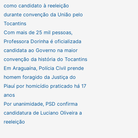
como candidato à reeleição
durante convenção da União pelo
Tocantins
Com mais de 25 mil pessoas,
Professora Dorinha é oficializada
candidata ao Governo na maior
convenção da história do Tocantins
Em Araguaína, Polícia Civil prende
homem foragido da Justiça do
Piauí por homicídio praticado há 17
anos
Por unanimidade, PSD confirma
candidatura de Luciano Oliveira a
reeleição