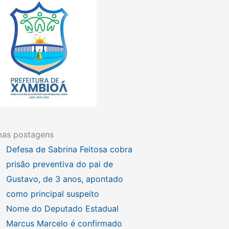
mas postagens
Defesa de Sabrina Feitosa cobra
prisão preventiva do pai de
Gustavo, de 3 anos, apontado
como principal suspeito
Nome do Deputado Estadual
Marcus Marcelo é confirmado