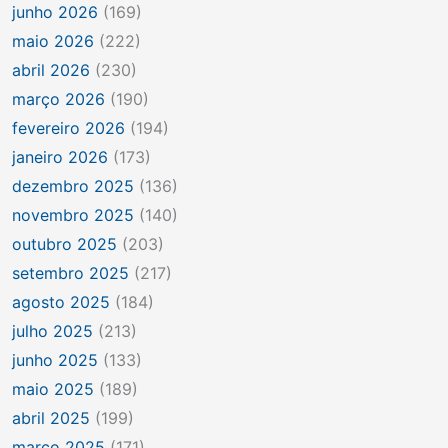
junho 2026
(169)
maio 2026
(222)
abril 2026
(230)
março 2026
(190)
fevereiro 2026
(194)
janeiro 2026
(173)
dezembro 2025
(136)
novembro 2025
(140)
outubro 2025
(203)
setembro 2025
(217)
agosto 2025
(184)
julho 2025
(213)
junho 2025
(133)
maio 2025
(189)
abril 2025
(199)
março 2025
(171)