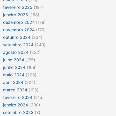
fevereiro 2025
(191)
janeiro 2025
(168)
dezembro 2024
(179)
novembro 2024
(179)
outubro 2024
(234)
setembro 2024
(240)
agosto 2024
(232)
julho 2024
(175)
junho 2024
(168)
maio 2024
(206)
abril 2024
(224)
março 2024
(196)
fevereiro 2024
(215)
janeiro 2024
(200)
setembro 2023
(3)