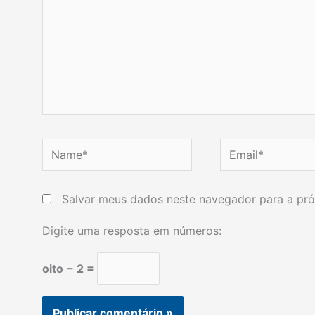
Name*
Email*
Salvar meus dados neste navegador para a pró
Digite uma resposta em números:
oito − 2 =