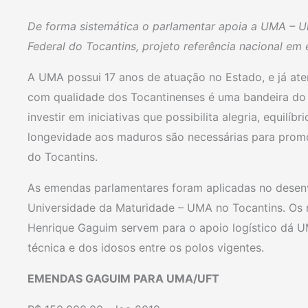
De forma sistemática o parlamentar apoia a UMA – U
Federal do Tocantins, projeto referência nacional em 
A UMA possui 17 anos de atuação no Estado, e já at
com qualidade dos Tocantinenses é uma bandeira do 
investir em iniciativas que possibilita alegria, equilíb
longevidade aos maduros são necessárias para prom
do Tocantins.
As emendas parlamentares foram aplicadas no desen
Universidade da Maturidade – UMA no Tocantins. Os 
Henrique Gaguim servem para o apoio logístico dá U
técnica e dos idosos entre os polos vigentes.
EMENDAS GAGUIM PARA UMA/UFT