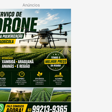
Anúncios