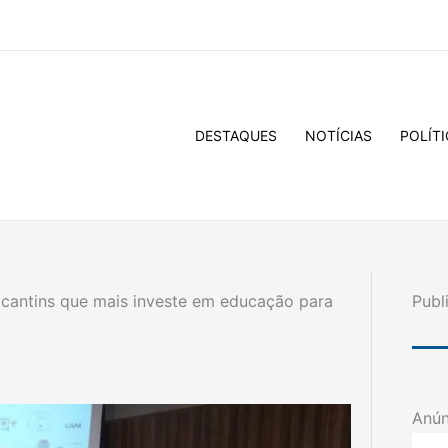
DESTAQUES
NOTÍCIAS
POLÍTI
cantins que mais investe em educação para
Publ
Anún