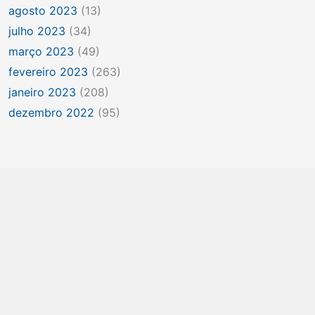
agosto 2023
(13)
julho 2023
(34)
março 2023
(49)
fevereiro 2023
(263)
janeiro 2023
(208)
dezembro 2022
(95)