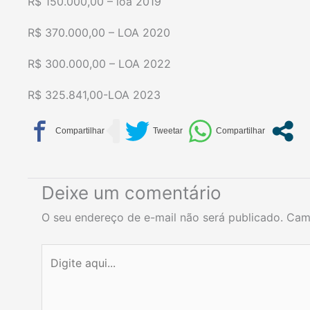
R$ 150.000,00 – loa 2019
R$ 370.000,00 – LOA 2020
R$ 300.000,00 – LOA 2022
R$ 325.841,00-LOA 2023
Deixe um comentário
O seu endereço de e-mail não será publicado.
Cam
Digite
aqui...