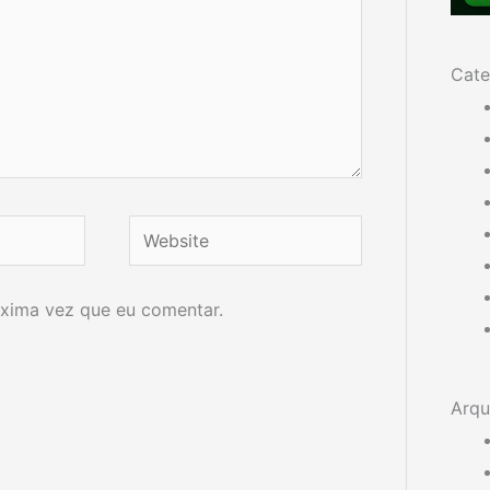
Cate
Website
xima vez que eu comentar.
Arqu