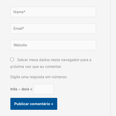
Name*
Email*
Website
Salvar meus dados neste navegador para a
próxima vez que eu comentar.
Digite uma resposta em números:
três − dois =