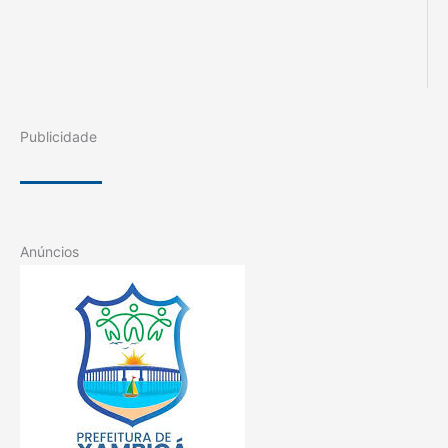
Publicidade
Anúncios