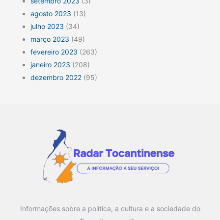
setembro 2023
(3)
agosto 2023
(13)
julho 2023
(34)
março 2023
(49)
fevereiro 2023
(263)
janeiro 2023
(208)
dezembro 2022
(95)
Informações sobre a política, a cultura e a sociedade do