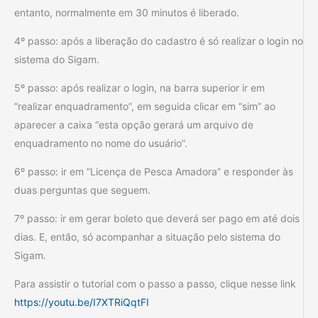
entanto, normalmente em 30 minutos é liberado.
4º passo: após a liberação do cadastro é só realizar o login no
sistema do Sigam.
5º passo: após realizar o login, na barra superior ir em
“realizar enquadramento”, em seguida clicar em “sim” ao
aparecer a caixa “esta opção gerará um arquivo de
enquadramento no nome do usuário”.
6º passo: ir em “Licença de Pesca Amadora” e responder às
duas perguntas que seguem.
7º passo: ir em gerar boleto que deverá ser pago em até dois
dias. E, então, só acompanhar a situação pelo sistema do
Sigam.
Para assistir o tutorial com o passo a passo, clique nesse link
https://youtu.be/I7XTRiQqtFI