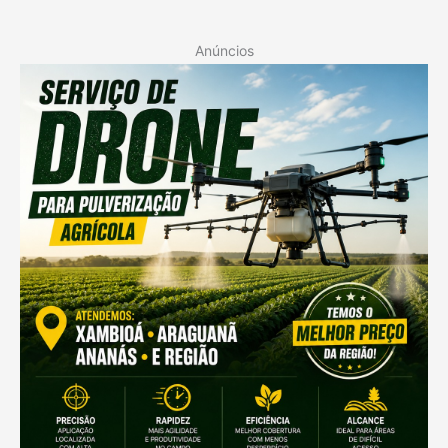
Anúncios