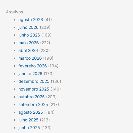
Arquivos
agosto 2026
(41)
julho 2026
(209)
junho 2026
(169)
maio 2026
(222)
abril 2026
(230)
março 2026
(190)
fevereiro 2026
(194)
janeiro 2026
(173)
dezembro 2025
(136)
novembro 2025
(140)
outubro 2025
(203)
setembro 2025
(217)
agosto 2025
(184)
julho 2025
(213)
junho 2025
(133)