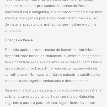
importantes para os praticantes. A Licença de Pesca
Amadora (LPA) é obrigatória, e o pescador também deve ficar
atento à proibição de pescar em locais determinados e uso
de material predatório e apetrechos que incidam em crime
ambiental.
Licença de Pesca
É emitida após o preenchimento do formulário eletrônico
disponibilizado no site do Naturatins. A licença é obrigatória e
tem a finalidade exclusiva de lazer ou recreação, permitindo o
uso de anzol, chumbada, linha, vara ou caniço, molinete ou
carretilha ou similar, iscas artificiais e naturais, e subdivide-se
em duas subcategorias: embarcada e desembarcada.
Para emitir a licença de pesca, o cidadão deve se cadastrar e
solicitar através do portal do Sigam, no site do Naturatins,
seguindo o passo a passo abaixo. Alguns itens devem ser