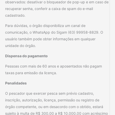
observados: desativar o bloqueador de pop-up e em caso de
recuperar senha, conferir a caixa de spam do e-mail
cadastrado.
Para dúvidas, o órgão disponibiliza um canal de
comunicação, o WhatsApp do Sigam (63) 99958-8829. O
usuário também pode obter informações em qualquer
unidade do órgão.
Dispensa do pagamento
Pessoas com mais de 60 anos e aposentados não pagam
taxas para emissão da licença.
Penalidades
O pescador que exercer pesca sem prévio cadastro,
inscrição, autorização, licença, permissão ou registro de
órgão competente, ou em desacordo com o obtido, estará
sujeito à multa de R$ 300,00 a R$ 10.000,00 com acréscimo