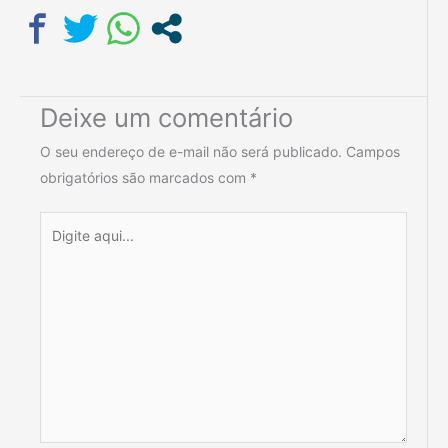
Deixe um comentário
O seu endereço de e-mail não será publicado.
Campos
obrigatórios são marcados com
*
Digite
aqui...