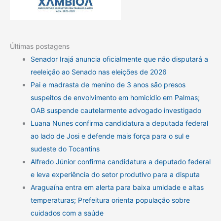
Últimas postagens
Senador Irajá anuncia oficialmente que não disputará a
reeleição ao Senado nas eleições de 2026
Pai e madrasta de menino de 3 anos são presos
suspeitos de envolvimento em homicídio em Palmas;
OAB suspende cautelarmente advogado investigado
Luana Nunes confirma candidatura a deputada federal
ao lado de Josi e defende mais força para o sul e
sudeste do Tocantins
Alfredo Júnior confirma candidatura a deputado federal
e leva experiência do setor produtivo para a disputa
Araguaína entra em alerta para baixa umidade e altas
temperaturas; Prefeitura orienta população sobre
cuidados com a saúde