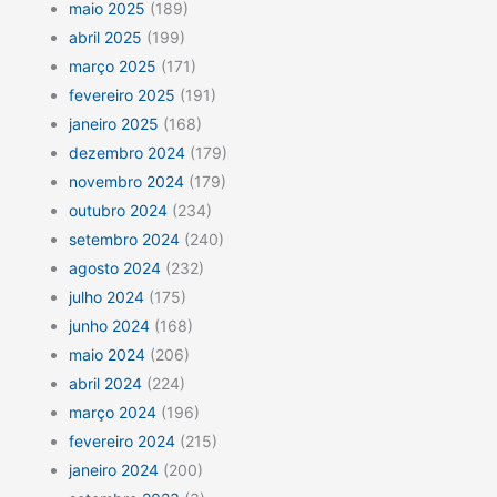
maio 2025
(189)
abril 2025
(199)
março 2025
(171)
fevereiro 2025
(191)
janeiro 2025
(168)
dezembro 2024
(179)
novembro 2024
(179)
outubro 2024
(234)
setembro 2024
(240)
agosto 2024
(232)
julho 2024
(175)
junho 2024
(168)
maio 2024
(206)
abril 2024
(224)
março 2024
(196)
fevereiro 2024
(215)
janeiro 2024
(200)