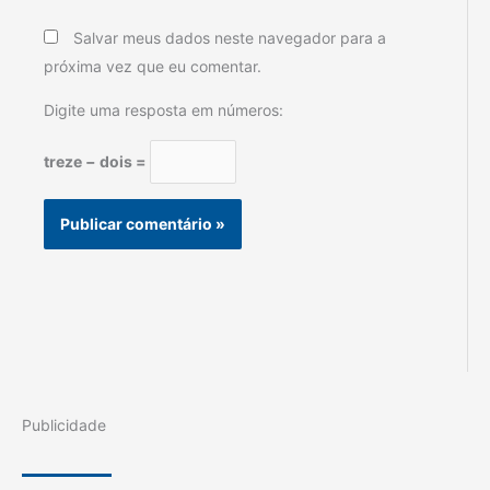
Salvar meus dados neste navegador para a
próxima vez que eu comentar.
Digite uma resposta em números:
treze − dois =
Publicidade