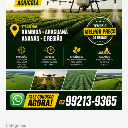
Categorias