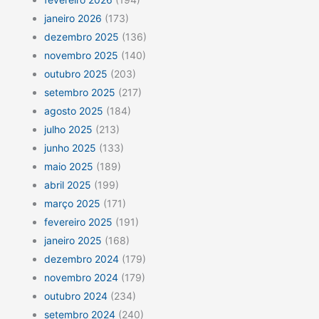
janeiro 2026
(173)
dezembro 2025
(136)
novembro 2025
(140)
outubro 2025
(203)
setembro 2025
(217)
agosto 2025
(184)
julho 2025
(213)
junho 2025
(133)
maio 2025
(189)
abril 2025
(199)
março 2025
(171)
fevereiro 2025
(191)
janeiro 2025
(168)
dezembro 2024
(179)
novembro 2024
(179)
outubro 2024
(234)
setembro 2024
(240)