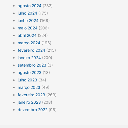
agosto 2024
(232)
julho 2024
(175)
junho 2024
(168)
maio 2024
(206)
abril 2024
(224)
março 2024
(196)
fevereiro 2024
(215)
janeiro 2024
(200)
setembro 2023
(3)
agosto 2023
(13)
julho 2023
(34)
março 2023
(49)
fevereiro 2023
(263)
janeiro 2023
(208)
dezembro 2022
(95)