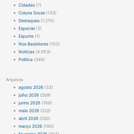
Cidades
(7)
Coluna Social
(133)
Destaques
(1.275)
Especial
(3)
Esporte
(1)
Nos Bastidores
(103)
Notícias
(4.953)
Política
(348)
Arquivos
agosto 2026
(33)
julho 2026
(209)
junho 2026
(169)
maio 2026
(222)
abril 2026
(230)
março 2026
(190)
fevereiro 2026
(194)