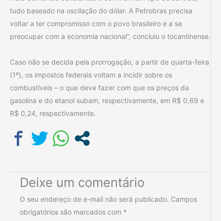
tudo baseado na oscilação do dólar. A Petrobras precisa
voltar a ter compromisso com o povo brasileiro e a se
preocupar com a economia nacional”, concluiu o tocantinense.
Caso não se decida pela prorrogação, a partir de quarta-feira
(1º), os impostos federais voltam a incidir sobre os
combustíveis – o que deve fazer com que os preços da
gasolina e do etanol subam, respectivamente, em R$ 0,69 e
R$ 0,24, respectivamente.
Deixe um comentário
O seu endereço de e-mail não será publicado.
Campos
obrigatórios são marcados com
*