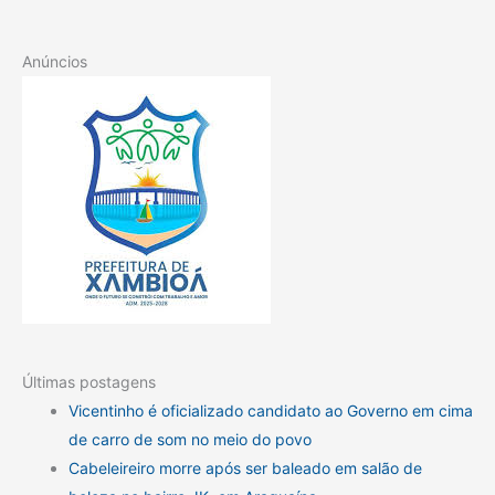
Anúncios
Últimas postagens
Vicentinho é oficializado candidato ao Governo em cima
de carro de som no meio do povo
Cabeleireiro morre após ser baleado em salão de