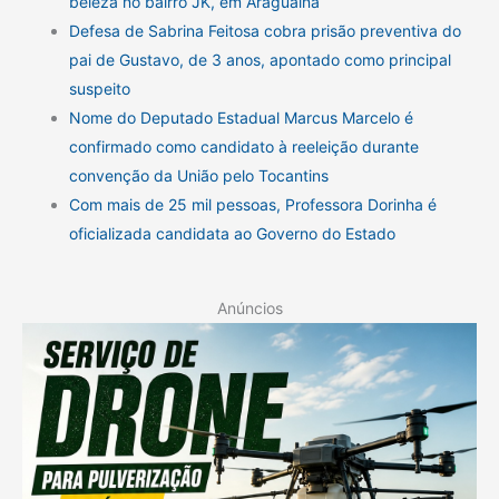
beleza no bairro JK, em Araguaína
Defesa de Sabrina Feitosa cobra prisão preventiva do
pai de Gustavo, de 3 anos, apontado como principal
suspeito
Nome do Deputado Estadual Marcus Marcelo é
confirmado como candidato à reeleição durante
convenção da União pelo Tocantins
Com mais de 25 mil pessoas, Professora Dorinha é
oficializada candidata ao Governo do Estado
Anúncios