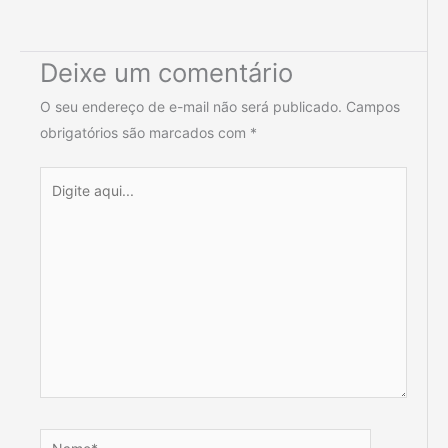
Deixe um comentário
O seu endereço de e-mail não será publicado.
Campos
obrigatórios são marcados com
*
Digite
aqui...
Name*