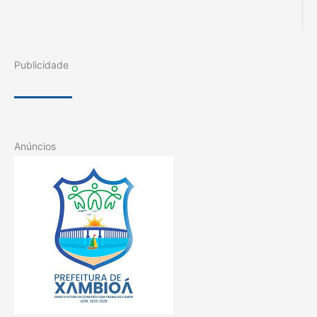
Publicidade
Anúncios