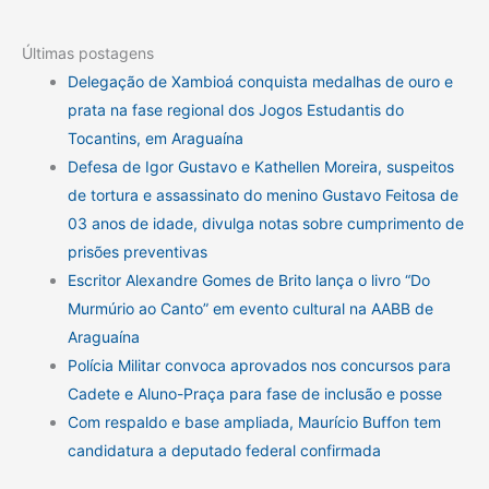
Últimas postagens
Delegação de Xambioá conquista medalhas de ouro e
prata na fase regional dos Jogos Estudantis do
Tocantins, em Araguaína
Defesa de Igor Gustavo e Kathellen Moreira, suspeitos
de tortura e assassinato do menino Gustavo Feitosa de
03 anos de idade, divulga notas sobre cumprimento de
prisões preventivas
Escritor Alexandre Gomes de Brito lança o livro “Do
Murmúrio ao Canto” em evento cultural na AABB de
Araguaína
Polícia Militar convoca aprovados nos concursos para
Cadete e Aluno-Praça para fase de inclusão e posse
Com respaldo e base ampliada, Maurício Buffon tem
candidatura a deputado federal confirmada