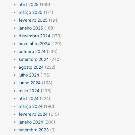
abril 2025
(199)
março 2025
(171)
fevereiro 2025
(191)
janeiro 2025
(168)
dezembro 2024
(179)
novembro 2024
(179)
outubro 2024
(234)
setembro 2024
(240)
agosto 2024
(232)
julho 2024
(175)
junho 2024
(168)
maio 2024
(206)
abril 2024
(224)
março 2024
(196)
fevereiro 2024
(215)
janeiro 2024
(200)
setembro 2023
(3)