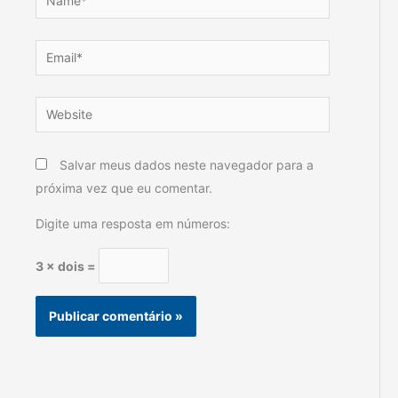
Email*
Website
Salvar meus dados neste navegador para a
próxima vez que eu comentar.
Digite uma resposta em números:
3 × dois =