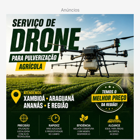
Anúncios