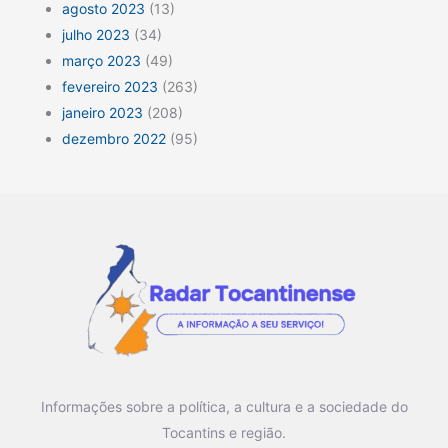
agosto 2023
(13)
julho 2023
(34)
março 2023
(49)
fevereiro 2023
(263)
janeiro 2023
(208)
dezembro 2022
(95)
Informações sobre a política, a cultura e a sociedade do
Tocantins e região.