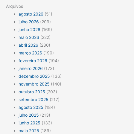
Arquivos
agosto 2026
(51)
julho 2026
(209)
junho 2026
(169)
maio 2026
(222)
abril 2026
(230)
março 2026
(190)
fevereiro 2026
(194)
janeiro 2026
(173)
dezembro 2025
(136)
novembro 2025
(140)
outubro 2025
(203)
setembro 2025
(217)
agosto 2025
(184)
julho 2025
(213)
junho 2025
(133)
maio 2025
(189)