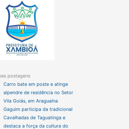
mas postagens
Carro bate em poste e atinge
alpendre de residência no Setor
Vila Goiás, em Araguaína
Gaguim participa da tradicional
Cavalhadas de Taguatinga e
destaca a força da cultura do