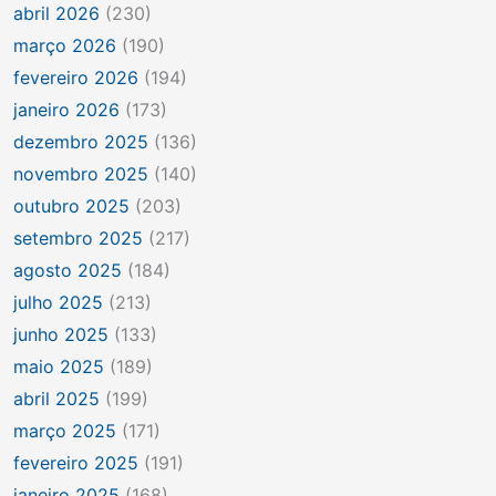
abril 2026
(230)
março 2026
(190)
fevereiro 2026
(194)
janeiro 2026
(173)
dezembro 2025
(136)
novembro 2025
(140)
outubro 2025
(203)
setembro 2025
(217)
agosto 2025
(184)
julho 2025
(213)
junho 2025
(133)
maio 2025
(189)
abril 2025
(199)
março 2025
(171)
fevereiro 2025
(191)
janeiro 2025
(168)