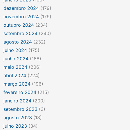
dezembro 2024
(179)
novembro 2024
(179)
outubro 2024
(234)
setembro 2024
(240)
agosto 2024
(232)
julho 2024
(175)
junho 2024
(168)
maio 2024
(206)
abril 2024
(224)
março 2024
(196)
fevereiro 2024
(215)
janeiro 2024
(200)
setembro 2023
(3)
agosto 2023
(13)
julho 2023
(34)