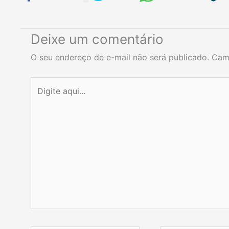
Deixe um comentário
O seu endereço de e-mail não será publicado.
Cam
Digite
aqui...