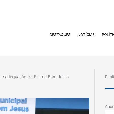
DESTAQUES
NOTÍCIAS
POLÍTI
ma e adequação da Escola Bom Jesus
Publ
Anún