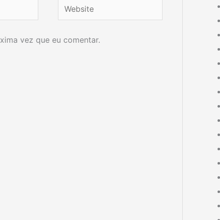
Website
xima vez que eu comentar.