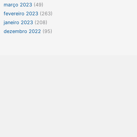
março 2023
(49)
fevereiro 2023
(263)
janeiro 2023
(208)
dezembro 2022
(95)