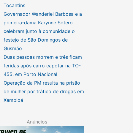
Tocantins
Governador Wanderlei Barbosa e a
primeira-dama Karynne Sotero
celebram junto à comunidade o
festejo de São Domingos de
Gusmão
Duas pessoas morrem e três ficam
feridas após carro capotar na TO-
455, em Porto Nacional
Operação da PM resulta na prisão
de mulher por tráfico de drogas em
Xambioá
Anúncios