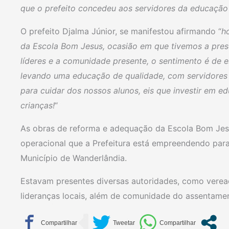
que o prefeito concedeu aos servidores da educaçã
O prefeito Djalma Júnior, se manifestou afirmando “
h
da Escola Bom Jesus, ocasião em que tivemos a pres
líderes e a comunidade presente, o sentimento é de 
levando uma educação de qualidade, com servidores 
para cuidar dos nossos alunos, eis que investir em e
crianças!
“
As obras de reforma e adequação da Escola Bom Jes
operacional que a Prefeitura está empreendendo para 
Município de Wanderlândia.
Estavam presentes diversas autoridades, como veread
lideranças locais, além de comunidade do assentament