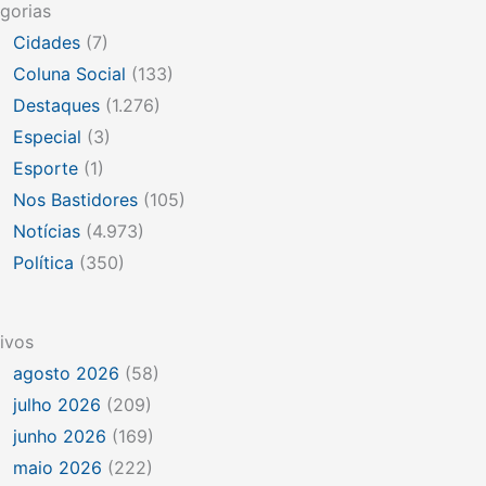
gorias
Cidades
(7)
Coluna Social
(133)
Destaques
(1.276)
Especial
(3)
Esporte
(1)
Nos Bastidores
(105)
Notícias
(4.973)
Política
(350)
ivos
agosto 2026
(58)
julho 2026
(209)
junho 2026
(169)
maio 2026
(222)