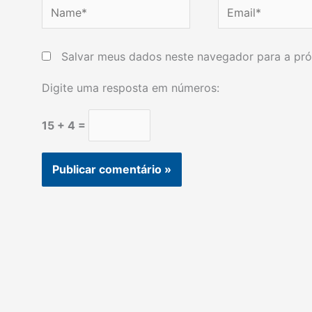
Name*
Email*
Salvar meus dados neste navegador para a pró
Digite uma resposta em números:
15 + 4 =