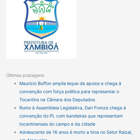
Últimas postagens
Maurício Buffon amplia leque de apoios e chega à
convenção com força política para representar o
Tocantins na Câmara dos Deputados
Rumo à Assembleia Legislativa, Dari Fronza chega à
convenção do PL com bandeiras que representam
tocantinenses do campo e da cidade
Adolescente de 16 anos é morto a tiros no Setor Raizal,