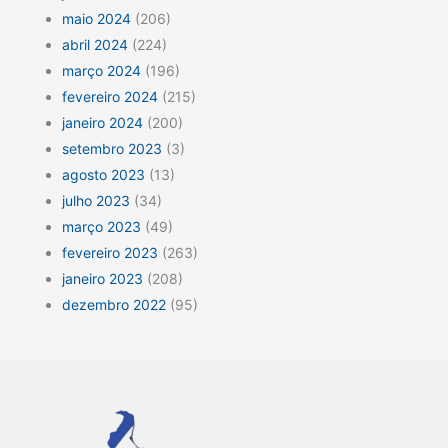
maio 2024
(206)
abril 2024
(224)
março 2024
(196)
fevereiro 2024
(215)
janeiro 2024
(200)
setembro 2023
(3)
agosto 2023
(13)
julho 2023
(34)
março 2023
(49)
fevereiro 2023
(263)
janeiro 2023
(208)
dezembro 2022
(95)