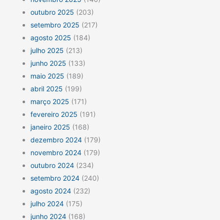
outubro 2025
(203)
setembro 2025
(217)
agosto 2025
(184)
julho 2025
(213)
junho 2025
(133)
maio 2025
(189)
abril 2025
(199)
março 2025
(171)
fevereiro 2025
(191)
janeiro 2025
(168)
dezembro 2024
(179)
novembro 2024
(179)
outubro 2024
(234)
setembro 2024
(240)
agosto 2024
(232)
julho 2024
(175)
junho 2024
(168)