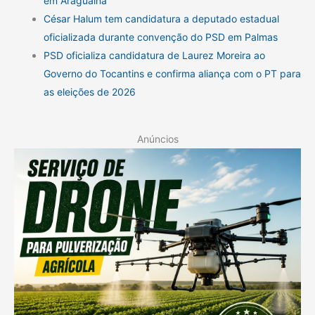
em Araguaína
César Halum tem candidatura a deputado estadual
oficializada durante convenção do PSD em Palmas
PSD oficializa candidatura de Laurez Moreira ao
Governo do Tocantins e confirma aliança com o PT para
as eleições de 2026
Anúncios