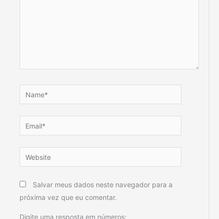
Name*
Email*
Website
Salvar meus dados neste navegador para a
próxima vez que eu comentar.
Digite uma resposta em números: