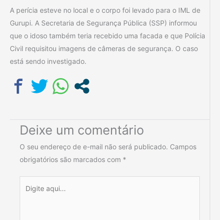
A perícia esteve no local e o corpo foi levado para o IML de
Gurupi. A Secretaria de Segurança Pública (SSP) informou
que o idoso também teria recebido uma facada e que Polícia
Civil requisitou imagens de câmeras de segurança. O caso
está sendo investigado.
Deixe um comentário
O seu endereço de e-mail não será publicado.
Campos
obrigatórios são marcados com
*
Digite
aqui...