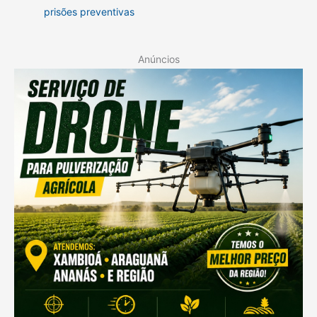
prisões preventivas
Anúncios