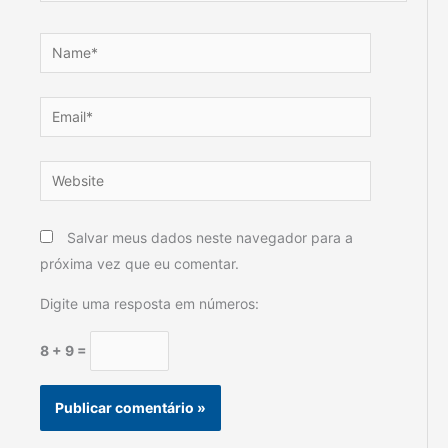
Name*
Email*
Website
Salvar meus dados neste navegador para a
próxima vez que eu comentar.
Digite uma resposta em números:
8 + 9 =