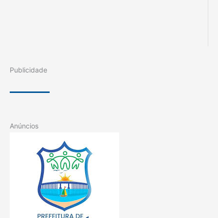
Publicidade
Anúncios