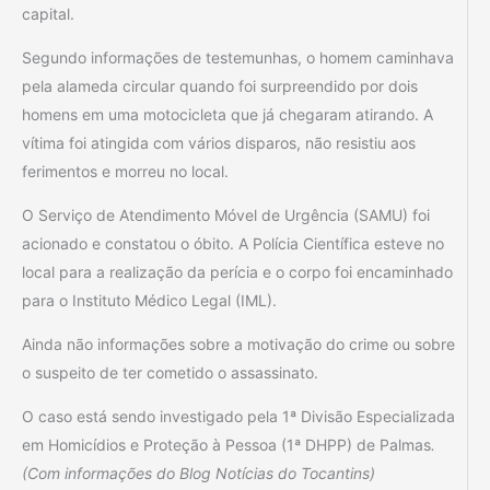
capital.
Segundo informações de testemunhas, o homem caminhava
pela alameda circular quando foi surpreendido por dois
homens em uma motocicleta que já chegaram atirando. A
vítima foi atingida com vários disparos, não resistiu aos
ferimentos e morreu no local.
O Serviço de Atendimento Móvel de Urgência (SAMU) foi
acionado e constatou o óbito. A Polícia Científica esteve no
local para a realização da perícia e o corpo foi encaminhado
para o Instituto Médico Legal (IML).
Ainda não informações sobre a motivação do crime ou sobre
o suspeito de ter cometido o assassinato.
O caso está sendo investigado pela 1ª Divisão Especializada
em Homicídios e Proteção à Pessoa (1ª DHPP) de Palmas
.
(Com informações do Blog Notícias do Tocantins)