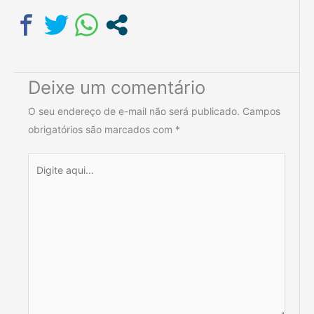
Deixe um comentário
O seu endereço de e-mail não será publicado.
Campos
obrigatórios são marcados com
*
Digite
aqui...