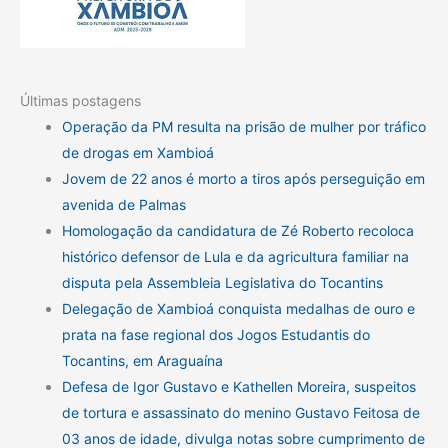
Últimas postagens
Operação da PM resulta na prisão de mulher por tráfico
de drogas em Xambioá
Jovem de 22 anos é morto a tiros após perseguição em
avenida de Palmas
Homologação da candidatura de Zé Roberto recoloca
histórico defensor de Lula e da agricultura familiar na
disputa pela Assembleia Legislativa do Tocantins
Delegação de Xambioá conquista medalhas de ouro e
prata na fase regional dos Jogos Estudantis do
Tocantins, em Araguaína
Defesa de Igor Gustavo e Kathellen Moreira, suspeitos
de tortura e assassinato do menino Gustavo Feitosa de
03 anos de idade, divulga notas sobre cumprimento de