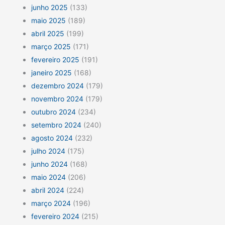
junho 2025
(133)
maio 2025
(189)
abril 2025
(199)
março 2025
(171)
fevereiro 2025
(191)
janeiro 2025
(168)
dezembro 2024
(179)
novembro 2024
(179)
outubro 2024
(234)
setembro 2024
(240)
agosto 2024
(232)
julho 2024
(175)
junho 2024
(168)
maio 2024
(206)
abril 2024
(224)
março 2024
(196)
fevereiro 2024
(215)