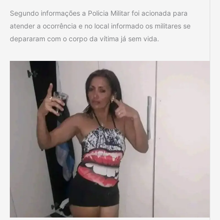
Segundo informações a Policia Militar foi acionada para
atender a ocorrência e no local informado os militares se
depararam com o corpo da vítima já sem vida.