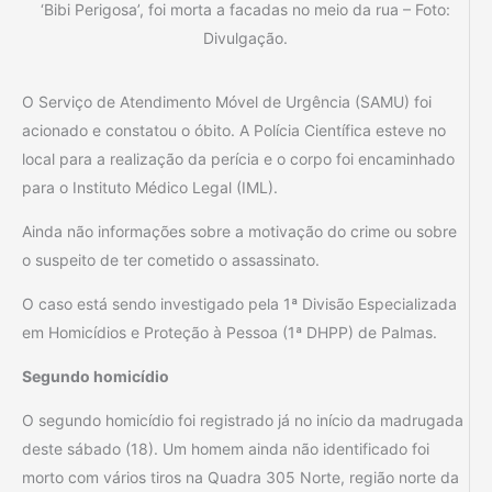
‘Bibi Perigosa’, foi morta a facadas no meio da rua – Foto:
Divulgação.
O Serviço de Atendimento Móvel de Urgência (SAMU) foi
acionado e constatou o óbito. A Polícia Científica esteve no
local para a realização da perícia e o corpo foi encaminhado
para o Instituto Médico Legal (IML).
Ainda não informações sobre a motivação do crime ou sobre
o suspeito de ter cometido o assassinato.
O caso está sendo investigado pela 1ª Divisão Especializada
em Homicídios e Proteção à Pessoa (1ª DHPP) de Palmas.
Segundo homicídio
O segundo homicídio foi registrado já no início da madrugada
deste sábado (18). Um homem ainda não identificado foi
morto com vários tiros na Quadra 305 Norte, região norte da