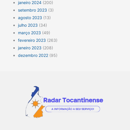
janeiro 2024
(200)
setembro 2023
(3)
agosto 2023
(13)
julho 2023
(34)
março 2023
(49)
fevereiro 2023
(263)
janeiro 2023
(208)
dezembro 2022
(95)