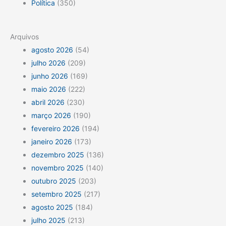
Política
(350)
Arquivos
agosto 2026
(54)
julho 2026
(209)
junho 2026
(169)
maio 2026
(222)
abril 2026
(230)
março 2026
(190)
fevereiro 2026
(194)
janeiro 2026
(173)
dezembro 2025
(136)
novembro 2025
(140)
outubro 2025
(203)
setembro 2025
(217)
agosto 2025
(184)
julho 2025
(213)