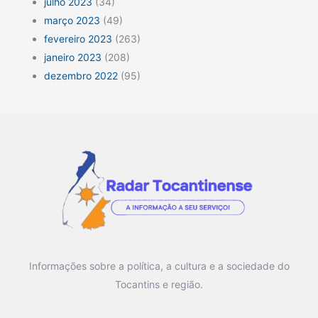
julho 2023
(34)
março 2023
(49)
fevereiro 2023
(263)
janeiro 2023
(208)
dezembro 2022
(95)
Informações sobre a política, a cultura e a sociedade do
Tocantins e região.