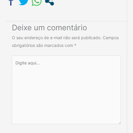
Deixe um comentário
O seu endereço de e-mail não será publicado.
Campos
obrigatórios são marcados com
*
Digite
aqui...