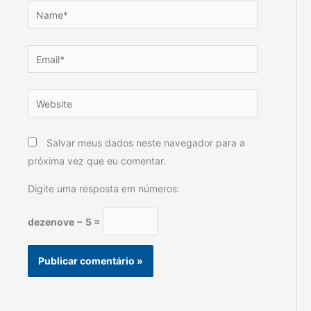
Name*
Email*
Website
Salvar meus dados neste navegador para a
próxima vez que eu comentar.
Digite uma resposta em números:
dezenove − 5 =