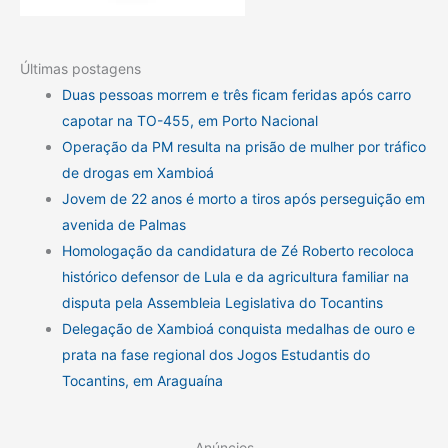
Últimas postagens
Duas pessoas morrem e três ficam feridas após carro
capotar na TO-455, em Porto Nacional
Operação da PM resulta na prisão de mulher por tráfico
de drogas em Xambioá
Jovem de 22 anos é morto a tiros após perseguição em
avenida de Palmas
Homologação da candidatura de Zé Roberto recoloca
histórico defensor de Lula e da agricultura familiar na
disputa pela Assembleia Legislativa do Tocantins
Delegação de Xambioá conquista medalhas de ouro e
prata na fase regional dos Jogos Estudantis do
Tocantins, em Araguaína
Anúncios