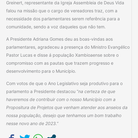
Greinert, representante da Igreja Assembleia de Deus Vida
falou na missão que o cargo de vereadores traz, com a
necessidade dos parlamentares serem referência para a
comunidade, sendo a voz daqueles que não tem.
A Presidente Adriana Gomes deu as boas-vindas aos
parlamentares, agradeceu a presença do Ministro Evangélico
Pastor Lucas e disse á população Xambioaense sobre o
compromisso com as pautas que trazem progresso e
desenvolvimento para o Município.
Com votos de que o Ano Legislativo seja produtivo para o
parlamento a Presidente destacou “
na certeza de que
haveremos de contribuir com o nosso Município com a
Propositura de Projetos que venham atender aos anseios da
nossa população, desejo que tenhamos um bom trabalho
nesse novo ano de 2023.”