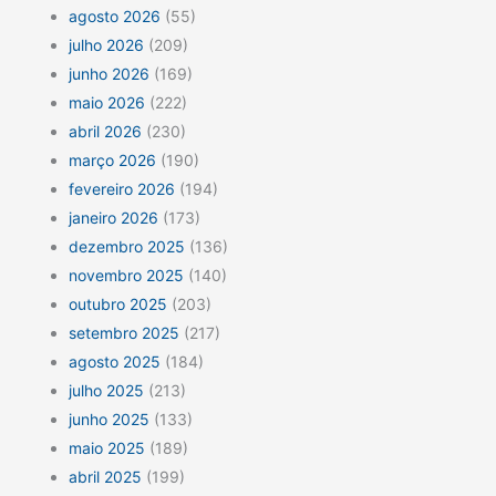
agosto 2026
(55)
julho 2026
(209)
junho 2026
(169)
maio 2026
(222)
abril 2026
(230)
março 2026
(190)
fevereiro 2026
(194)
janeiro 2026
(173)
dezembro 2025
(136)
novembro 2025
(140)
outubro 2025
(203)
setembro 2025
(217)
agosto 2025
(184)
julho 2025
(213)
junho 2025
(133)
maio 2025
(189)
abril 2025
(199)