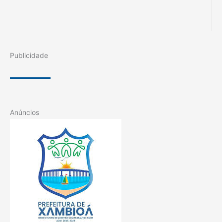
Publicidade
Anúncios