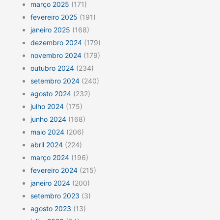
março 2025
(171)
fevereiro 2025
(191)
janeiro 2025
(168)
dezembro 2024
(179)
novembro 2024
(179)
outubro 2024
(234)
setembro 2024
(240)
agosto 2024
(232)
julho 2024
(175)
junho 2024
(168)
maio 2024
(206)
abril 2024
(224)
março 2024
(196)
fevereiro 2024
(215)
janeiro 2024
(200)
setembro 2023
(3)
agosto 2023
(13)