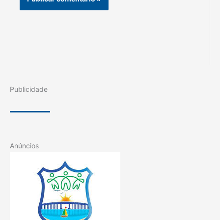
Publicidade
Anúncios