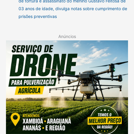
de tortura e assassinato do menino Gustavo Feitosa de
03 anos de idade, divulga notas sobre cumprimento de
prisões preventivas
Anúncios