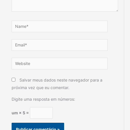
Name*
Email*
Website
Salvar meus dados neste navegador para a
próxima vez que eu comentar.
Digite uma resposta em números:
um × 5 =