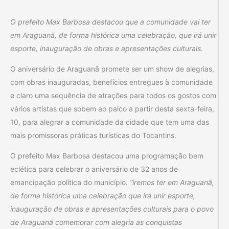
O prefeito Max Barbosa destacou que a comunidade vai ter
em Araguanã, de forma histórica uma celebração, que irá unir
esporte, inauguração de obras e apresentações culturais.
O aniversário de Araguanã promete ser um show de alegrias,
com obras inauguradas, benefícios entregues à comunidade
e claro uma sequência de atrações para todos os gostos com
vários artistas que sobem ao palco a partir desta sexta-feira,
10, para alegrar a comunidade da cidade que tem uma das
mais promissoras práticas turísticas do Tocantins.
O prefeito Max Barbosa destacou uma programação bem
eclética para celebrar o aniversário de 32 anos de
emancipação política do município.
“iremos ter em Araguanã,
de forma histórica uma celebração que irá unir esporte,
inauguração de obras e apresentações culturais para o povo
de Araguanã comemorar com alegria as conquistas