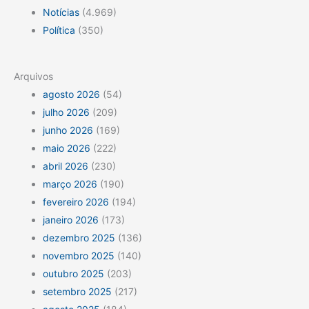
Notícias
(4.969)
Política
(350)
Arquivos
agosto 2026
(54)
julho 2026
(209)
junho 2026
(169)
maio 2026
(222)
abril 2026
(230)
março 2026
(190)
fevereiro 2026
(194)
janeiro 2026
(173)
dezembro 2025
(136)
novembro 2025
(140)
outubro 2025
(203)
setembro 2025
(217)