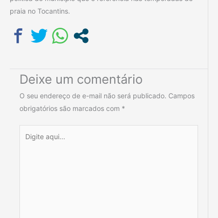
praia no Tocantins.
Deixe um comentário
O seu endereço de e-mail não será publicado.
Campos
obrigatórios são marcados com
*
Digite
aqui...