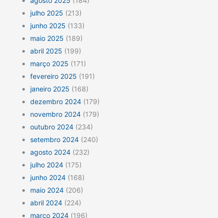
agosto 2025
(184)
julho 2025
(213)
junho 2025
(133)
maio 2025
(189)
abril 2025
(199)
março 2025
(171)
fevereiro 2025
(191)
janeiro 2025
(168)
dezembro 2024
(179)
novembro 2024
(179)
outubro 2024
(234)
setembro 2024
(240)
agosto 2024
(232)
julho 2024
(175)
junho 2024
(168)
maio 2024
(206)
abril 2024
(224)
março 2024
(196)