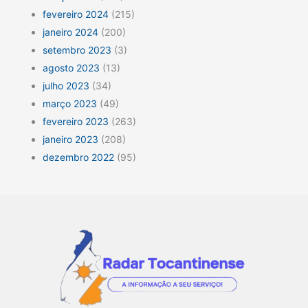
fevereiro 2024
(215)
janeiro 2024
(200)
setembro 2023
(3)
agosto 2023
(13)
julho 2023
(34)
março 2023
(49)
fevereiro 2023
(263)
janeiro 2023
(208)
dezembro 2022
(95)