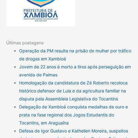
Últimas postagens
Operação da PM resulta na prisão de mulher por tráfico
de drogas em Xambioá
Jovem de 22 anos é morto a tiros após perseguição em
avenida de Palmas
Homologação da candidatura de Zé Roberto recoloca
histórico defensor de Lula e da agricultura familiar na
disputa pela Assembleia Legislativa do Tocantins
Delegação de Xambioá conquista medalhas de ouro e
prata na fase regional dos Jogos Estudantis do
Tocantins, em Araguaína
Defesa de Igor Gustavo e Kathellen Moreira, suspeitos