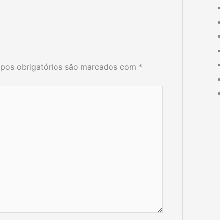
pos obrigatórios são marcados com
*