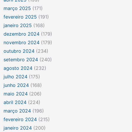
março 2025
(171)
fevereiro 2025
(191)
janeiro 2025
(168)
dezembro 2024
(179)
novembro 2024
(179)
outubro 2024
(234)
setembro 2024
(240)
agosto 2024
(232)
julho 2024
(175)
junho 2024
(168)
maio 2024
(206)
abril 2024
(224)
março 2024
(196)
fevereiro 2024
(215)
janeiro 2024
(200)