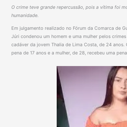
O crime teve grande repercussão, pois a vítima foi 
humanidade.
Em julgamento realizado no Fórum da Comarca de Guara
Júri condenou um homem e uma mulher pelos crimes d
cadáver da jovem Thalia de Lima Costa, de 24 anos. 
pena de 17 anos e a mulher, de 28, recebeu uma pena