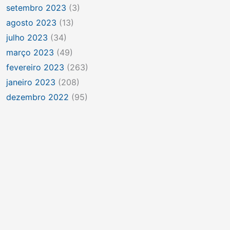
setembro 2023
(3)
agosto 2023
(13)
julho 2023
(34)
março 2023
(49)
fevereiro 2023
(263)
janeiro 2023
(208)
dezembro 2022
(95)