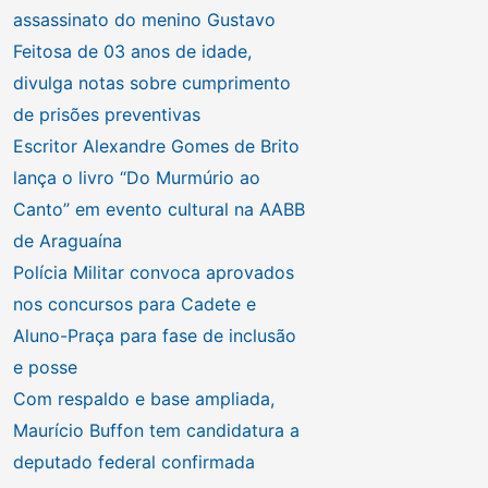
assassinato do menino Gustavo
Feitosa de 03 anos de idade,
divulga notas sobre cumprimento
de prisões preventivas
Escritor Alexandre Gomes de Brito
lança o livro “Do Murmúrio ao
Canto” em evento cultural na AABB
de Araguaína
Polícia Militar convoca aprovados
nos concursos para Cadete e
Aluno-Praça para fase de inclusão
e posse
Com respaldo e base ampliada,
Maurício Buffon tem candidatura a
deputado federal confirmada