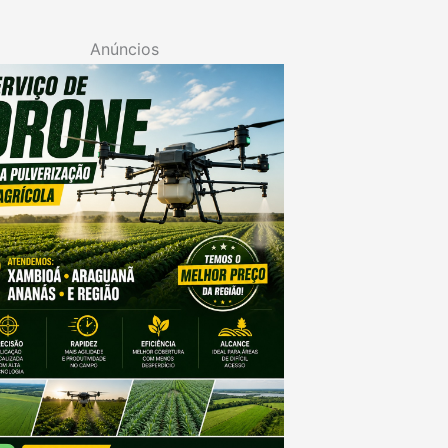
Anúncios