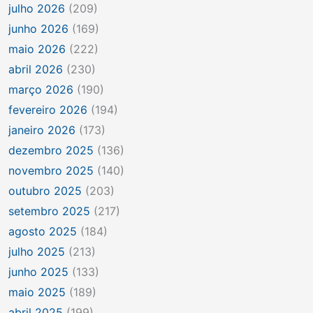
julho 2026
(209)
junho 2026
(169)
maio 2026
(222)
abril 2026
(230)
março 2026
(190)
fevereiro 2026
(194)
janeiro 2026
(173)
dezembro 2025
(136)
novembro 2025
(140)
outubro 2025
(203)
setembro 2025
(217)
agosto 2025
(184)
julho 2025
(213)
junho 2025
(133)
maio 2025
(189)
abril 2025
(199)