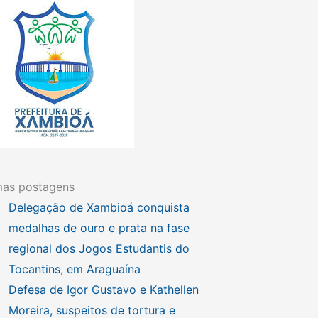
mas postagens
Delegação de Xambioá conquista
medalhas de ouro e prata na fase
regional dos Jogos Estudantis do
Tocantins, em Araguaína
Defesa de Igor Gustavo e Kathellen
Moreira, suspeitos de tortura e