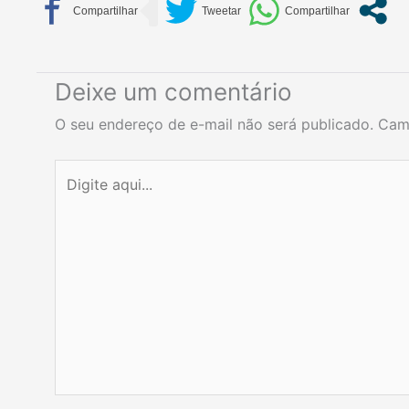
Deixe um comentário
O seu endereço de e-mail não será publicado.
Cam
Digite
aqui...