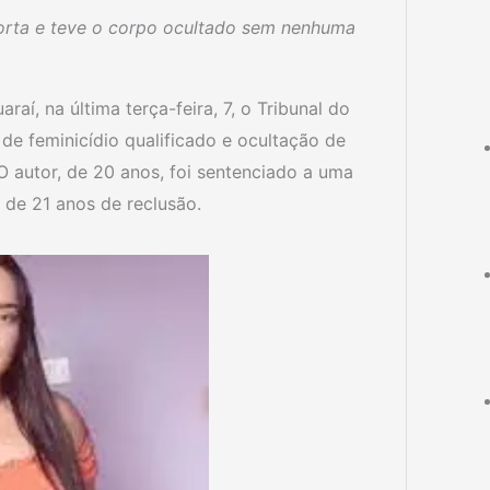
morta e teve o corpo ocultado sem nenhuma
í, na última terça-feira, 7, o Tribunal do
e feminicídio qualificado e ocultação de
O autor, de 20 anos, foi sentenciado a uma
 de 21 anos de reclusão.