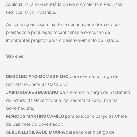
Aquicultura, a ex-secretária do Meio Ambiente e Recursos
Hídricos, Miyki Hyashida.
As nomeações visam manter a continuidade dos serviços
prestados à população tocantinense e execução de
importantes projetos para o desenvolvimento do Estado.
São eles:
DEOCLECIANO GOMES FILHO
para exercer o cargo de
Secretário-Chefe da Casa Civil;
JAIRO SOARES MARIANO
para exercer o cargo de Secretário
de Estado da Governadoria, da Secretaria Executiva da
Governadoria;
MARCOS MARTINS CAMILO
para exercer o cargo de Chefe
de Gabinete do Governador;
SERGISLEI SILVA DE MOURA
para exercer o cargo de