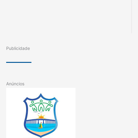
Publicidade
Anúncios