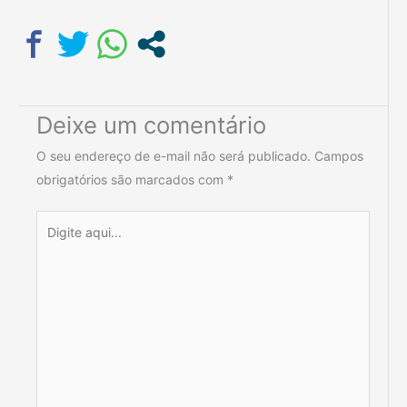
Deixe um comentário
O seu endereço de e-mail não será publicado.
Campos
obrigatórios são marcados com
*
Digite
aqui...