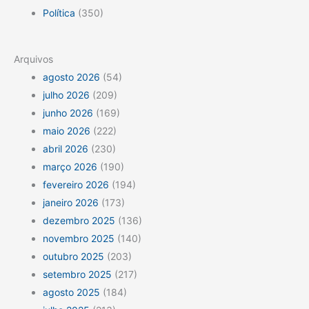
Política
(350)
Arquivos
agosto 2026
(54)
julho 2026
(209)
junho 2026
(169)
maio 2026
(222)
abril 2026
(230)
março 2026
(190)
fevereiro 2026
(194)
janeiro 2026
(173)
dezembro 2025
(136)
novembro 2025
(140)
outubro 2025
(203)
setembro 2025
(217)
agosto 2025
(184)