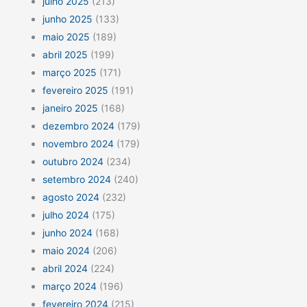
julho 2025
(213)
junho 2025
(133)
maio 2025
(189)
abril 2025
(199)
março 2025
(171)
fevereiro 2025
(191)
janeiro 2025
(168)
dezembro 2024
(179)
novembro 2024
(179)
outubro 2024
(234)
setembro 2024
(240)
agosto 2024
(232)
julho 2024
(175)
junho 2024
(168)
maio 2024
(206)
abril 2024
(224)
março 2024
(196)
fevereiro 2024
(215)