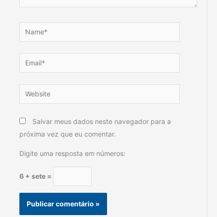
Name*
Email*
Website
Salvar meus dados neste navegador para a
próxima vez que eu comentar.
Digite uma resposta em números:
6 + sete =