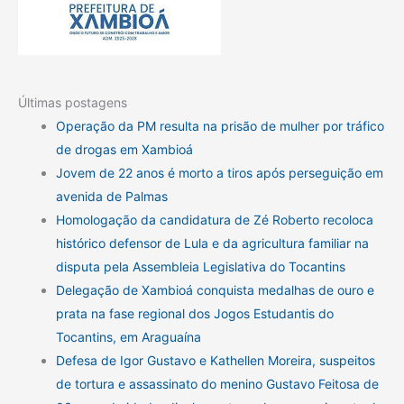
Últimas postagens
Operação da PM resulta na prisão de mulher por tráfico
de drogas em Xambioá
Jovem de 22 anos é morto a tiros após perseguição em
avenida de Palmas
Homologação da candidatura de Zé Roberto recoloca
histórico defensor de Lula e da agricultura familiar na
disputa pela Assembleia Legislativa do Tocantins
Delegação de Xambioá conquista medalhas de ouro e
prata na fase regional dos Jogos Estudantis do
Tocantins, em Araguaína
Defesa de Igor Gustavo e Kathellen Moreira, suspeitos
de tortura e assassinato do menino Gustavo Feitosa de