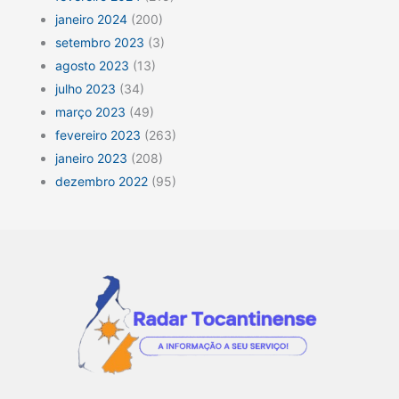
janeiro 2024
(200)
setembro 2023
(3)
agosto 2023
(13)
julho 2023
(34)
março 2023
(49)
fevereiro 2023
(263)
janeiro 2023
(208)
dezembro 2022
(95)