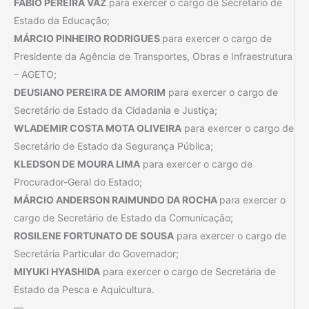
FÁBIO PEREIRA VAZ
para exercer o cargo de Secretário de
Estado da Educação;
MÁRCIO PINHEIRO RODRIGUES
para exercer o cargo de
Presidente da Agência de Transportes, Obras e Infraestrutura
– AGETO;
DEUSIANO PEREIRA DE AMORIM
para exercer o cargo de
Secretário de Estado da Cidadania e Justiça;
WLADEMIR COSTA MOTA OLIVEIRA
para exercer o cargo de
Secretário de Estado da Segurança Pública;
KLEDSON DE MOURA LIMA
para exercer o cargo de
Procurador-Geral do Estado;
MÁRCIO ANDERSON RAIMUNDO DA ROCHA
para exercer o
cargo de Secretário de Estado da Comunicação;
ROSILENE FORTUNATO DE SOUSA
para exercer o cargo de
Secretária Particular do Governador;
MIYUKI HYASHIDA
para exercer o cargo de Secretária de
Estado da Pesca e Aquicultura.
—