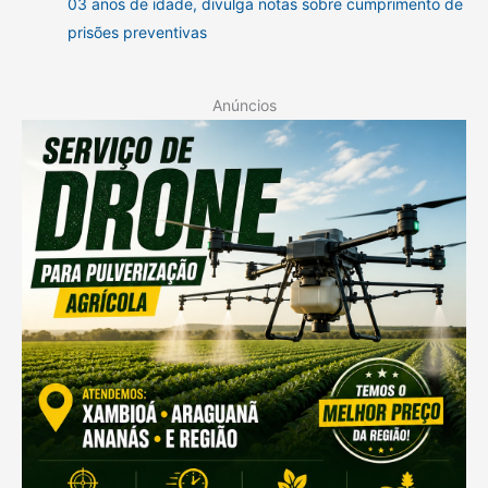
03 anos de idade, divulga notas sobre cumprimento de
prisões preventivas
Anúncios