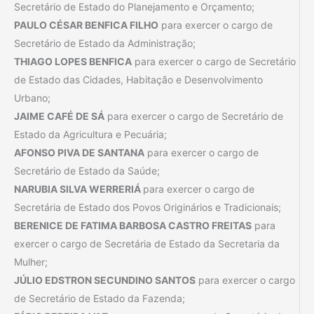
Secretário de Estado do Planejamento e Orçamento;
PAULO CÉSAR BENFICA FILHO
para exercer o cargo de
Secretário de Estado da Administração;
THIAGO LOPES BENFICA
para exercer o cargo de Secretário
de Estado das Cidades, Habitação e Desenvolvimento
Urbano;
JAIME CAFÉ DE SÁ
para exercer o cargo de Secretário de
Estado da Agricultura e Pecuária;
AFONSO PIVA DE SANTANA
para exercer o cargo de
Secretário de Estado da Saúde;
NARUBIA SILVA WERRERIÁ
para exercer o cargo de
Secretária de Estado dos Povos Originários e Tradicionais;
BERENICE DE FATIMA BARBOSA CASTRO FREITAS
para
exercer o cargo de Secretária de Estado da Secretaria da
Mulher;
JÚLIO EDSTRON SECUNDINO SANTOS
para exercer o cargo
de Secretário de Estado da Fazenda;